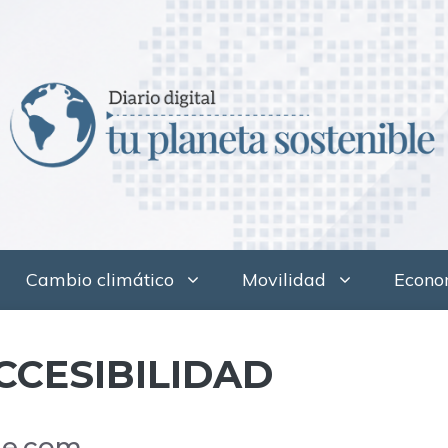
Cambio climático
Movilidad
Econom
CCESIBILIDAD
le.com.