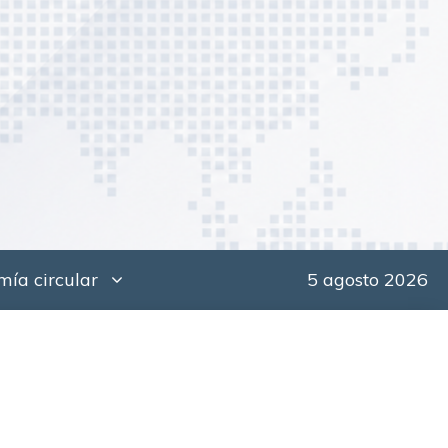
ía circular
5 agosto 2026