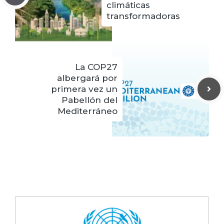
climáticas
transformadoras
La COP27
albergará por
primera vez un
Pabellón del
Mediterráneo