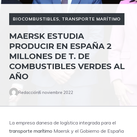
BIOCOMBUSTIBLES
,
TRANSPORTE MARÍTIMO
MAERSK ESTUDIA
PRODUCIR EN ESPAÑA 2
MILLONES DE T. DE
COMBUSTIBLES VERDES AL
AÑO
Redacción
6 noviembre 2022
La empresa danesa de logística integrada para el
transporte marítimo
Maersk y el Gobierno de España