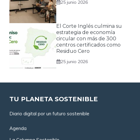
25 junio 2026
El Corte Inglés culmina su
estrategia de economía
circular con más de 300
centros certificados como
Residuo Cero
25 junio 2026
TU PLANETA SOSTENIBLE
Diario digital por un futuro sostenible
Agenda
La Columna Sostenible