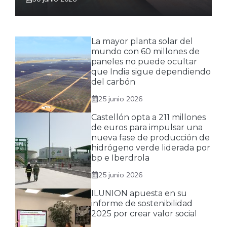
La mayor planta solar del
mundo con 60 millones de
paneles no puede ocultar
que India sigue dependiendo
del carbón
25 junio 2026
Castellón opta a 211 millones
de euros para impulsar una
nueva fase de producción de
hidrógeno verde liderada por
bp e Iberdrola
25 junio 2026
ILUNION apuesta en su
informe de sostenibilidad
2025 por crear valor social