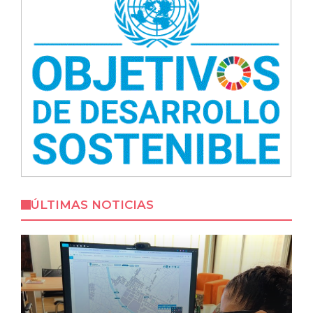
ÚLTIMAS NOTICIAS