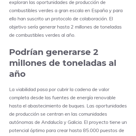
exploran las oportunidades de producción de
combustibles verdes a gran escala en España y para
ello han suscrito un protocolo de colaboración. El
objetivo sería generar hasta 2 millones de toneladas
de combustibles verdes al año.
Podrían generarse 2
millones de toneladas al
año
La viabilidad pasa por cubrir la cadena de valor
completa desde las fuentes de energía renovable
hasta el abastecimiento de buques. Las oportunidades
de producción se centran en las comunidades
autónomas de Andalucía y Galicia. El proyecto tiene un
potencial óptimo para crear hasta 85.000 puestos de