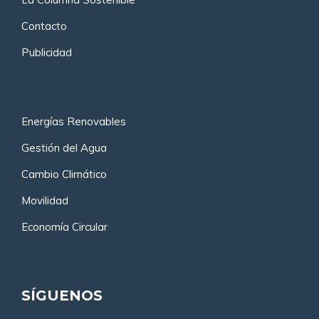
Contacto
Publicidad
Energías Renovables
Gestión del Agua
Cambio Climático
Movilidad
Economía Circular
SÍGUENOS