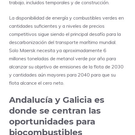
trabajo, incluidos temporales y de construcción.
La disponibilidad de energía y combustibles verdes en
cantidades suficientes y a niveles de precios
competitivos sigue siendo el principal desafío para la
descarbonización del transporte marítimo mundial.
Solo Maersk necesita ya aproximadamente 6
millones toneladas de metanol verde por año para
alcanzar su objetivo de emisiones de la flota de 2030
y cantidades aún mayores para 2040 para que su
flota alcance el cero neto.
Andalucía y Galicia es
donde se centran las
oportunidades para
biocombustibles