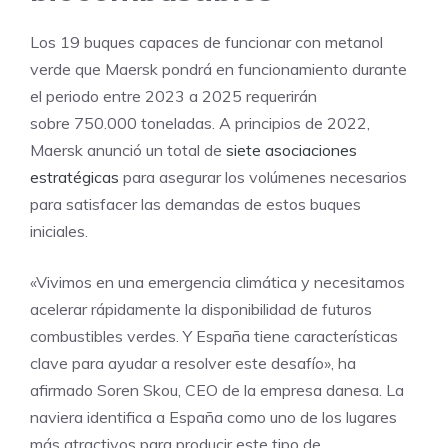
Los 19 buques capaces de funcionar con metanol
verde que Maersk pondrá en funcionamiento durante
el periodo entre 2023 a 2025 requerirán
sobre 750.000 toneladas. A principios de 2022,
Maersk anunció un total de
siete asociaciones
estratégicas
para asegurar los volúmenes necesarios
para satisfacer las demandas de estos buques
iniciales.
«Vivimos en una emergencia climática y necesitamos
acelerar rápidamente la disponibilidad de futuros
combustibles verdes. Y España tiene características
clave para ayudar a resolver este desafío», ha
afirmado Soren Skou, CEO de la empresa danesa. La
naviera identifica a España como uno de los lugares
más atractivos para producir este tipo de