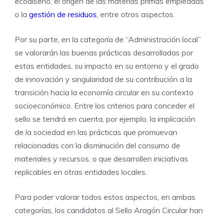
ecodiseño, el origen de las materias primas empleadas
o la
gestión de residuos
, entre otros aspectos.
Por su parte, en la categoría de “Administración local”
se valorarán las buenas prácticas desarrolladas por
estas entidades, su impacto en su entorno y el grado
de innovación y singularidad de su contribución a la
transición hacia la economía circular en su contexto
socioeconómico. Entre los criterios para conceder el
sello se tendrá en cuenta, por ejemplo, la implicación
de la sociedad en las prácticas que promuevan
relacionadas con la disminución del consumo de
materiales y recursos, o que desarrollen iniciativas
replicables en otras entidades locales.
Para poder valorar todos estos aspectos, en ambas
categorías, los candidatos al Sello Aragón Circular han