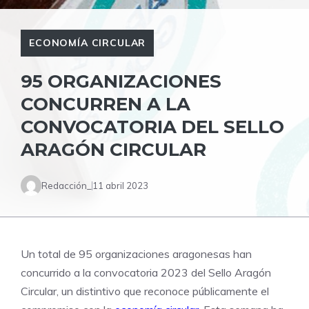
ECONOMÍA CIRCULAR
95 ORGANIZACIONES
CONCURREN A LA
CONVOCATORIA DEL SELLO
ARAGÓN CIRCULAR
Redacción_
11 abril 2023
Un total de 95 organizaciones aragonesas han
concurrido a la convocatoria 2023 del Sello Aragón
Circular, un distintivo que reconoce públicamente el