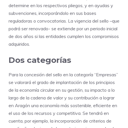
determine en los respectivos pliegos, y en ayudas y
subvenciones, incorporándolo en sus bases
reguladoras o convocatorias. La vigencia del sello –que
podrá ser renovado- se extiende por un periodo inicial
de dos años si las entidades cumplen los compromisos
adquiridos.
Dos categorías
Para la concesión del sello en la categoría “Empresas”
se valorará el grado de implantación de los principios
de la economía circular en su gestión, su impacto a lo
largo de la cadena de valor y su contribución a lograr
en Aragón una economía más sostenible, eficiente en
el uso de los recursos y competitiva. Se tendrá en
cuenta, por ejemplo, la incorporación de criterios de