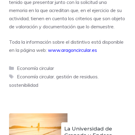
tenido que presentar junto con la solicitud una
memoria en la que acreditan que, en el ejercicio de su
actividad, tienen en cuenta los criterios que son objeto
de valoración y documentación que lo demuestre.
Toda la información sobre el distintivo está disponible
en la página web:
www.aragoncircular.es
Categorías
Economía circular
Etiquetas
Economía circular
,
gestión de residuos
,
sostenibilidad
La Universidad de