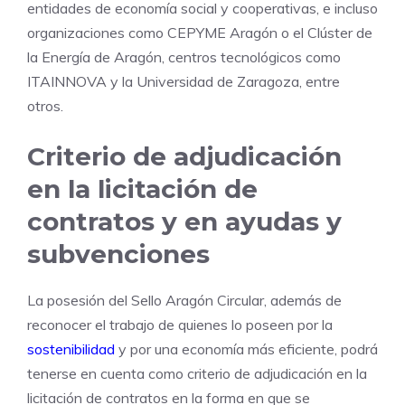
entidades de economía social y cooperativas, e incluso
organizaciones como CEPYME Aragón o el Clúster de
la Energía de Aragón, centros tecnológicos como
ITAINNOVA y la Universidad de Zaragoza, entre
otros.
Criterio de adjudicación
en la licitación de
contratos y en ayudas y
subvenciones
La posesión del Sello Aragón Circular, además de
reconocer el trabajo de quienes lo poseen por la
sostenibilidad
y por una economía más eficiente, podrá
tenerse en cuenta como criterio de adjudicación en la
licitación de contratos en la forma en que se