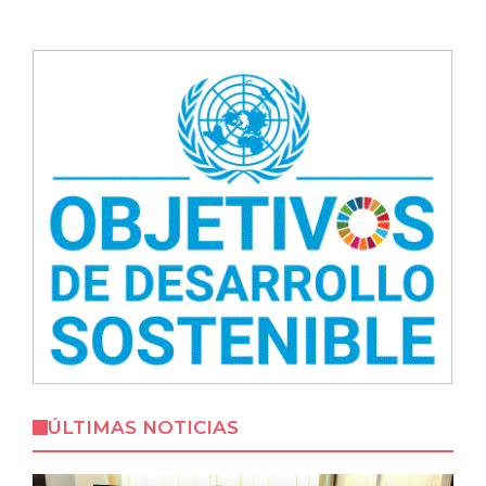
ÚLTIMAS NOTICIAS