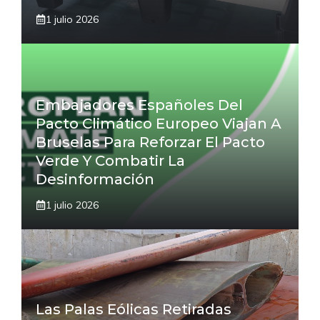
1 julio 2026
Embajadores Españoles Del
Pacto Climático Europeo Viajan A
Bruselas Para Reforzar El Pacto
Verde Y Combatir La
Desinformación
1 julio 2026
Las Palas Eólicas Retiradas