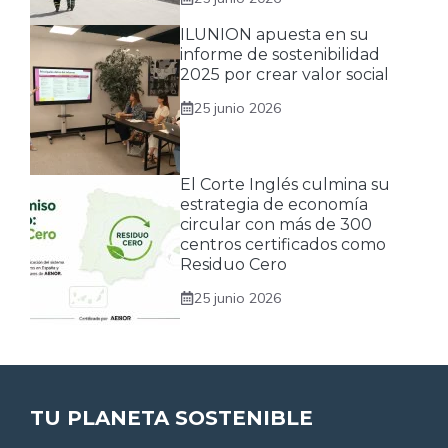
ILUNION apuesta en su
informe de sostenibilidad
2025 por crear valor social
25 junio 2026
El Corte Inglés culmina su
estrategia de economía
circular con más de 300
centros certificados como
Residuo Cero
25 junio 2026
TU PLANETA SOSTENIBLE