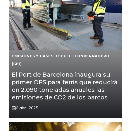
EMISIONES Y GASES DE EFECTO INVERNADERO
(GEI)
El Port de Barcelona inaugura su
primer OPS para ferris que reducirá
en 2.090 toneladas anuales las
emisiones de CO2 de los barcos
6 abril 2025