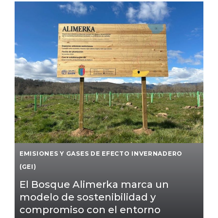
EMISIONES Y GASES DE EFECTO INVERNADERO
(GEI)
El Bosque Alimerka marca un
modelo de sostenibilidad y
compromiso con el entorno