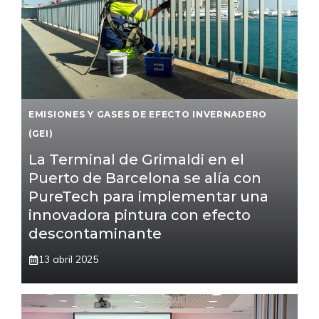
EMISIONES Y GASES DE EFECTO INVERNADERO
(GEI)
La Terminal de Grimaldi en el
Puerto de Barcelona se alía con
PureTech para implementar una
innovadora pintura con efecto
descontaminante
13 abril 2025