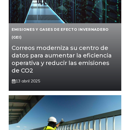
EMISIONES Y GASES DE EFECTO INVERNADERO
(GEI)
Correos moderniza su centro de
datos para aumentar la eficiencia
operativa y reducir las emisiones
de CO2
13 abril 2025