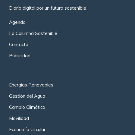
Diario digital por un futuro sostenible
Agenda
La Columna Sostenible
Contacto
Publicidad
Energías Renovables
Gestión del Agua
Cambio Climático
Movilidad
Economía Circular