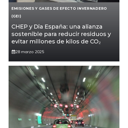
EMISIONES Y GASES DE EFECTO INVERNADERO
(GEI)
CHEP y Dia España: una alianza
sostenible para reducir residuos y
evitar millones de kilos de CO₂
28 marzo 2025