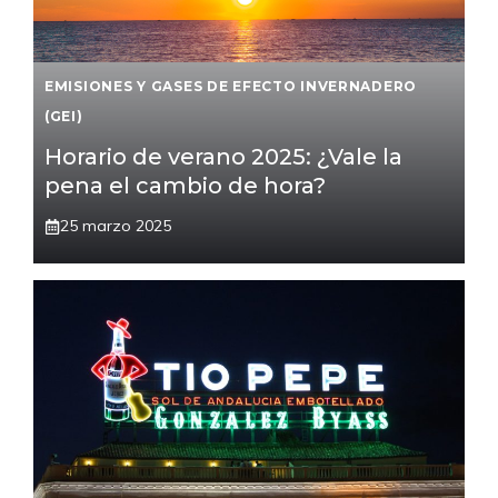
EMISIONES Y GASES DE EFECTO INVERNADERO
(GEI)
Horario de verano 2025: ¿Vale la
pena el cambio de hora?
25 marzo 2025