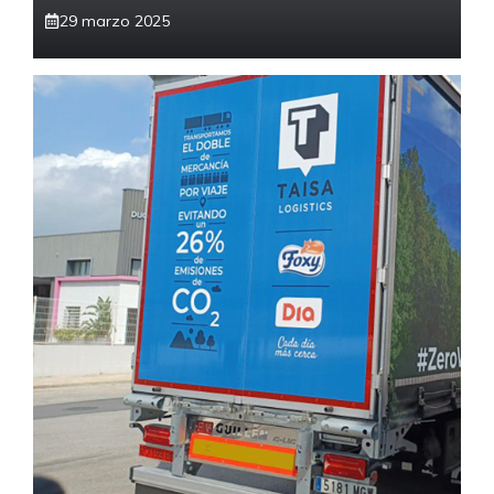
29 marzo 2025