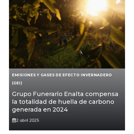
EMISIONES Y GASES DE EFECTO INVERNADERO
(GEI)
Grupo Funerario Enalta compensa
la totalidad de huella de carbono
generada en 2024
2 abril 2025