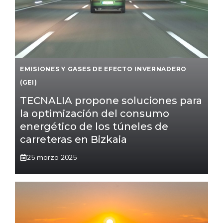
EMISIONES Y GASES DE EFECTO INVERNADERO
(GEI)
TECNALIA propone soluciones para
la optimización del consumo
energético de los túneles de
carreteras en Bizkaia
25 marzo 2025