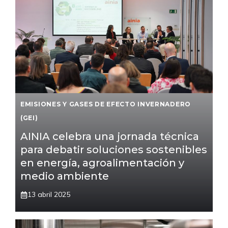
EMISIONES Y GASES DE EFECTO INVERNADERO
(GEI)
AINIA celebra una jornada técnica
para debatir soluciones sostenibles
en energía, agroalimentación y
medio ambiente
13 abril 2025