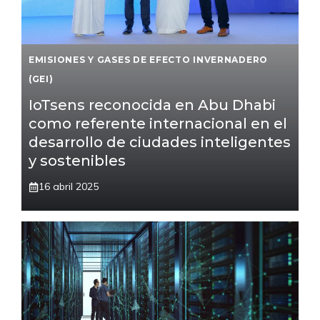
EMISIONES Y GASES DE EFECTO INVERNADERO
(GEI)
IoTsens reconocida en Abu Dhabi
como referente internacional en el
desarrollo de ciudades inteligentes
y sostenibles
16 abril 2025