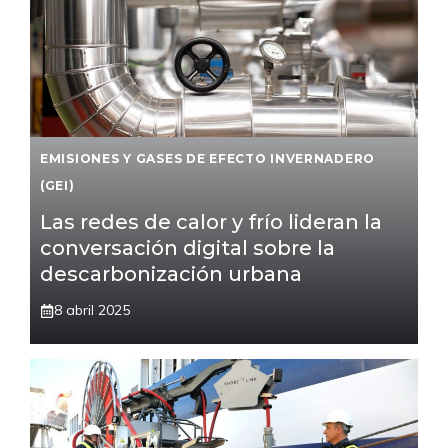
EMISIONES Y GASES DE EFECTO INVERNADERO
(GEI)
Las redes de calor y frío lideran la
conversación digital sobre la
descarbonización urbana
8 abril 2025