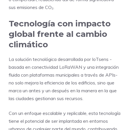
sus emisiones de CO₂.
Tecnología con impacto
global frente al cambio
climático
La solución tecnológica desarrollada por IoTsens -
basada en conectividad LoRaWAN y una integración
fluida con plataformas municipales a través de APIs-
no solo mejora la eficiencia de los edificios, sino que
marca un antes y un después en la manera en la que
las ciudades gestionan sus recursos.
Con un enfoque escalable y replicable, esta tecnología
tiene el potencial de ser implantada en entornos
urbanos de cualquier parte del mundo, contribuyendo