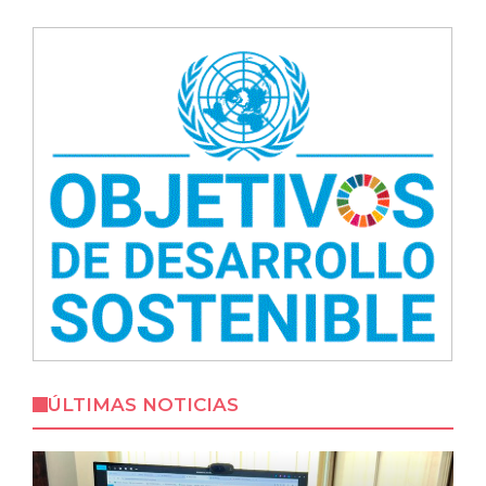
ÚLTIMAS NOTICIAS