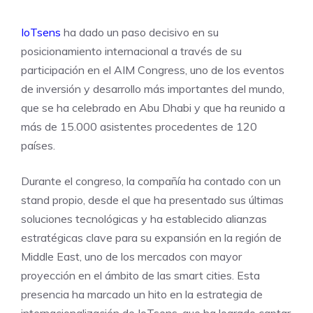
IoTsens
ha dado un paso decisivo en su
posicionamiento internacional a través de su
participación en el AIM Congress, uno de los eventos
de inversión y desarrollo más importantes del mundo,
que se ha celebrado en Abu Dhabi y que ha reunido a
más de 15.000 asistentes procedentes de 120
países.
Durante el congreso, la compañía ha contado con un
stand propio, desde el que ha presentado sus últimas
soluciones tecnológicas y ha establecido alianzas
estratégicas clave para su expansión en la región de
Middle East, uno de los mercados con mayor
proyección en el ámbito de las smart cities. Esta
presencia ha marcado un hito en la estrategia de