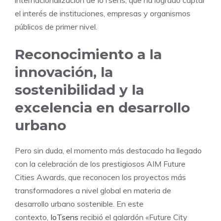
internacionalización de IoTsens, que ha logrado captar
el interés de instituciones, empresas y organismos
públicos de primer nivel.
Reconocimiento a la
innovación, la
sostenibilidad y la
excelencia en desarrollo
urbano
Pero sin duda, el momento más destacado ha llegado
con la celebración de los prestigiosos AIM Future
Cities Awards, que reconocen los proyectos más
transformadores a nivel global en materia de
desarrollo urbano sostenible. En este
contexto,
IoTsens
recibió el galardón «Future City