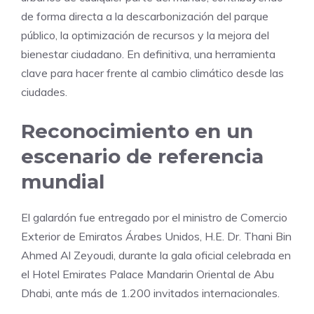
de forma directa a la descarbonización del parque
público, la optimización de recursos y la mejora del
bienestar ciudadano. En definitiva, una herramienta
clave para hacer frente al cambio climático desde las
ciudades.
Reconocimiento en un
escenario de referencia
mundial
El galardón fue entregado por el ministro de Comercio
Exterior de Emiratos Árabes Unidos, H.E. Dr. Thani Bin
Ahmed Al Zeyoudi, durante la gala oficial celebrada en
el Hotel Emirates Palace Mandarin Oriental de Abu
Dhabi, ante más de 1.200 invitados internacionales.