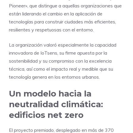
Pioneer», que distingue a aquellas organizaciones que
están liderando el cambio en la aplicación de
tecnologías para construir ciudades más eficientes,
resilientes y respetuosas con el entorno.
La organización valoró especialmente la capacidad
innovadora de IoTsens, su firme apuesta por la
sostenibilidad y su compromiso con la excelencia
técnica, así como el impacto real y medible que su
tecnología genera en los entornos urbanos.
Un modelo hacia la
neutralidad climática:
edificios net zero
El proyecto premiado, desplegado en más de 370