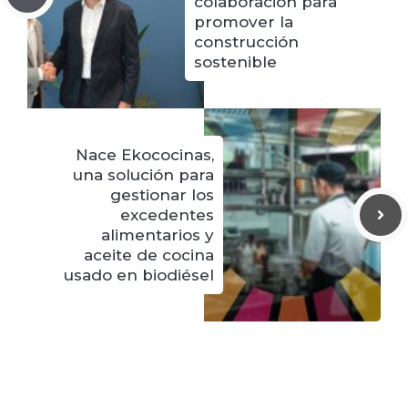
colaboración para
promover la
construcción
sostenible
Nace Ekococinas,
una solución para
gestionar los
excedentes
alimentarios y
aceite de cocina
usado en biodiésel