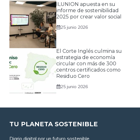
ILUNION apuesta en su
informe de sostenibilidad
2025 por crear valor social
25 junio 2026
El Corte Inglés culmina su
estrategia de economía
circular con más de 300
centros certificados como
Residuo Cero
25 junio 2026
TU PLANETA SOSTENIBLE
Diario digital por un futuro sostenible