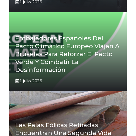
1 julio 2026
Embajadores Españoles Del
Pacto Climático Europeo Viajan A
Bruselas Para Reforzar El Pacto
Verde Y Combatir La
Desinformación
1 julio 2026
Las Palas Eólicas Retiradas
Encuentran Una Segunda Vida