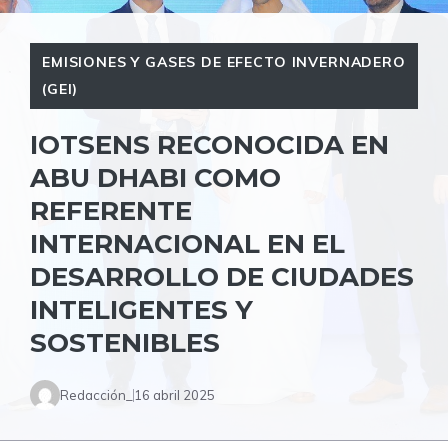
EMISIONES Y GASES DE EFECTO INVERNADERO
(GEI)
IOTSENS RECONOCIDA EN
ABU DHABI COMO
REFERENTE
INTERNACIONAL EN EL
DESARROLLO DE CIUDADES
INTELIGENTES Y
SOSTENIBLES
Redacción_
16 abril 2025