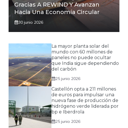
Gracias A REWIND Y Avanzan
Hacia Una Economía Circular
30 junio 2026
La mayor planta solar del
mundo con 60 millones de
paneles no puede ocultar
que India sigue dependiendo
del carbón
25 junio 2026
Castellón opta a 211 millones
de euros para impulsar una
nueva fase de producción de
hidrógeno verde liderada por
bp e Iberdrola
25 junio 2026