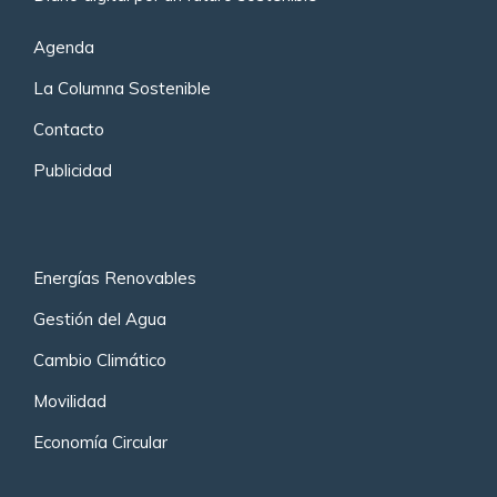
Agenda
La Columna Sostenible
Contacto
Publicidad
Energías Renovables
Gestión del Agua
Cambio Climático
Movilidad
Economía Circular