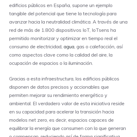
edificios públicos en España, supone un ejemplo
tangible del potencial que tiene la tecnología para
avanzar hacia la neutralidad climática. A través de una
red de más de 1.800 dispositivos IoT, IoTsens ha
permitido monitorizar y optimizar en tiempo real el
consumo de electricidad,
agua
, gas o calefacción, así
como aspectos clave como la calidad del aire, la
ocupación de espacios o la iluminación.
Gracias a esta infraestructura, los edificios públicos
disponen de datos precisos y accionables que
permiten mejorar su rendimiento energético y
ambiental. El verdadero valor de esta iniciativa reside
en su capacidad para acelerar la transición hacia
modelos net zero, es decir, espacios capaces de
equilibrar la energía que consumen con la que generan
o compensan, reduciendo así de forma significativa