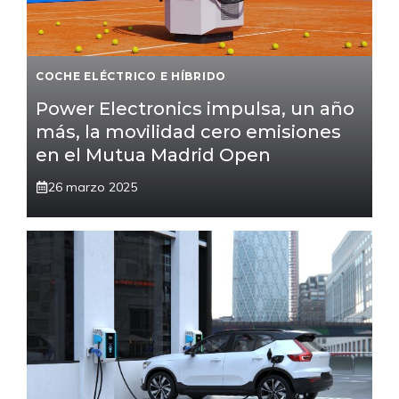
COCHE ELÉCTRICO E HÍBRIDO
Power Electronics impulsa, un año
más, la movilidad cero emisiones
en el Mutua Madrid Open
26 marzo 2025