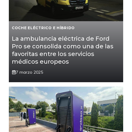
COCHE ELÉCTRICO E HÍBRIDO
La ambulancia eléctrica de Ford
Pro se consolida como una de las
favoritas entre los servicios
médicos europeos
7 marzo 2025