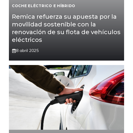
COCHE ELÉCTRICO E HÍBRIDO
Remica refuerza su apuesta por la
movilidad sostenible con la
renovación de su flota de vehículos
eléctricos
8 abril 2025