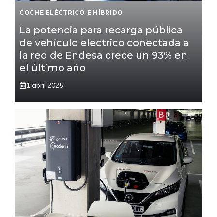
COCHE ELÉCTRICO E HÍBRIDO
La potencia para recarga pública
de vehículo eléctrico conectada a
la red de Endesa crece un 93% en
el último año
1 abril 2025