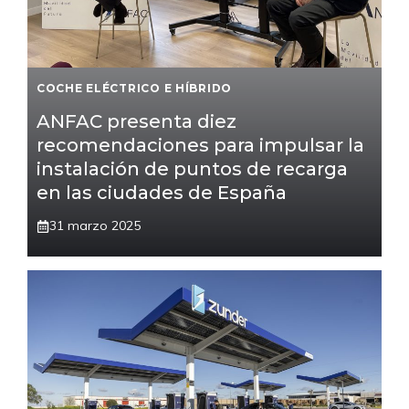
COCHE ELÉCTRICO E HÍBRIDO
ANFAC presenta diez
recomendaciones para impulsar la
instalación de puntos de recarga
en las ciudades de España
31 marzo 2025