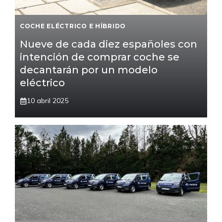
COCHE ELÉCTRICO E HÍBRIDO
Nueve de cada diez españoles con
intención de comprar coche se
decantarán por un modelo
eléctrico
10 abril 2025