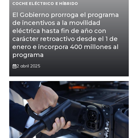
COCHE ELÉCTRICO E HÍBRIDO
El Gobierno prorroga el programa
de incentivos a la movilidad
eléctrica hasta fin de año con
carácter retroactivo desde el 1 de
enero e incorpora 400 millones al
programa
2 abril 2025