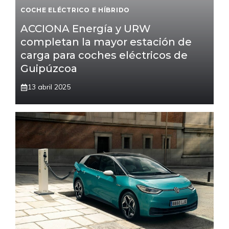
COCHE ELÉCTRICO E HÍBRIDO
ACCIONA Energía y URW
completan la mayor estación de
carga para coches eléctricos de
Guipúzcoa
13 abril 2025