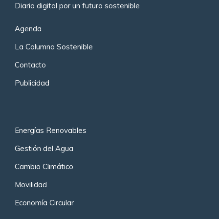
Diario digital por un futuro sostenible
Agenda
La Columna Sostenible
Contacto
Publicidad
Energías Renovables
Gestión del Agua
Cambio Climático
Movilidad
Economía Circular