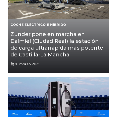
COCHE ELÉCTRICO E HÍBRIDO
Zunder pone en marcha en
Daimiel (Ciudad Real) la estación
de carga ultrarrápida más potente
de Castilla-La Mancha
26 marzo 2025