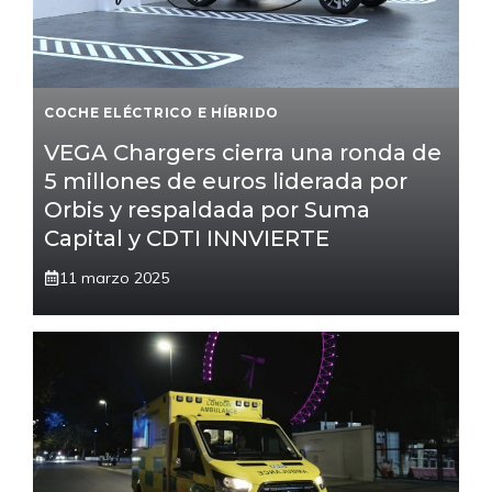
COCHE ELÉCTRICO E HÍBRIDO
VEGA Chargers cierra una ronda de
5 millones de euros liderada por
Orbis y respaldada por Suma
Capital y CDTI INNVIERTE
11 marzo 2025