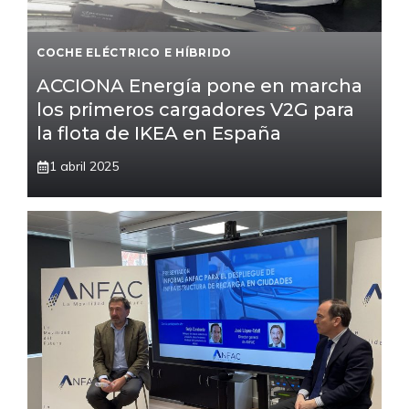
COCHE ELÉCTRICO E HÍBRIDO
ACCIONA Energía pone en marcha
los primeros cargadores V2G para
la flota de IKEA en España
1 abril 2025