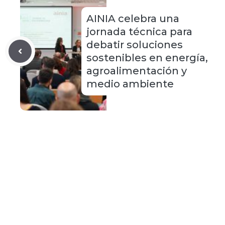
AINIA celebra una
jornada técnica para
debatir soluciones
sostenibles en energía,
agroalimentación y
medio ambiente