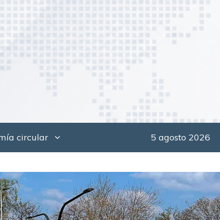
ía circular
5 agosto 2026