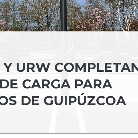
 Y URW COMPLETAN
 DE CARGA PARA
OS DE GUIPÚZCOA