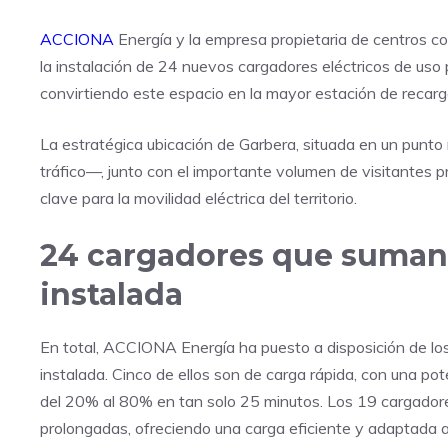
ACCIONA
Energía y la empresa propietaria de centros
la instalación de 24 nuevos cargadores eléctricos de uso 
convirtiendo este espacio en la mayor estación de recarga
La estratégica ubicación de Garbera, situada en un punt
tráfico—, junto con el importante volumen de visitantes 
clave para la movilidad eléctrica del territorio.
24 cargadores que suman
instalada
En total, ACCIONA Energía ha puesto a disposición de 
instalada. Cinco de ellos son de carga rápida, con una po
del 20% al 80% en tan solo 25 minutos. Los 19 cargado
prolongadas, ofreciendo una carga eficiente y adaptada a