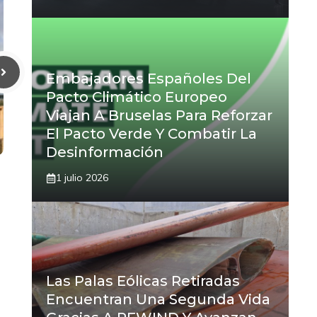
Embajadores Españoles Del
Pacto Climático Europeo
Viajan A Bruselas Para Reforzar
El Pacto Verde Y Combatir La
Desinformación
1 julio 2026
Las Palas Eólicas Retiradas
Encuentran Una Segunda Vida