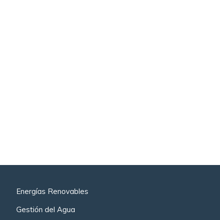
Energías Renovables
Gestión del Agua