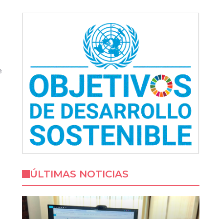
e
ÚLTIMAS NOTICIAS