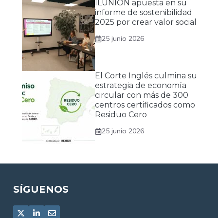
ILUNION apuesta en su
informe de sostenibilidad
2025 por crear valor social
25 junio 2026
El Corte Inglés culmina su
estrategia de economía
circular con más de 300
centros certificados como
Residuo Cero
25 junio 2026
SÍGUENOS