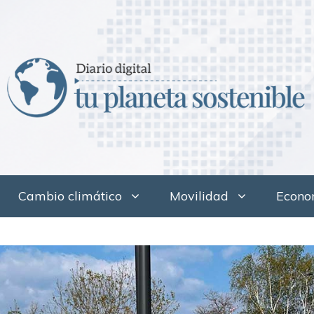
Cambio climático
Movilidad
Econom