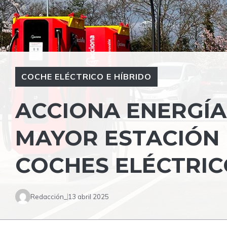
COCHE ELÉCTRICO E HÍBRIDO
ACCIONA ENERGÍA
MAYOR ESTACIÓN
COCHES ELÉCTRIC
Redacción_
13 abril 2025