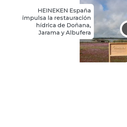
HEINEKEN España
impulsa la restauración
hídrica de Doñana,
Jarama y Albufera