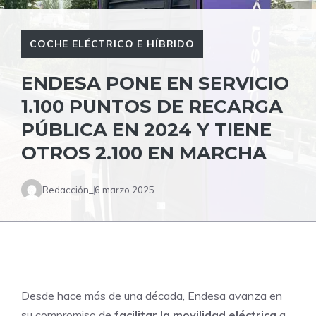
COCHE ELÉCTRICO E HÍBRIDO
ENDESA PONE EN SERVICIO
1.100 PUNTOS DE RECARGA
PÚBLICA EN 2024 Y TIENE
OTROS 2.100 EN MARCHA
Redacción_
6 marzo 2025
Desde hace más de una década, Endesa avanza en
su compromiso de
facilitar la movilidad eléctrica
a