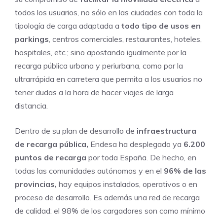
todos los usuarios, no sólo en las ciudades con toda la
tipología de carga adaptada a
todo tipo de usos en
parkings
, centros comerciales, restaurantes, hoteles,
hospitales, etc.; sino apostando igualmente por la
recarga pública urbana y periurbana, como por la
ultrarrápida en carretera que permita a los usuarios no
tener dudas a la hora de hacer viajes de larga
distancia.
Dentro de su plan de desarrollo de
infraestructura
de recarga pública,
Endesa ha desplegado ya
6.200
puntos de recarga
por toda España. De hecho, en
todas las comunidades autónomas y en el
96% de las
provincias,
hay equipos instalados, operativos o en
proceso de desarrollo. Es además una red de recarga
de calidad: el 98% de los cargadores son como mínimo