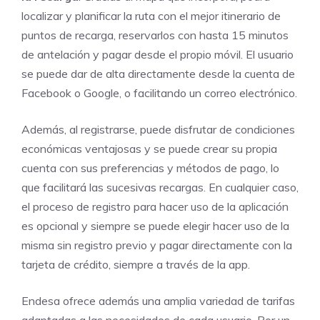
localizar y planificar la ruta con el mejor itinerario de
puntos de recarga, reservarlos con hasta 15 minutos
de antelación y pagar desde el propio móvil. El usuario
se puede dar de alta directamente desde la cuenta de
Facebook o Google, o facilitando un correo electrónico.
Además, al registrarse, puede disfrutar de condiciones
económicas ventajosas y se puede crear su propia
cuenta con sus preferencias y métodos de pago, lo
que facilitará las sucesivas recargas. En cualquier caso,
el proceso de registro para hacer uso de la aplicación
es opcional y siempre se puede elegir hacer uso de la
misma sin registro previo y pagar directamente con la
tarjeta de crédito, siempre a través de la app.
Endesa ofrece además una amplia variedad de tarifas