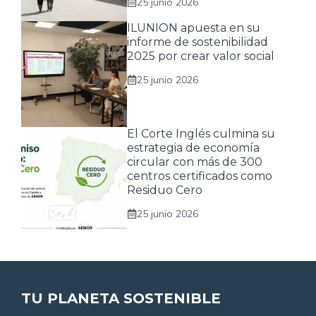
25 junio 2026
ILUNION apuesta en su
informe de sostenibilidad
2025 por crear valor social
25 junio 2026
El Corte Inglés culmina su
estrategia de economía
circular con más de 300
centros certificados como
Residuo Cero
25 junio 2026
TU PLANETA SOSTENIBLE