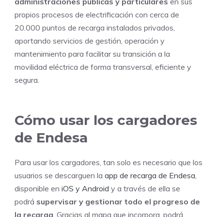
administraciones públicas y particulares
en sus
propios procesos de electrificación con cerca de
20.000 puntos de recarga instalados privados,
aportando servicios de gestión, operación y
mantenimiento para facilitar su transición a la
movilidad eléctrica de forma transversal, eficiente y
segura.
Cómo usar los cargadores
de Endesa
Para usar los cargadores, tan solo es necesario que los
usuarios se descarguen la
app de recarga de Endesa
,
disponible en
iOS y Android
y a través de ella se
podrá
supervisar y gestionar todo el progreso de
la recarga
. Gracias al mapa que incorpora, podrá