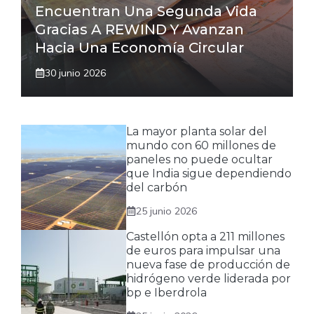
Encuentran Una Segunda Vida
Gracias A REWIND Y Avanzan
Hacia Una Economía Circular
30 junio 2026
La mayor planta solar del
mundo con 60 millones de
paneles no puede ocultar
que India sigue dependiendo
del carbón
25 junio 2026
Castellón opta a 211 millones
de euros para impulsar una
nueva fase de producción de
hidrógeno verde liderada por
bp e Iberdrola