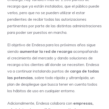
recarga que ya están instalados, que el público puede
verlos, pero que no se pueden utilizar el estar
pendientes de recibir todas las autorizaciones
pertinentes por parte de las distintas administraciones
para poder ser puestos en marcha.
El objetivo de Endesa para los próximos años sigue
siendo
aumentar la red de recarga
acompañando
el crecimiento del mercado y dando soluciones de
recarga a los clientes allí donde se necesiten. Endesa
va a continuar instalando puntos de
carga de todas
las potencias
, sobre todo rápida y ultrarrápida, un
plan de despliegue que busca tener en cuenta todos
los hábitos de uso en cualquier entorno.
Adicionalmente, Endesa colabora con
empresas,