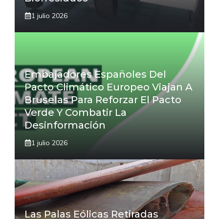
1 julio 2026
Embajadores Españoles Del
Pacto Climático Europeo Viajan A
Bruselas Para Reforzar El Pacto
Verde Y Combatir La
Desinformación
1 julio 2026
Las Palas Eólicas Retiradas