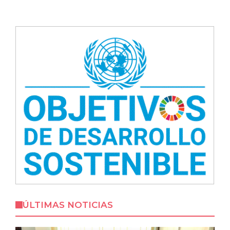
ÚLTIMAS NOTICIAS