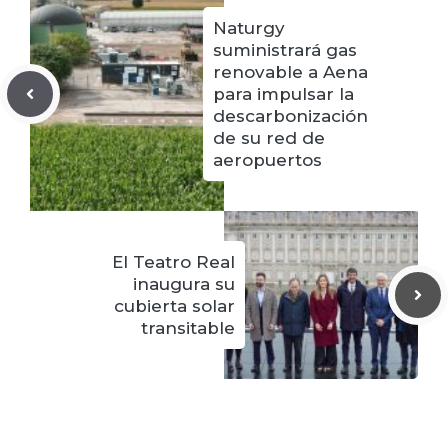
Naturgy
suministrará gas
renovable a Aena
para impulsar la
descarbonización
de su red de
aeropuertos
El Teatro Real
inaugura su
cubierta solar
transitable