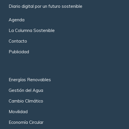
Diario digital por un futuro sostenible
Agenda
La Columna Sostenible
Contacto
Publicidad
Energías Renovables
Gestión del Agua
Cambio Climático
Movilidad
Economía Circular