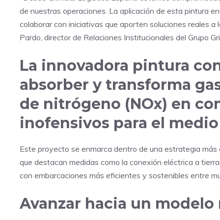
de nuestras operaciones. La aplicación de esta pintura 
colaborar con iniciativas que aporten soluciones reales a 
Pardo, director de Relaciones Institucionales del Grupo G
La innovadora pintura co
absorber y transforma gas
de nitrógeno (NOx) en co
inofensivos para el medi
Este proyecto se enmarca dentro de una estrategia más am
que destacan medidas como la conexión eléctrica a tierra
con embarcaciones más eficientes y sostenibles entre mu
Avanzar hacia un modelo 