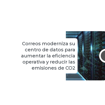
Correos moderniza su
centro de datos para
aumentar la eficiencia
operativa y reducir las
emisiones de CO2