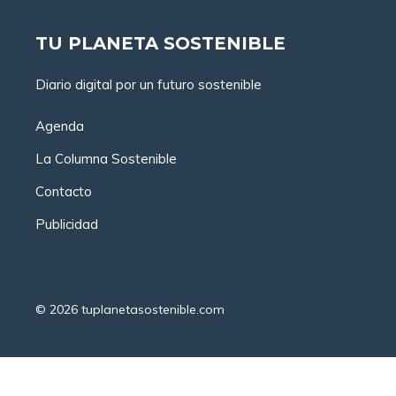
TU PLANETA SOSTENIBLE
Diario digital por un futuro sostenible
Agenda
La Columna Sostenible
Contacto
Publicidad
© 2026
tuplanetasostenible.com