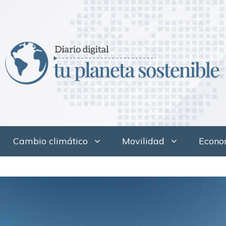
Cambio climático
Movilidad
Econom