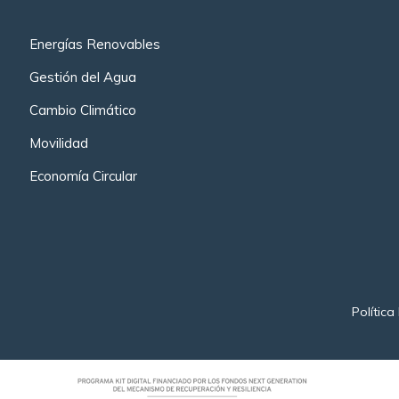
Energías Renovables
Gestión del Agua
Cambio Climático
Movilidad
Economía Circular
Política