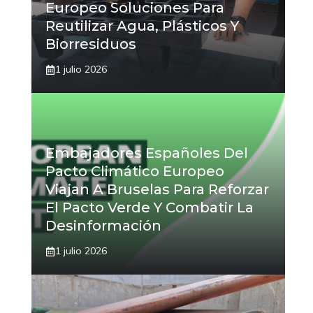
Europeo Soluciones Para
Reutilizar Agua, Plásticos Y
Biorresiduos
1 julio 2026
Embajadores Españoles Del
Pacto Climático Europeo
Viajan A Bruselas Para Reforzar
El Pacto Verde Y Combatir La
Desinformación
1 julio 2026