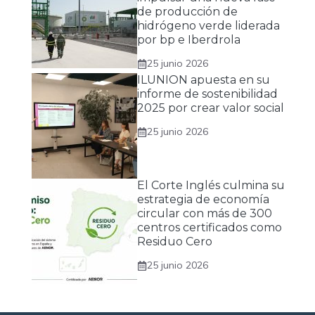
de producción de
hidrógeno verde liderada
por bp e Iberdrola
25 junio 2026
ILUNION apuesta en su
informe de sostenibilidad
2025 por crear valor social
25 junio 2026
El Corte Inglés culmina su
estrategia de economía
circular con más de 300
centros certificados como
Residuo Cero
25 junio 2026