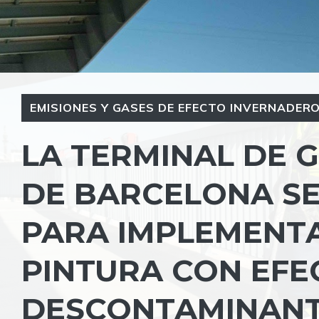
EMISIONES Y GASES DE EFECTO INVERNADERO 
LA TERMINAL DE 
DE BARCELONA SE
PARA IMPLEMENT
PINTURA CON EFE
DESCONTAMINAN