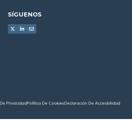
SÍGUENOS
 De Privacidad
Política De Cookies
Declaración De Accesibilidad