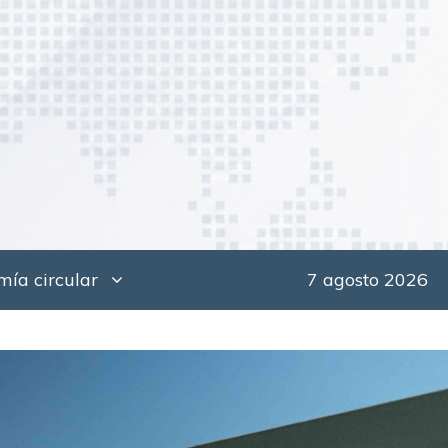
ía circular
7 agosto 2026