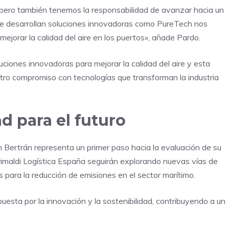
, pero también tenemos la responsabilidad de avanzar hacia un
e desarrollan soluciones innovadoras como PureTech nos
ejorar la calidad del aire en los puertos», añade Pardo.
ciones innovadoras para mejorar la calidad del aire y esta
tro compromiso con tecnologías que transforman la industria
d para el futuro
 Bertrán representa un primer paso hacia la evaluación de su
imaldi Logística España seguirán explorando nuevas vías de
 para la reducción de emisiones en el sector marítimo.
puesta por la innovación y la sostenibilidad, contribuyendo a un