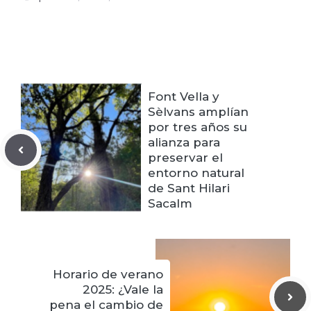
Font Vella y
Sèlvans amplían
por tres años su
alianza para
preservar el
entorno natural
de Sant Hilari
Sacalm
Horario de verano
2025: ¿Vale la
pena el cambio de