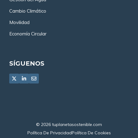
Cambio Climático
Movilidad
Economía Circular
SÍGUENOS
© 2026
tuplanetasostenible.com
Política De Privacidad
Política De Cookies