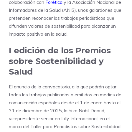
colaboración con
Forética
y la Asociación Nacional de
Informadores de la Salud (ANIS), unos galardones que
pretenden reconocer los trabajos periodísticos que
difunden valores de sostenibilidad para alcanzar un
impacto positivo en la salud.
I edición de los Premios
sobre Sostenibilidad y
Salud
El anuncio de la convocatoria, a la que podrán optar
todos los trabajos publicados o emitidos en medios de
comunicación españoles desde el 1 de enero hasta el
31 de diciembre de 2025, la hizo Nabil Daoud,
vicepresidente senior en Lilly Internacional, en el
marco del Taller para Periodistas sobre Sostenibilidad