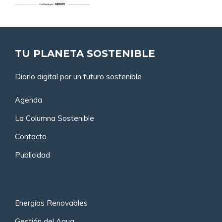
TU PLANETA SOSTENIBLE
Diario digital por un futuro sostenible
Agenda
La Columna Sostenible
Contacto
Publicidad
Energías Renovables
Gestión del Agua