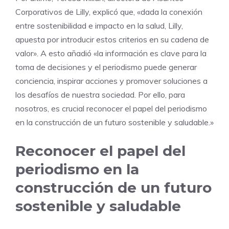
Corporativos de Lilly, explicó que, «dada la conexión
entre sostenibilidad e impacto en la salud, Lilly,
apuesta por introducir estos criterios en su cadena de
valor». A esto añadió «la información es clave para la
toma de decisiones y el periodismo puede generar
conciencia, inspirar acciones y promover soluciones a
los desafíos de nuestra sociedad. Por ello, para
nosotros, es crucial reconocer el papel del periodismo
en la construcción de un futuro sostenible y saludable.»
Reconocer el papel del
periodismo en la
construcción de un futuro
sostenible y saludable