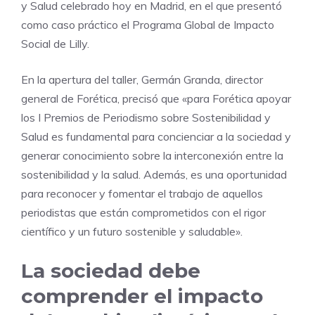
y Salud celebrado hoy en Madrid, en el que presentó
como caso práctico el Programa Global de Impacto
Social de Lilly.
En la apertura del taller, Germán Granda, director
general de Forética, precisó que «para Forética apoyar
los I Premios de Periodismo sobre Sostenibilidad y
Salud es fundamental para concienciar a la sociedad y
generar conocimiento sobre la interconexión entre la
sostenibilidad y la salud. Además, es una oportunidad
para reconocer y fomentar el trabajo de aquellos
periodistas que están comprometidos con el rigor
científico y un futuro sostenible y saludable».
La sociedad debe
comprender el impacto