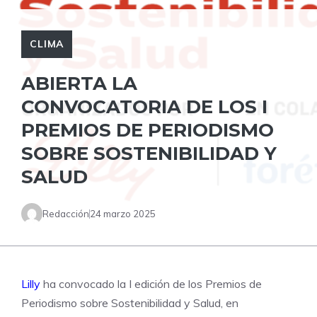
CLIMA
ABIERTA LA
CONVOCATORIA DE LOS I
PREMIOS DE PERIODISMO
SOBRE SOSTENIBILIDAD Y
SALUD
Redacción
24 marzo 2025
Lilly
ha convocado la I edición de los Premios de
Periodismo sobre Sostenibilidad y Salud, en