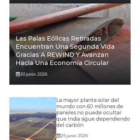
Las Palas Eólicas Retiradas
Encuentran Una Segunda Vida
Gracias A REWIND Y Avanzan
Hacia Una Economía Circular
30 junio 2026
La mayor planta solar del
mundo con 60 millones de
paneles no puede ocultar
que India sigue dependiendo
del carbón
25 junio 2026