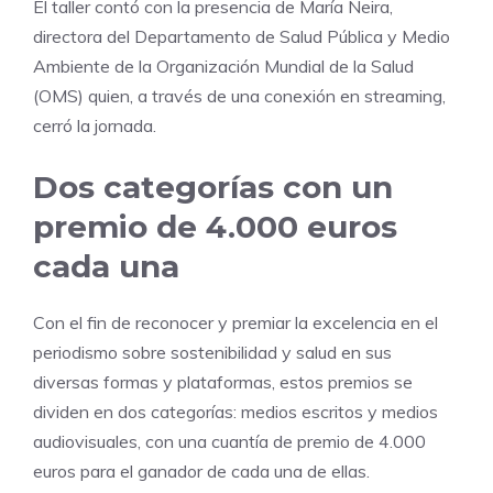
El taller contó con la presencia de María Neira,
directora del Departamento de Salud Pública y Medio
Ambiente de la Organización Mundial de la Salud
(OMS) quien, a través de una conexión en streaming,
cerró la jornada.
Dos categorías con un
premio de 4.000 euros
cada una
Con el fin de reconocer y premiar la excelencia en el
periodismo sobre sostenibilidad y salud en sus
diversas formas y plataformas, estos premios se
dividen en dos categorías: medios escritos y medios
audiovisuales, con una cuantía de premio de 4.000
euros para el ganador de cada una de ellas.