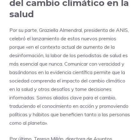
del cambio climático en la
salud
Por su parte, Graziella Almendral, presidenta de ANIS,
celebró el lanzamiento de estos nuevos premios
porque «en el contexto actual de aumento de la
desinformación, la labor de los periodistas de salud es
más esencial que nunca. Comunicar con veracidad y
basándonos en la evidencia científica permite que la
sociedad comprenda el impacto del cambio climático
en la salud y otros desafíos y tome decisiones
informadas. Somos aliados clave para el cambio,
traduciendo el conocimiento en acción y promoviendo
políticas y hábitos que beneficien tanto a las personas
como al planeta».
Por último, Teresa Millán, directora de Asuntos