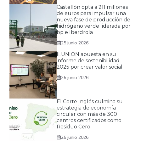
Castellón opta a 211 millones
de euros para impulsar una
nueva fase de producción de
hidrógeno verde liderada por
bp e Iberdrola
25 junio 2026
ILUNION apuesta en su
informe de sostenibilidad
2025 por crear valor social
25 junio 2026
El Corte Inglés culmina su
estrategia de economía
circular con más de 300
centros certificados como
Residuo Cero
25 junio 2026