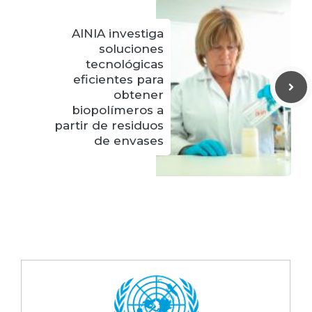
AINIA investiga
soluciones
tecnológicas
eficientes para
obtener
biopolímeros a
partir de residuos
de envases