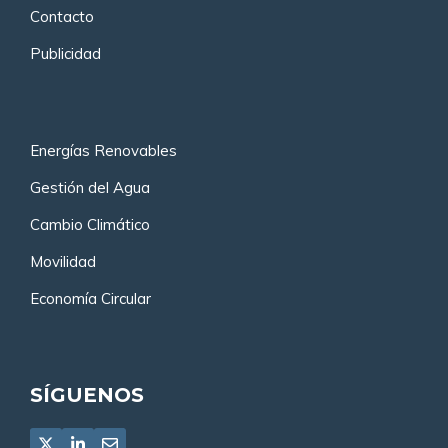
Contacto
Publicidad
Energías Renovables
Gestión del Agua
Cambio Climático
Movilidad
Economía Circular
SÍGUENOS