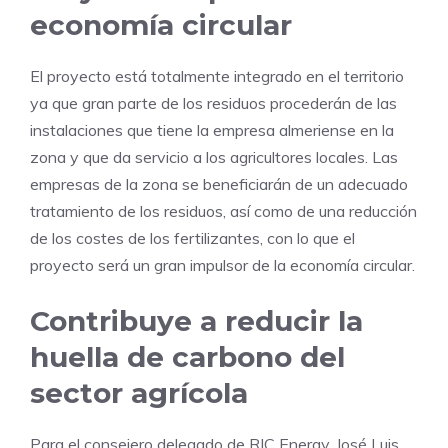
economía circular
El proyecto está totalmente integrado en el territorio
ya que gran parte de los residuos procederán de las
instalaciones que tiene la empresa almeriense en la
zona y que da servicio a los agricultores locales. Las
empresas de la zona se beneficiarán de un adecuado
tratamiento de los residuos, así como de una reducción
de los costes de los fertilizantes, con lo que el
proyecto será un gran impulsor de la economía circular.
Contribuye a reducir la
huella de carbono del
sector agrícola
Para el consejero delegado de RIC Energy, José Luis