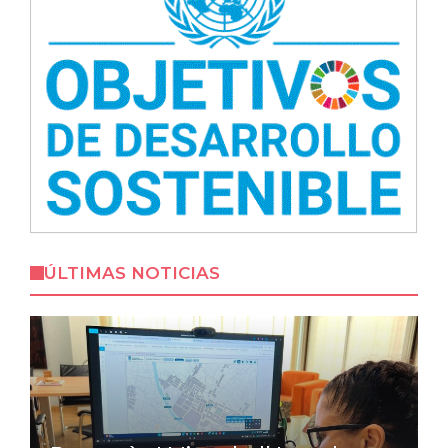
ÚLTIMAS NOTICIAS