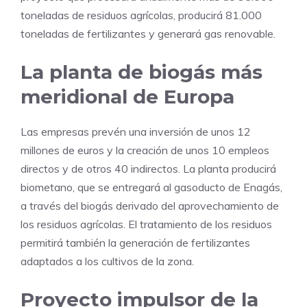
toneladas de residuos agrícolas, producirá 81.000
toneladas de fertilizantes y generará gas renovable.
La planta de biogás más
meridional de Europa
Las empresas prevén una inversión de unos 12
millones de euros y la creación de unos 10 empleos
directos y de otros 40 indirectos. La planta producirá
biometano, que se entregará al gasoducto de Enagás,
a través del biogás derivado del aprovechamiento de
los residuos agrícolas. El tratamiento de los residuos
permitirá también la generación de fertilizantes
adaptados a los cultivos de la zona.
Proyecto impulsor de la