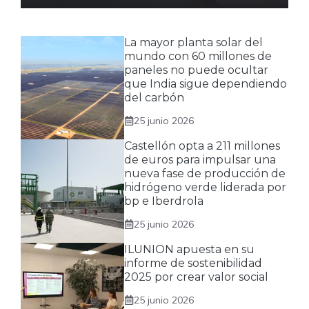
La mayor planta solar del
mundo con 60 millones de
paneles no puede ocultar
que India sigue dependiendo
del carbón
25 junio 2026
Castellón opta a 211 millones
de euros para impulsar una
nueva fase de producción de
hidrógeno verde liderada por
bp e Iberdrola
25 junio 2026
ILUNION apuesta en su
informe de sostenibilidad
2025 por crear valor social
25 junio 2026