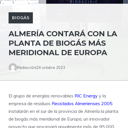
BIOGÁS
ALMERÍA CONTARÁ CON LA
PLANTA DE BIOGÁS MÁS
MERIDIONAL DE EUROPA
Redacción
24 octubre 2023
El grupo de energías renovables
RIC Energy
y la
empresa de residuos
Reciclados Almerienses 2005
instalarán en el sur de la provincia de Almería la planta
de biogás más meridional de Europa, un innovador
proyecto que procesará anualmente más de 95.000