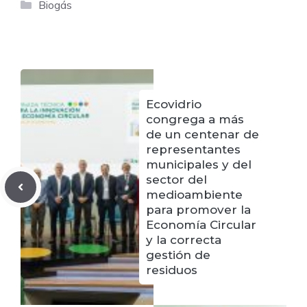
Categorías
Biogás
Ecovidrio
congrega a más
de un centenar de
representantes
municipales y del
sector del
medioambiente
para promover la
Economía Circular
y la correcta
gestión de
residuos