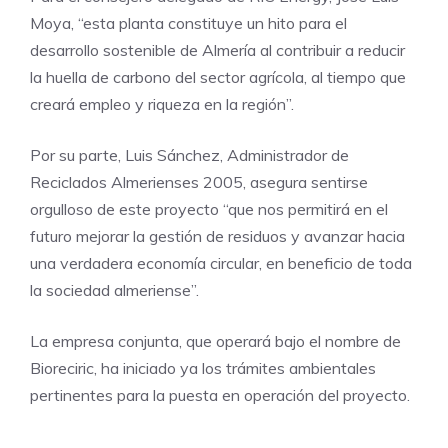
Moya, “esta planta constituye un hito para el
desarrollo sostenible de Almería al contribuir a reducir
la huella de carbono del sector agrícola, al tiempo que
creará empleo y riqueza en la región”.
Por su parte, Luis Sánchez, Administrador de
Reciclados Almerienses 2005, asegura sentirse
orgulloso de este proyecto “que nos permitirá en el
futuro mejorar la gestión de residuos y avanzar hacia
una verdadera economía circular, en beneficio de toda
la sociedad almeriense”.
La empresa conjunta, que operará bajo el nombre de
Bioreciric, ha iniciado ya los trámites ambientales
pertinentes para la puesta en operación del proyecto.