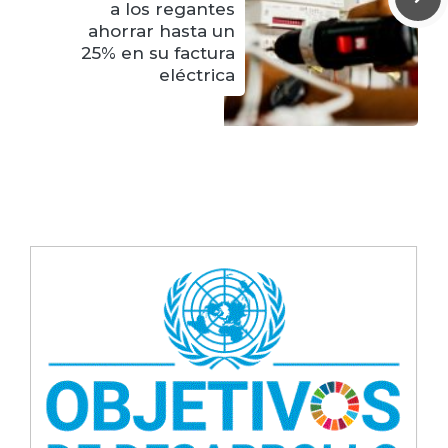
a los regantes
ahorrar hasta un
25% en su factura
eléctrica