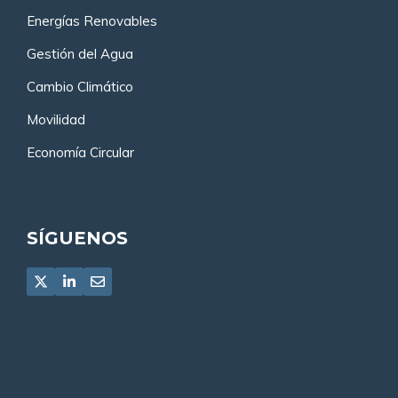
Energías Renovables
Gestión del Agua
Cambio Climático
Movilidad
Economía Circular
SÍGUENOS