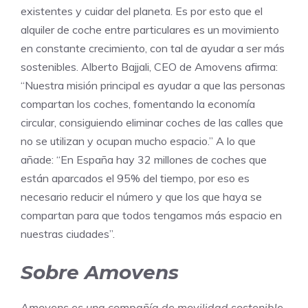
existentes y cuidar del planeta. Es por esto que el
alquiler de coche entre particulares es un movimiento
en constante crecimiento, con tal de ayudar a ser más
sostenibles. Alberto Bajjali, CEO de Amovens afirma:
“Nuestra misión principal es ayudar a que las personas
compartan los coches, fomentando la economía
circular, consiguiendo eliminar coches de las calles que
no se utilizan y ocupan mucho espacio.” A lo que
añade: “En España hay 32 millones de coches que
están aparcados el 95% del tiempo, por eso es
necesario reducir el número y que los que haya se
compartan para que todos tengamos más espacio en
nuestras ciudades”.
Sobre Amovens
Amovens es una compañía de movilidad sostenible