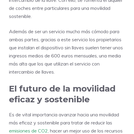
intercambio de la llave. Con ello, se fomenta el alquiler
de coches entre particulares para una movilidad
sostenible.
Además de ser un servicio mucho más cómodo para
ambas partes, gracias a este servicio los propietarios
que instalan el dispositivo sin llaves suelen tener unos
ingresos medios de 600 euros mensuales, una media
más alta que los que utilizan el servicio con
intercambio de llaves.
El futuro de la movilidad
eficaz y sostenible
Es de vital importancia avanzar hacia una movilidad
más eficaz y sostenible para tratar de reducir las
emisiones de CO2
, hacer un mejor uso de los recursos