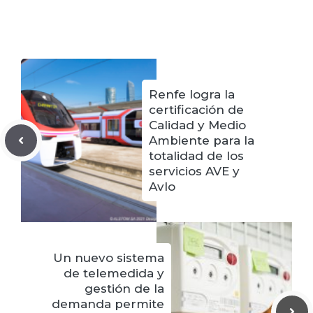
Renfe logra la
certificación de
Calidad y Medio
Ambiente para la
totalidad de los
servicios AVE y
Avlo
Un nuevo sistema
de telemedida y
gestión de la
demanda permite