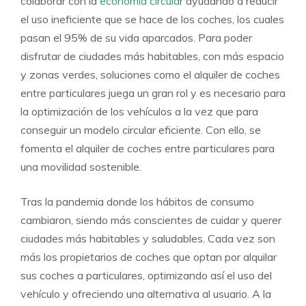
colaborar con la
economía circula
r ayudando a reducir
el uso ineficiente que se hace de los coches, los cuales
pasan el 95% de su vida aparcados. Para poder
disfrutar de ciudades más habitables, con más espacio
y zonas verdes, soluciones como el alquiler de coches
entre particulares juega un gran rol y es necesario para
la optimización de los vehículos a la vez que para
conseguir un modelo circular eficiente. Con ello, se
fomenta el alquiler de coches entre particulares para
una movilidad sostenible.
Tras la pandemia donde los hábitos de consumo
cambiaron, siendo más conscientes de cuidar y querer
ciudades más habitables y saludables. Cada vez son
más los propietarios de coches que optan por alquilar
sus coches a particulares, optimizando así el uso del
vehículo y ofreciendo una alternativa al usuario. A la