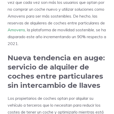
vez que cada vez son más los usuarios que optan por
no comprar un coche nuevo y utilizar soluciones como
Amovens para ser más sostenibles. De hecho, las
reservas de alquileres de coches entre particulares de
Amovens
, la plataforma de movilidad sostenible, se ha
disparado este año incrementando un 90% respecto a
2021.
Nueva tendencia en auge:
servicio de alquiler de
coches entre particulares
sin intercambio de llaves
Los propietarios de coches optan por alquilar su
vehículo a terceros que lo necesitan para reducir los
costes de tener un coche y optimizarlo mientras está