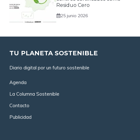
Residuo Cero
25 junio 2026
TU PLANETA SOSTENIBLE
Diario digital por un futuro sostenible
Agenda
La Columna Sostenible
Contacto
Publicidad