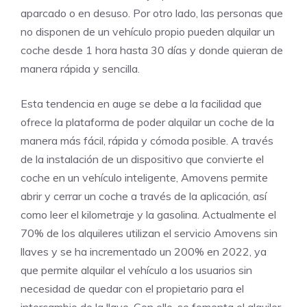
aparcado o en desuso. Por otro lado, las personas que
no disponen de un vehículo propio pueden alquilar un
coche desde 1 hora hasta 30 días y donde quieran de
manera rápida y sencilla.
Esta tendencia en auge se debe a la facilidad que
ofrece la plataforma de poder alquilar un coche de la
manera más fácil, rápida y cómoda posible. A través
de la instalación de un dispositivo que convierte el
coche en un vehículo inteligente, Amovens permite
abrir y cerrar un coche a través de la aplicación, así
como leer el kilometraje y la gasolina. Actualmente el
70% de los alquileres utilizan el servicio Amovens sin
llaves y se ha incrementado un 200% en 2022, ya
que permite alquilar el vehículo a los usuarios sin
necesidad de quedar con el propietario para el