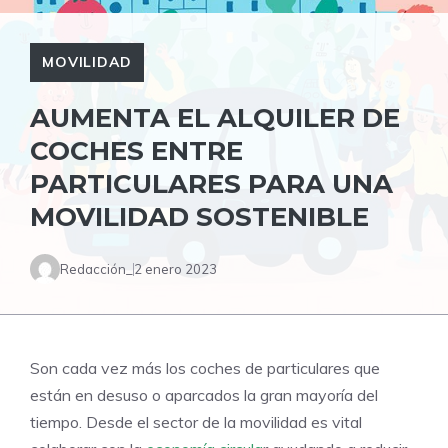
MOVILIDAD
AUMENTA EL ALQUILER DE
COCHES ENTRE
PARTICULARES PARA UNA
MOVILIDAD SOSTENIBLE
Redacción_
2 enero 2023
Son cada vez más los coches de particulares que
están en desuso o aparcados la gran mayoría del
tiempo. Desde el sector de la movilidad es vital