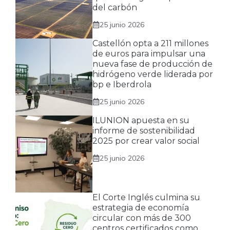
del carbón
25 junio 2026
Castellón opta a 211 millones
de euros para impulsar una
nueva fase de producción de
hidrógeno verde liderada por
bp e Iberdrola
25 junio 2026
ILUNION apuesta en su
informe de sostenibilidad
2025 por crear valor social
25 junio 2026
El Corte Inglés culmina su
estrategia de economía
circular con más de 300
centros certificados como