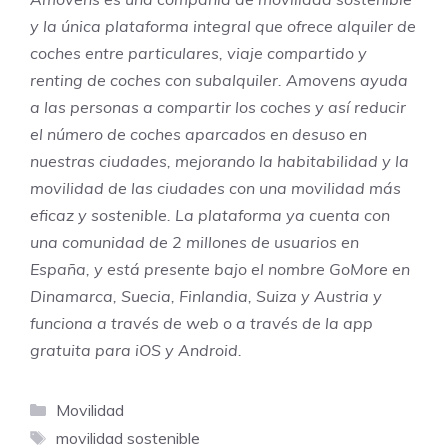
y la única plataforma integral que ofrece alquiler de
coches entre particulares, viaje compartido y
renting de coches con subalquiler.
Amovens ayuda
a las personas a compartir los coches y así reducir
el número de coches aparcados en desuso en
nuestras ciudades, mejorando la habitabilidad y la
movilidad de las ciudades con una movilidad más
eficaz y sostenible. La plataforma ya cuenta con
una comunidad de 2 millones de usuarios en
España, y está presente bajo el nombre GoMore en
Dinamarca, Suecia, Finlandia, Suiza y Austria y
funciona a través de web o a través de la app
gratuita para iOS y Android.
Categorías
Movilidad
Etiquetas
movilidad sostenible