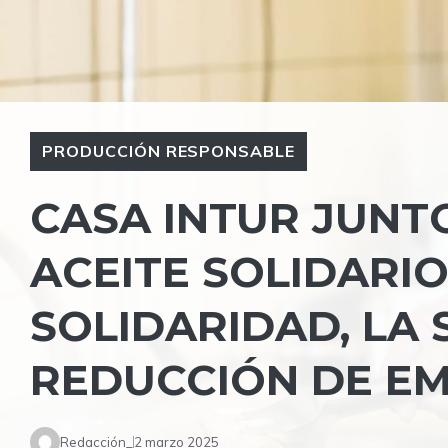
PRODUCCIÓN RESPONSABLE
CASA INTUR JUNTO
ACEITE SOLIDARI
SOLIDARIDAD, LA 
REDUCCIÓN DE EM
Redacción_
2 marzo 2025