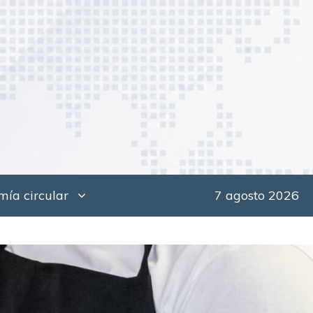
ía circular
7 agosto 2026