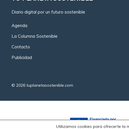
Diario digital por un futuro sostenible
Agenda
La Columna Sostenible
Contacto
Publicidad
© 2026
tuplanetasostenible.com
Utilizamos cookies para ofrecerte la 