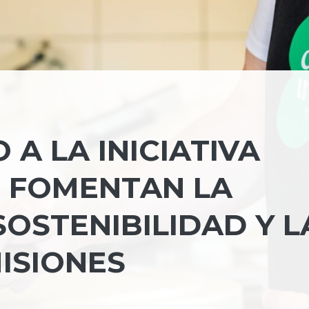
 A LA INICIATIVA
O FOMENTAN LA
SOSTENIBILIDAD Y L
ISIONES