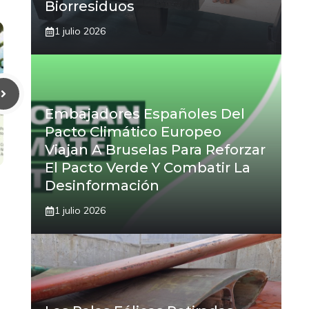
Biorresiduos
1 julio 2026
Embajadores Españoles Del
Pacto Climático Europeo
Viajan A Bruselas Para Reforzar
El Pacto Verde Y Combatir La
Desinformación
1 julio 2026