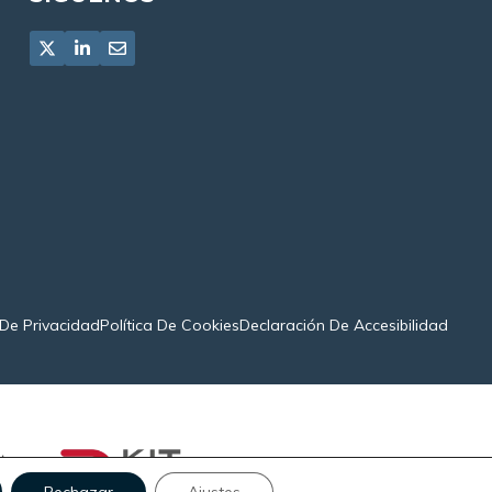
 De Privacidad
Política De Cookies
Declaración De Accesibilidad