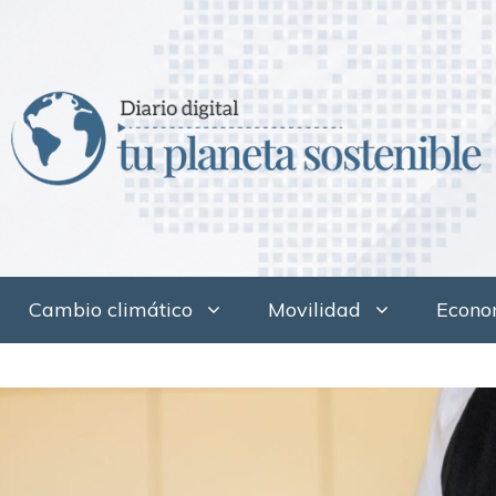
Cambio climático
Movilidad
Econom