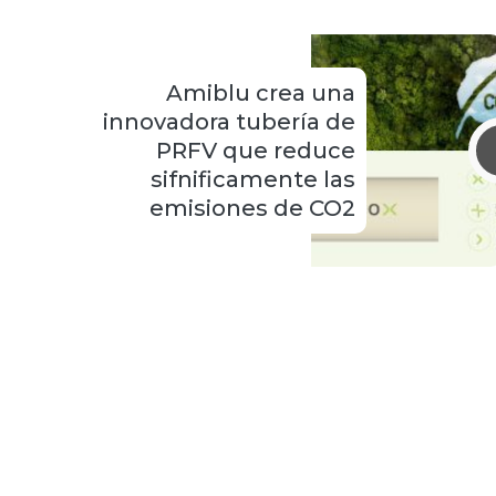
Amiblu crea una
innovadora tubería de
PRFV que reduce
sifnificamente las
emisiones de CO2