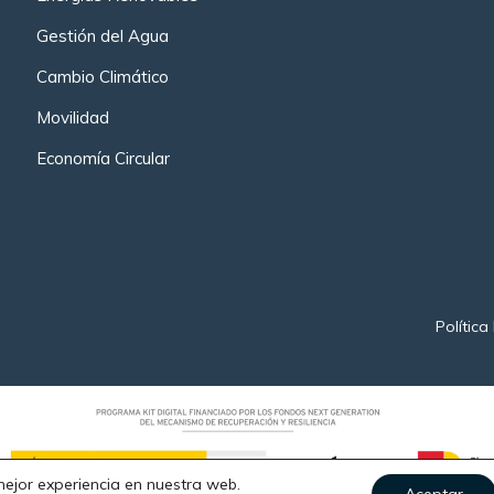
Gestión del Agua
Cambio Climático
Movilidad
Economía Circular
Política
mejor experiencia en nuestra web.