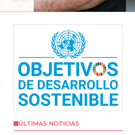
y
ÚLTIMAS NOTICIAS