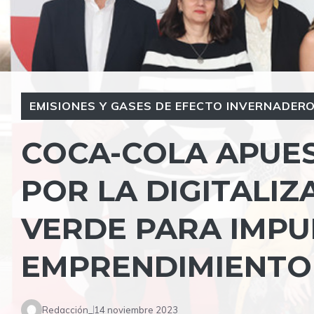
EMISIONES Y GASES DE EFECTO INVERNADERO 
COCA-COLA APUES
POR LA DIGITALIZ
VERDE PARA IMPU
EMPRENDIMIENTO
Redacción_
14 noviembre 2023