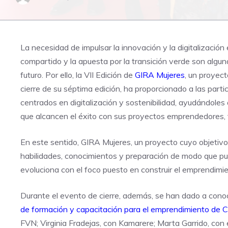
La necesidad de impulsar la innovación y la digitalizació
compartido y la apuesta por la transición verde son algun
futuro. Por ello, la VII Edición de
GIRA Mujeres
, un proyec
cierre de su séptima edición, ha proporcionado a las part
centrados en digitalización y sostenibilidad, ayudándoles 
que alcancen el éxito con sus proyectos emprendedores, 
En este sentido, GIRA Mujeres, un proyecto cuyo objetivo 
habilidades, conocimientos y preparación de modo que p
evoluciona con el foco puesto en construir el emprendim
Durante el evento de cierre, además, se han dado a cono
de formación y capacitación para el emprendimiento de 
FVN; Virginia Fradejas, con Kamarere; Marta Garrido, con 