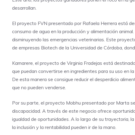
desarrollan.
El proyecto FVN presentado por Rafaela Herrera está dest
consumo de agua en la producción y alimentación animal. 
disminuyendo las emergencias veterinarias. Este proyect
de empresas Biotech de la Universidad de Córdoba, donde
Kamarere, el proyecto de Virginia Fradejas está destinad
que puedan convertirse en ingredientes para su uso en la
De esta manera se consigue reducir el desperdicio alimen
que no pueden venderse.
Por su parte, el proyecto Mobhu presentado por Marta se
discapacidad. A través de este negocio ofrece oportunid
igualdad de oportunidades. A lo largo de su trayectoria,
la inclusión y la rentabilidad pueden ir de la mano.