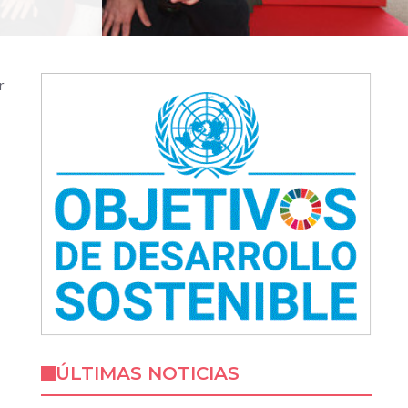
r
ÚLTIMAS NOTICIAS