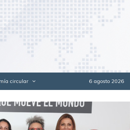
ía circular
6 agosto 2026