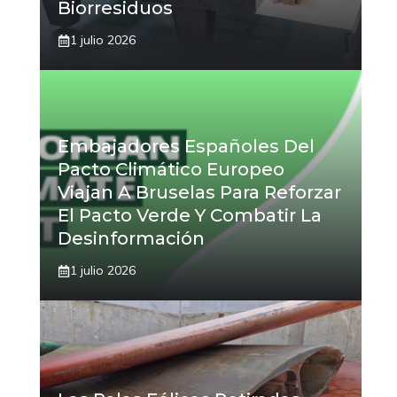
Biorresiduos
1 julio 2026
Embajadores Españoles Del
Pacto Climático Europeo
Viajan A Bruselas Para Reforzar
El Pacto Verde Y Combatir La
Desinformación
1 julio 2026