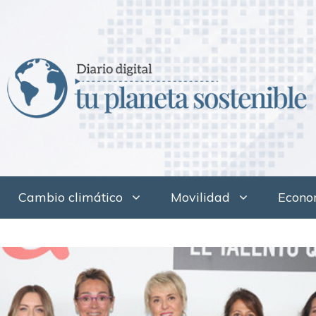
Cambio climático
Movilidad
Econom