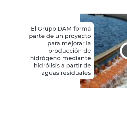
El Grupo DAM forma
parte de un proyecto
para mejorar la
producción de
hidrógeno mediante
hidrólisis a partir de
aguas residuales