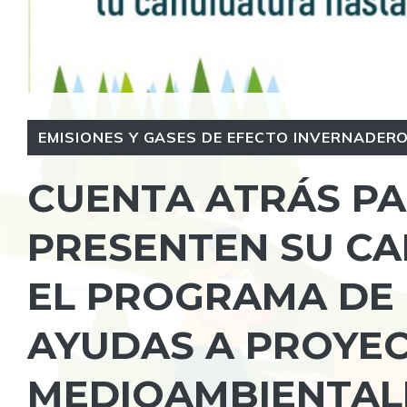
EMISIONES Y GASES DE EFECTO INVERNADERO 
CUENTA ATRÁS P
PRESENTEN SU CA
EL PROGRAMA DE 
AYUDAS A PROYEC
MEDIOAMBIENTAL