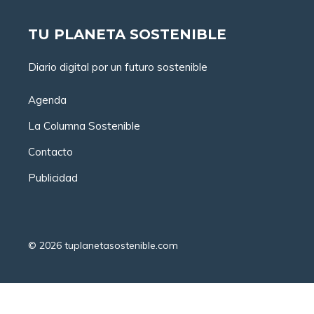
TU PLANETA SOSTENIBLE
Diario digital por un futuro sostenible
Agenda
La Columna Sostenible
Contacto
Publicidad
© 2026
tuplanetasostenible.com