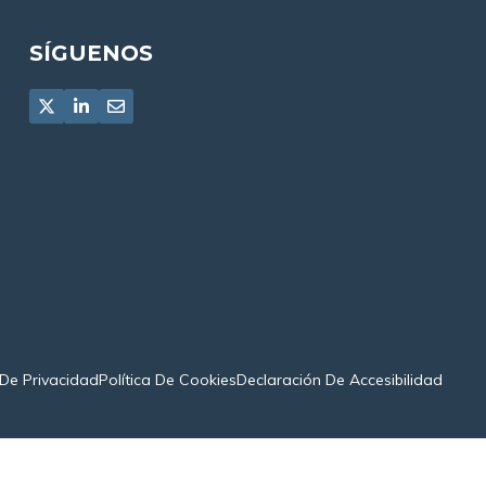
SÍGUENOS
 De Privacidad
Política De Cookies
Declaración De Accesibilidad