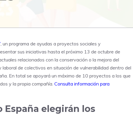
’
, un programa de ayudas a proyectos sociales y
entar sus iniciativas hasta el próximo 13 de octubre de
ctuales relacionados con la conservación o la mejora del
 laboral de colectivos en situación de vulnerabilidad dentro del
paña. En total se apoyará un máximo de 10 proyectos a los que
ados y la propia compañía.
Consulta información para
 España elegirán los