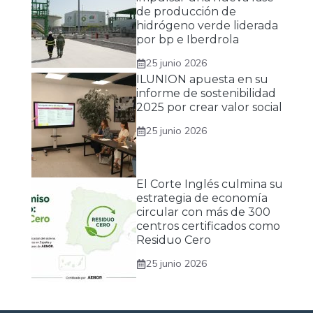
de producción de
hidrógeno verde liderada
por bp e Iberdrola
25 junio 2026
ILUNION apuesta en su
informe de sostenibilidad
2025 por crear valor social
25 junio 2026
El Corte Inglés culmina su
estrategia de economía
circular con más de 300
centros certificados como
Residuo Cero
25 junio 2026