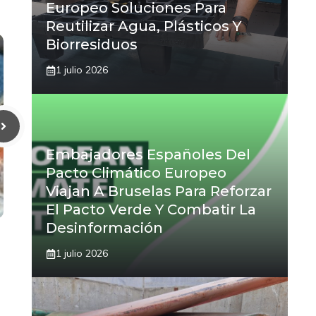
Europeo Soluciones Para
Reutilizar Agua, Plásticos Y
Biorresiduos
1 julio 2026
Embajadores Españoles Del
Pacto Climático Europeo
Viajan A Bruselas Para Reforzar
El Pacto Verde Y Combatir La
Desinformación
1 julio 2026