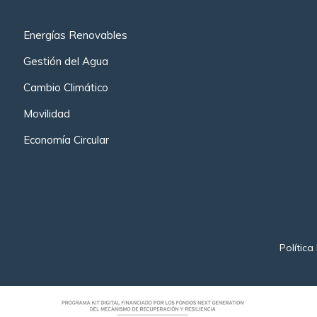
Energías Renovables
Gestión del Agua
Cambio Climático
Movilidad
Economía Circular
Política