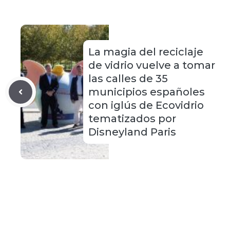
La magia del reciclaje
de vidrio vuelve a tomar
las calles de 35
municipios españoles
con iglús de Ecovidrio
tematizados por
Disneyland Paris