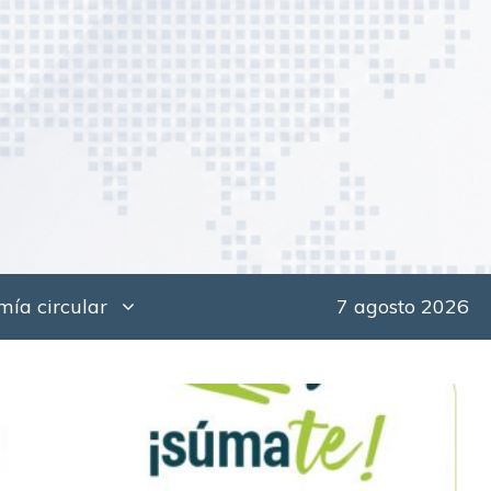
ía circular
7 agosto 2026