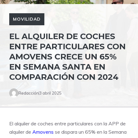
MOVILIDAD
EL ALQUILER DE COCHES
ENTRE PARTICULARES CON
AMOVENS CRECE UN 65%
EN SEMANA SANTA EN
COMPARACIÓN CON 2024
Redacción
3 abril 2025
El alquiler de coches entre particulares con la APP de
alquiler de
Amovens
se dispara un 65% en la Semana