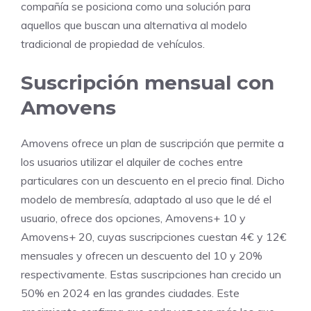
compañía se posiciona como una solución para
aquellos que buscan una alternativa al modelo
tradicional de propiedad de vehículos.
Suscripción mensual con
Amovens
Amovens ofrece un plan de suscripción que permite a
los usuarios utilizar el alquiler de coches entre
particulares con un descuento en el precio final. Dicho
modelo de membresía, adaptado al uso que le dé el
usuario, ofrece dos opciones, Amovens+ 10 y
Amovens+ 20, cuyas suscripciones cuestan 4€ y 12€
mensuales y ofrecen un descuento del 10 y 20%
respectivamente. Estas suscripciones han crecido un
50% en 2024 en las grandes ciudades. Este