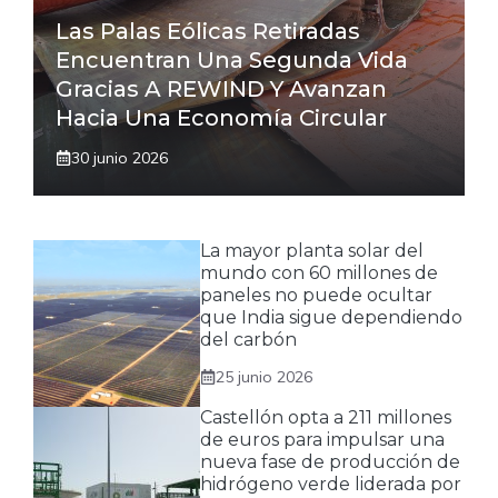
Las Palas Eólicas Retiradas
Encuentran Una Segunda Vida
Gracias A REWIND Y Avanzan
Hacia Una Economía Circular
30 junio 2026
La mayor planta solar del
mundo con 60 millones de
paneles no puede ocultar
que India sigue dependiendo
del carbón
25 junio 2026
Castellón opta a 211 millones
de euros para impulsar una
nueva fase de producción de
hidrógeno verde liderada por