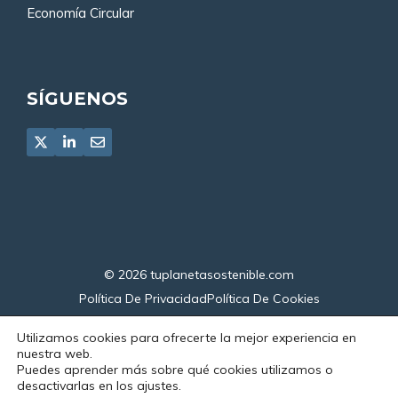
Economía Circular
SÍGUENOS
© 2026
tuplanetasostenible.com
Política De Privacidad
Política De Cookies
Declaración De Accesibilidad
Utilizamos cookies para ofrecerte la mejor experiencia en
nuestra web.
Puedes aprender más sobre qué cookies utilizamos o
desactivarlas en los ajustes.