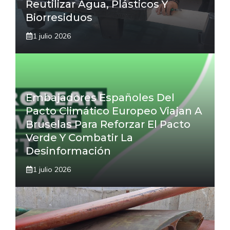
Reutilizar Agua, Plásticos Y
Biorresiduos
1 julio 2026
Embajadores Españoles Del
Pacto Climático Europeo Viajan A
Bruselas Para Reforzar El Pacto
Verde Y Combatir La
Desinformación
1 julio 2026