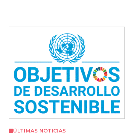
ÚLTIMAS NOTICIAS