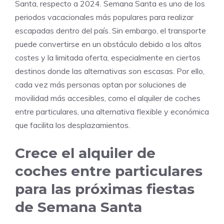
Santa, respecto a 2024. Semana Santa es uno de los
periodos vacacionales más populares para realizar
escapadas dentro del país. Sin embargo, el transporte
puede convertirse en un obstáculo debido a los altos
costes y la limitada oferta, especialmente en ciertos
destinos donde las alternativas son escasas. Por ello,
cada vez más personas optan por soluciones de
movilidad más accesibles, como el alquiler de coches
entre particulares, una alternativa flexible y económica
que facilita los desplazamientos.
Crece el alquiler de
coches entre particulares
para las próximas fiestas
de Semana Santa