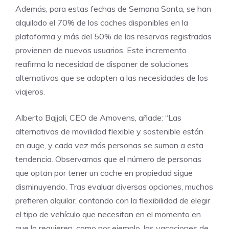
Además, para estas fechas de Semana Santa, se han
alquilado el 70% de los coches disponibles en la
plataforma y más del 50% de las reservas registradas
provienen de nuevos usuarios. Este incremento
reafirma la necesidad de disponer de soluciones
alternativas que se adapten a las necesidades de los
viajeros.
Alberto Bajjali, CEO de Amovens, añade: “Las
alternativas de movilidad flexible y sostenible están
en auge, y cada vez más personas se suman a esta
tendencia. Observamos que el número de personas
que optan por tener un coche en propiedad sigue
disminuyendo. Tras evaluar diversas opciones, muchos
prefieren alquilar, contando con la flexibilidad de elegir
el tipo de vehículo que necesitan en el momento en
que lo requieren, como por ejemplo, las vacaciones de