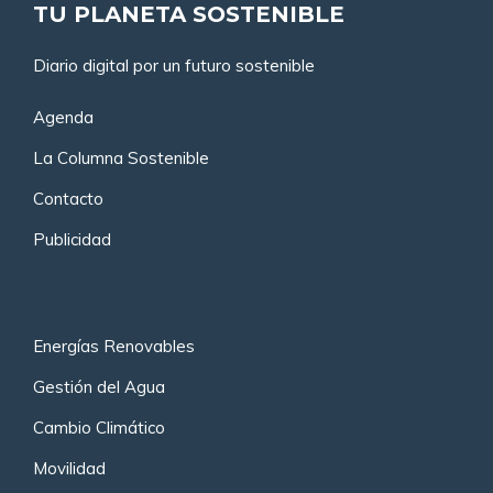
TU PLANETA SOSTENIBLE
Diario digital por un futuro sostenible
Agenda
La Columna Sostenible
Contacto
Publicidad
Energías Renovables
Gestión del Agua
Cambio Climático
Movilidad