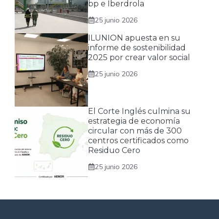
bp e Iberdrola
25 junio 2026
ILUNION apuesta en su
informe de sostenibilidad
2025 por crear valor social
25 junio 2026
El Corte Inglés culmina su
estrategia de economía
circular con más de 300
centros certificados como
Residuo Cero
25 junio 2026