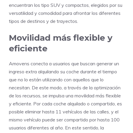
encuentran los tipo SUV y compactos, elegidos por su
versatilidad y comodidad para afrontar los diferentes
tipos de destinos y de trayectos.
Movilidad más flexible y
eficiente
Amovens conecta a usuarios que buscan generar un
ingreso extra alquilando su coche durante el tiempo
que no lo están utilizando con aquellos que lo
necesitan. De este modo, a través de la optimización
de los recursos, se impulsa una movilidad más flexible
y eficiente. Por cada coche alquilado o compartido, es
posible eliminar hasta 11 vehículos de las calles, y el
mismo vehículo puede ser compartido por hasta 100
usuarios diferentes al año. En este sentido, la