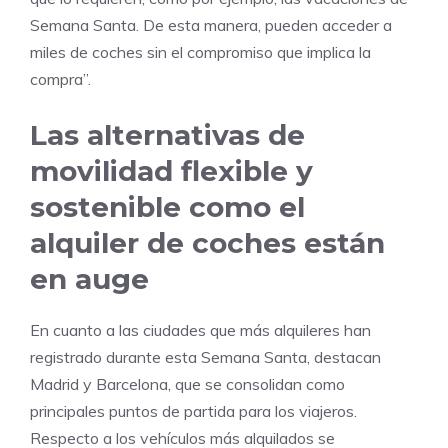
Semana Santa. De esta manera, pueden acceder a
miles de coches sin el compromiso que implica la
compra”.
Las alternativas de
movilidad flexible y
sostenible como el
alquiler de coches están
en auge
En cuanto a las ciudades que más alquileres han
registrado durante esta Semana Santa, destacan
Madrid y Barcelona, que se consolidan como
principales puntos de partida para los viajeros.
Respecto a los vehículos más alquilados se