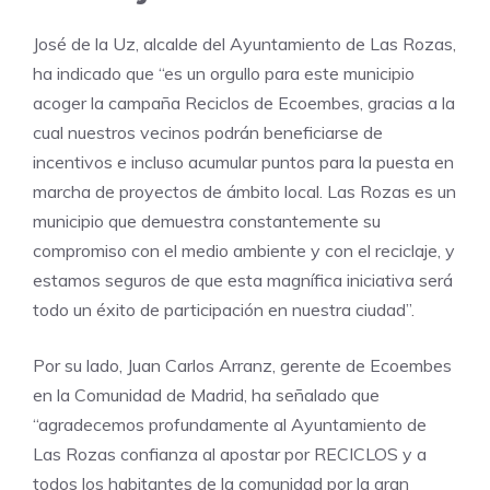
José de la Uz, alcalde del Ayuntamiento de Las Rozas,
ha indicado que “es un orgullo para este municipio
acoger la campaña Reciclos de Ecoembes, gracias a la
cual nuestros vecinos podrán beneficiarse de
incentivos e incluso acumular puntos para la puesta en
marcha de proyectos de ámbito local. Las Rozas es un
municipio que demuestra constantemente su
compromiso con el medio ambiente y con el reciclaje, y
estamos seguros de que esta magnífica iniciativa será
todo un éxito de participación en nuestra ciudad”.
Por su lado, Juan Carlos Arranz, gerente de Ecoembes
en la Comunidad de Madrid, ha señalado que
“agradecemos profundamente al Ayuntamiento de
Las Rozas confianza al apostar por RECICLOS y a
todos los habitantes de la comunidad por la gran