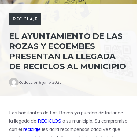
RECICLAJE
EL AYUNTAMIENTO DE LAS
ROZAS Y ECOEMBES
PRESENTAN LA LLEGADA
DE RECICLOS AL MUNICIPIO
Redacción
6 junio 2023
Los habitantes de Las Rozas ya pueden disfrutar de
la llegada de
RECICLOS
a su municipio. Su compromiso
con el
reciclaje
les dará recompensas cada vez que