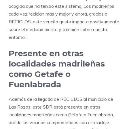
acogida que ha tenido este sistema. Los madrileños
cada vez reciclan más y mejor y ahora, gracias a
RECICLOS, este sencillo gesto impacta positivamente
sobre el medioambiente y también sobre nuestro
entorno”.
Presente en otras
localidades madrileñas
como Getafe o
Fuenlabrada
Además de la llegada de RECICLOS al municipio de
Las Rozas, este SDR está presente en otras
localidades madrileñas como Getafe o Fuenlabrada,
donde los vecinos comprometidos con el reciclaje