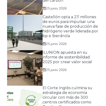
del carbón
25 junio 2026
Castellón opta a 211 millones
de euros para impulsar una
nueva fase de producción de
hidrógeno verde liderada por
bp e Iberdrola
25 junio 2026
ILUNION apuesta en su
informe de sostenibilidad
2025 por crear valor social
25 junio 2026
El Corte Inglés culmina su
estrategia de economía
circular con más de 300
centros certificados como