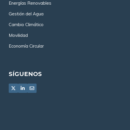
Energías Renovables
Gestión del Agua
Cambio Climático
Movilidad
Economía Circular
SÍGUENOS