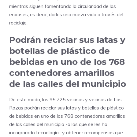
mientras siguen fomentando la circularidad de los
envases, es decir, darles una nueva vida a través del
reciclaje.
Podrán reciclar sus latas y
botellas de plástico de
bebidas en uno de los 768
contenedores amarillos
de las calles del municipio
De este modo, los 95.725 vecinos y vecinas de Las
Rozas podrán reciclar sus latas y botellas de plástico
de bebidas en uno de los 768 contenedores amarillos
de las calles del municipio -a los que se les ha
incorporado tecnología- y obtener recompensas que