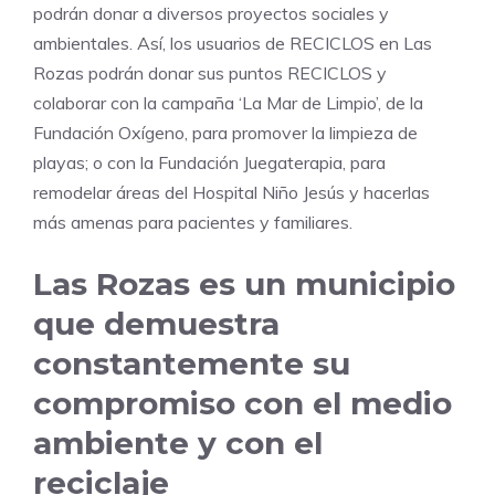
podrán donar a diversos proyectos sociales y
ambientales. Así, los usuarios de RECICLOS en Las
Rozas podrán donar sus puntos RECICLOS y
colaborar con la campaña ‘La Mar de Limpio’, de la
Fundación Oxígeno, para promover la limpieza de
playas; o con la Fundación Juegaterapia, para
remodelar áreas del Hospital Niño Jesús y hacerlas
más amenas para pacientes y familiares.
Las Rozas es un municipio
que demuestra
constantemente su
compromiso con el medio
ambiente y con el
reciclaje