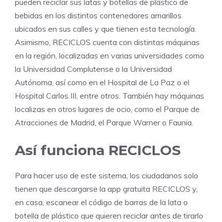
pueden reciclar sus latas y botellas de plástico de
bebidas en los distintos contenedores amarillos
ubicados en sus calles y que tienen esta tecnología.
Asimismo, RECICLOS cuenta con distintas máquinas
en la región, localizadas en varias universidades como
la Universidad Complutense o la Universidad
Autónoma, así como en el Hospital de La Paz o el
Hospital Carlos III, entre otros. También hay máquinas
localizas en otros lugares de ocio, como el Parque de
Atracciones de Madrid, el Parque Warner o Faunia.
Así funciona RECICLOS
Para hacer uso de este sistema, los ciudadanos solo
tienen que descargarse la app gratuita RECICLOS y,
en casa, escanear el código de barras de la lata o
botella de plástico que quieren reciclar antes de tirarlo