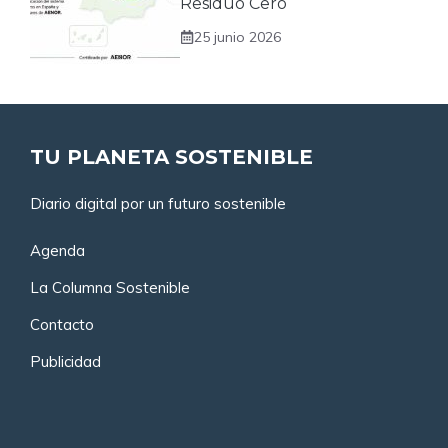
Residuo Cero
25 junio 2026
TU PLANETA SOSTENIBLE
Diario digital por un futuro sostenible
Agenda
La Columna Sostenible
Contacto
Publicidad