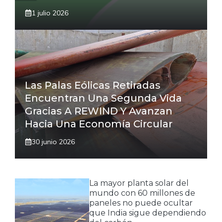
1 julio 2026
Las Palas Eólicas Retiradas
Encuentran Una Segunda Vida
Gracias A REWIND Y Avanzan
Hacia Una Economía Circular
30 junio 2026
La mayor planta solar del
mundo con 60 millones de
paneles no puede ocultar
que India sigue dependiendo