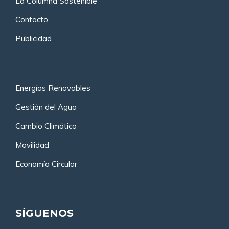
La Columna Sostenible
Contacto
Publicidad
Energías Renovables
Gestión del Agua
Cambio Climático
Movilidad
Economía Circular
SÍGUENOS