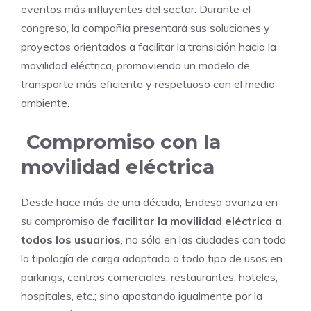
eventos más influyentes del sector. Durante el
congreso, la compañía presentará sus soluciones y
proyectos orientados a facilitar la transición hacia la
movilidad eléctrica, promoviendo un modelo de
transporte más eficiente y respetuoso con el medio
ambiente.
Compromiso con la
movilidad eléctrica
Desde hace más de una década, Endesa avanza en
su compromiso de
facilitar la movilidad eléctrica a
todos los usuarios
, no sólo en las ciudades con toda
la tipología de carga adaptada a todo tipo de usos en
parkings, centros comerciales, restaurantes, hoteles,
hospitales, etc.; sino apostando igualmente por la