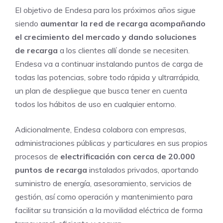
El objetivo de Endesa para los próximos años sigue
siendo
aumentar la red de recarga acompañando
el crecimiento del mercado y dando soluciones
de recarga
a los clientes allí donde se necesiten.
Endesa va a continuar instalando puntos de carga de
todas las potencias, sobre todo rápida y ultrarrápida,
un plan de despliegue que busca tener en cuenta
todos los hábitos de uso en cualquier entorno.
Adicionalmente, Endesa colabora con empresas,
administraciones públicas y particulares en sus propios
procesos de
electrificación con cerca de 20.000
puntos de recarga
instalados privados, aportando
suministro de energía, asesoramiento, servicios de
gestión, así como operación y mantenimiento para
facilitar su transición a la movilidad eléctrica de forma