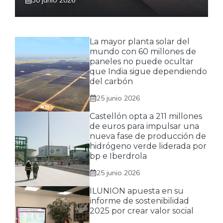
La mayor planta solar del
mundo con 60 millones de
paneles no puede ocultar
que India sigue dependiendo
del carbón
25 junio 2026
Castellón opta a 211 millones
de euros para impulsar una
nueva fase de producción de
hidrógeno verde liderada por
bp e Iberdrola
25 junio 2026
ILUNION apuesta en su
informe de sostenibilidad
2025 por crear valor social