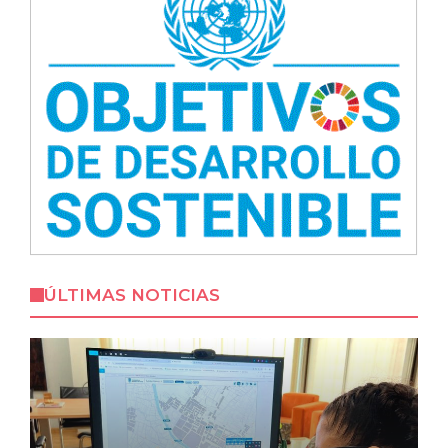
ÚLTIMAS NOTICIAS