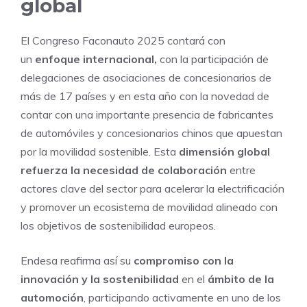
global
El Congreso Faconauto 2025 contará con
un
enfoque internacional,
con la participación de
delegaciones de asociaciones de concesionarios de
más de 17 países y en esta año con la novedad de
contar con una importante presencia de fabricantes
de automóviles y concesionarios chinos que apuestan
por la movilidad sostenible. Esta
dimensión global
refuerza la necesidad de colaboración
entre
actores clave del sector para acelerar la electrificación
y promover un ecosistema de movilidad alineado con
los objetivos de sostenibilidad europeos.
Endesa reafirma así su
compromiso con la
innovación y la sostenibilidad
en el
ámbito de la
automoción
, participando activamente en uno de los