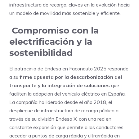
infraestructura de recarga, claves en la evolución hacia
un modelo de movilidad más sostenible y eficiente.
Compromiso con la
electrificación y la
sostenibilidad
El patrocinio de Endesa en Faconauto 2025 responde
a su
firme apuesta por la descarbonización del
transporte y la integración de soluciones
que
faciliten la adopción del vehículo eléctrico en España.
La compañía ha liderado desde el año 2018, el
despliegue de infraestructura de recarga pública a
través de su división Endesa X, con una red en
constante expansión que permite a los conductores
acceder a puntos de carga rápida y ultrarrápida en