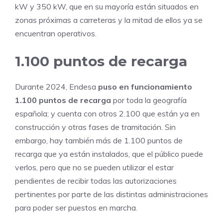
kW y 350 kW, que en su mayoría están situados en
zonas próximas a carreteras y la mitad de ellos ya se
encuentran operativos.
1.100 puntos de recarga
Durante 2024, Endesa
puso en funcionamiento
1.100 puntos de recarga
por toda la geografía
española; y cuenta con otros 2.100 que están ya en
construcción y otras fases de tramitación. Sin
embargo, hay también más de 1.100 puntos de
recarga que ya están instalados, que el público puede
verlos, pero que no se pueden utilizar el estar
pendientes de recibir todas las autorizaciones
pertinentes por parte de las distintas administraciones
para poder ser puestos en marcha.