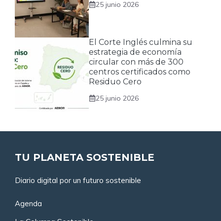
25 junio 2026
El Corte Inglés culmina su
estrategia de economía
circular con más de 300
centros certificados como
Residuo Cero
25 junio 2026
TU PLANETA SOSTENIBLE
Diario digital por un futuro sostenible
Agenda