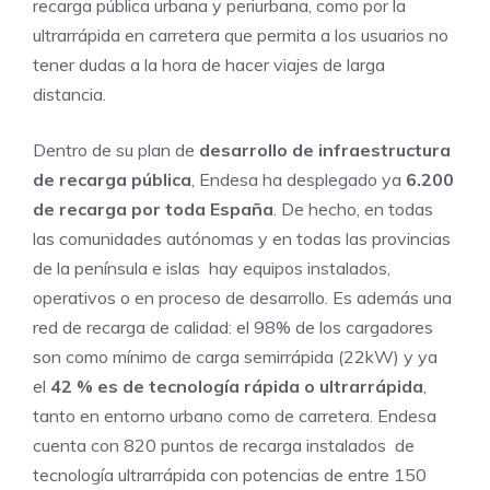
recarga pública urbana y periurbana, como por la
ultrarrápida en carretera que permita a los usuarios no
tener dudas a la hora de hacer viajes de larga
distancia.
Dentro de su plan de
desarrollo de infraestructura
de recarga pública
, Endesa ha desplegado ya
6.200
de recarga por toda España
. De hecho, en todas
las comunidades autónomas y en todas las provincias
de la península e islas hay equipos instalados,
operativos o en proceso de desarrollo. Es además una
red de recarga de calidad: el 98% de los cargadores
son como mínimo de carga semirrápida (22kW) y ya
el
42 % es de tecnología rápida o ultrarrápida
,
tanto en entorno urbano como de carretera. Endesa
cuenta con 820 puntos de recarga instalados de
tecnología ultrarrápida con potencias de entre 150