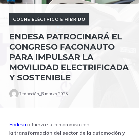
COCHE ELÉCTRICO E HÍBRIDO
ENDESA PATROCINARÁ EL
CONGRESO FACONAUTO
PARA IMPULSAR LA
MOVILIDAD ELECTRIFICADA
Y SOSTENIBLE
Redacción_
3 marzo 2025
Endesa
refuerza su compromiso con
la
transformación del sector de la automoción y