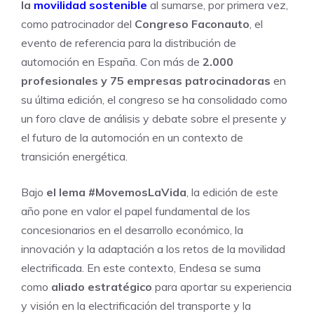
la
movilidad sostenible
al sumarse, por primera vez,
como patrocinador del
Congreso Faconauto
, el
evento de referencia para la distribución de
automoción en España. Con más de
2.000
profesionales y 75 empresas patrocinadoras
en
su última edición, el congreso se ha consolidado como
un foro clave de análisis y debate sobre el presente y
el futuro de la automoción en un contexto de
transición energética.
Bajo
el lema #MovemosLaVida
, la edición de este
año pone en valor el papel fundamental de los
concesionarios en el desarrollo económico, la
innovación y la adaptación a los retos de la movilidad
electrificada. En este contexto, Endesa se suma
como
aliado estratégico
para aportar su experiencia
y visión en la electrificación del transporte y la