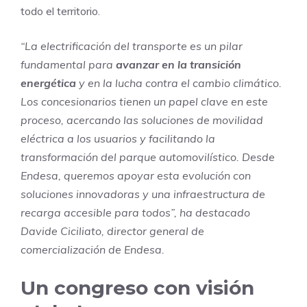
todo el territorio.
“La electrificación del transporte es un pilar
fundamental para
avanzar en la transición
energética
y en la lucha contra el cambio climático.
Los concesionarios tienen un papel clave en este
proceso, acercando las soluciones de movilidad
eléctrica a los usuarios y facilitando la
transformación del parque automovilístico. Desde
Endesa, queremos apoyar esta evolución con
soluciones innovadoras y una infraestructura de
recarga accesible para todos”, ha destacado
Davide Ciciliato, director general de
comercialización de Endesa.
Un congreso con visión