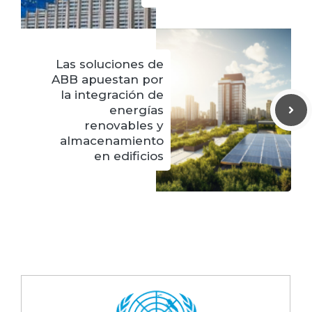
Las soluciones de
ABB apuestan por
la integración de
energías
renovables y
almacenamiento
en edificios