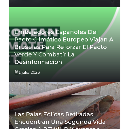
Embajadores Españoles Del
Pacto Climático Europeo Viajan A
Bruselas Para Reforzar El Pacto
Verde Y Combatir La
Desinformación
1 julio 2026
Las Palas Eólicas Retiradas
Encuentran Una Segunda Vida