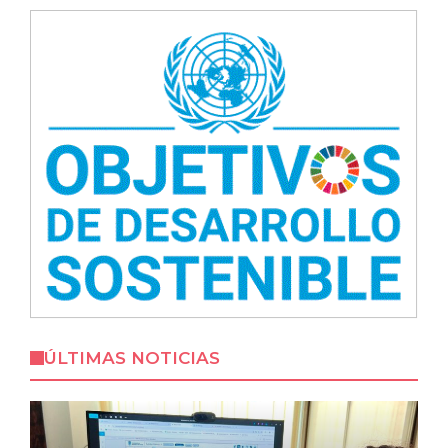
ÚLTIMAS NOTICIAS