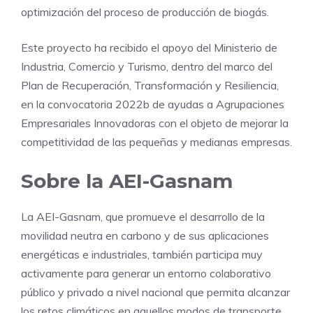
optimización del proceso de producción de biogás.
Este proyecto ha recibido el apoyo del Ministerio de
Industria, Comercio y Turismo, dentro del marco del
Plan de Recuperación, Transformación y Resiliencia,
en la convocatoria 2022b de ayudas a Agrupaciones
Empresariales Innovadoras con el objeto de mejorar la
competitividad de las pequeñas y medianas empresas.
Sobre la AEI-Gasnam
La AEI-Gasnam, que promueve el desarrollo de la
movilidad neutra en carbono y de sus aplicaciones
energéticas e industriales, también participa muy
activamente para generar un entorno colaborativo
público y privado a nivel nacional que permita alcanzar
los retos climáticos en aquellos modos de transporte