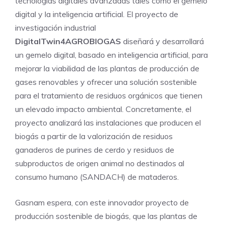
tecnologías digitales avanzadas tales como el gemelo
digital y la inteligencia artificial. El proyecto de
investigación industrial
DigitalTwin4AGROBIOGAS
diseñará y desarrollará
un gemelo digital, basado en inteligencia artificial, para
mejorar la viabilidad de las plantas de producción de
gases renovables y ofrecer una solución sostenible
para el tratamiento de residuos orgánicos que tienen
un elevado impacto ambiental. Concretamente, el
proyecto analizará las instalaciones que producen el
biogás a partir de la valorización de residuos
ganaderos de purines de cerdo y residuos de
subproductos de origen animal no destinados al
consumo humano (SANDACH) de mataderos.
Gasnam espera, con este innovador proyecto de
producción sostenible de biogás, que las plantas de