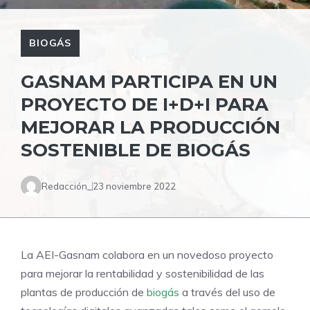
BIOGÁS
GASNAM PARTICIPA EN UN
PROYECTO DE I+D+I PARA
MEJORAR LA PRODUCCIÓN
SOSTENIBLE DE BIOGÁS
Redacción_
23 noviembre 2022
La AEI-Gasnam colabora en un novedoso proyecto
para mejorar la rentabilidad y sostenibilidad de las
plantas de producción de
biogás
a través del uso de