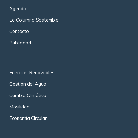
Agenda
La Columna Sostenible
Contacto
Publicidad
Energías Renovables
Gestión del Agua
Cambio Climático
Movilidad
Economía Circular