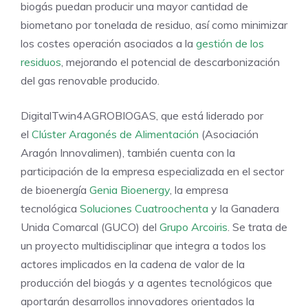
biogás puedan producir una mayor cantidad de
biometano por tonelada de residuo, así como minimizar
los costes operación asociados a la
gestión de los
residuos
, mejorando el potencial de descarbonización
del gas renovable producido.
DigitalTwin4AGROBIOGAS, que está liderado por
el
Clúster Aragonés de Alimentación
(Asociación
Aragón Innovalimen), también cuenta con la
participación de la empresa especializada en el sector
de bioenergía
Genia Bioenergy
, la empresa
tecnológica
Soluciones Cuatroochenta
y la Ganadera
Unida Comarcal (GUCO) del
Grupo Arcoiris
. Se trata de
un proyecto multidisciplinar que integra a todos los
actores implicados en la cadena de valor de la
producción del biogás y a agentes tecnológicos que
aportarán desarrollos innovadores orientados la