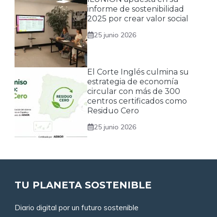
informe de sostenibilidad
2025 por crear valor social
25 junio 2026
El Corte Inglés culmina su
estrategia de economía
circular con más de 300
centros certificados como
Residuo Cero
25 junio 2026
TU PLANETA SOSTENIBLE
Diario digital por un futuro sostenible