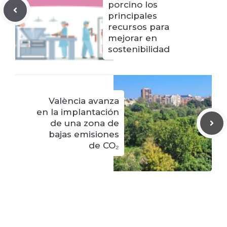
porcino los
principales
recursos para
mejorar en
sostenibilidad
València avanza
en la implantación
de una zona de
bajas emisiones
de CO₂