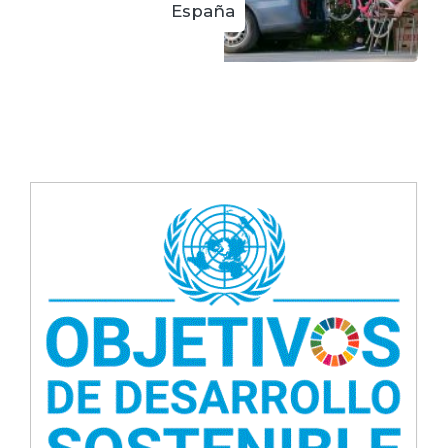
España