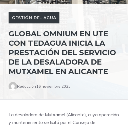
GESTIÓN DEL AGUA
GLOBAL OMNIUM EN UTE
CON TEDAGUA INICIA LA
PRESTACIÓN DEL SERVICIO
DE LA DESALADORA DE
MUTXAMEL EN ALICANTE
Redacción
16 noviembre 2023
La desaladora de Mutxamel (Alicante), cuya operación
y mantenimiento se licitó por el Consejo de