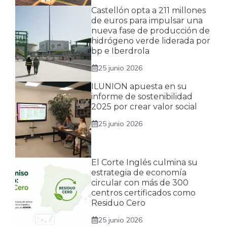
Castellón opta a 211 millones
de euros para impulsar una
nueva fase de producción de
hidrógeno verde liderada por
bp e Iberdrola
25 junio 2026
ILUNION apuesta en su
informe de sostenibilidad
2025 por crear valor social
25 junio 2026
El Corte Inglés culmina su
estrategia de economía
circular con más de 300
centros certificados como
Residuo Cero
25 junio 2026