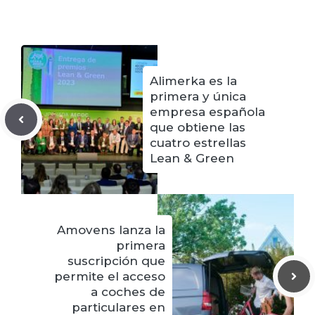
Alimerka es la
primera y única
empresa española
que obtiene las
cuatro estrellas
Lean & Green
Amovens lanza la
primera
suscripción que
permite el acceso
a coches de
particulares en