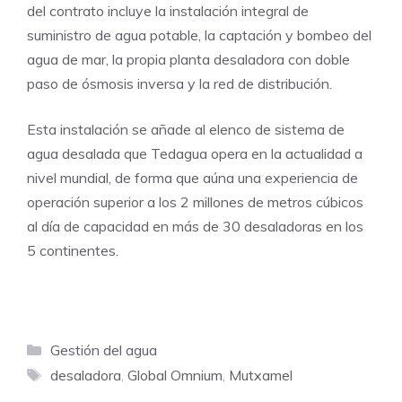
del contrato incluye la instalación integral de
suministro de agua potable, la captación y bombeo del
agua de mar, la propia planta desaladora con doble
paso de ósmosis inversa y la red de distribución.
Esta instalación se añade al elenco de sistema de
agua desalada que Tedagua opera en la actualidad a
nivel mundial, de forma que aúna una experiencia de
operación superior a los 2 millones de metros cúbicos
al día de capacidad en más de 30 desaladoras en los
5 continentes.
Categorías
Gestión del agua
Etiquetas
desaladora
,
Global Omnium
,
Mutxamel