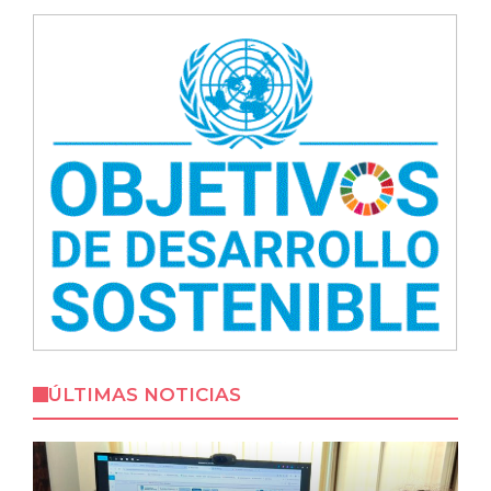
ÚLTIMAS NOTICIAS