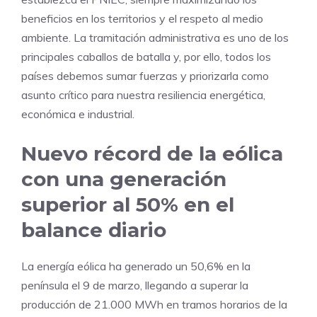
beneficios en los territorios y el respeto al medio
ambiente. La tramitación administrativa es uno de los
principales caballos de batalla y, por ello, todos los
países debemos sumar fuerzas y priorizarla como
asunto crítico para nuestra resiliencia energética,
económica e industrial.
Nuevo récord de la eólica
con una generación
superior al 50% en el
balance diario
La energía eólica ha generado un 50,6% en la
península el 9 de marzo, llegando a superar la
producción de 21.000 MWh en tramos horarios de la