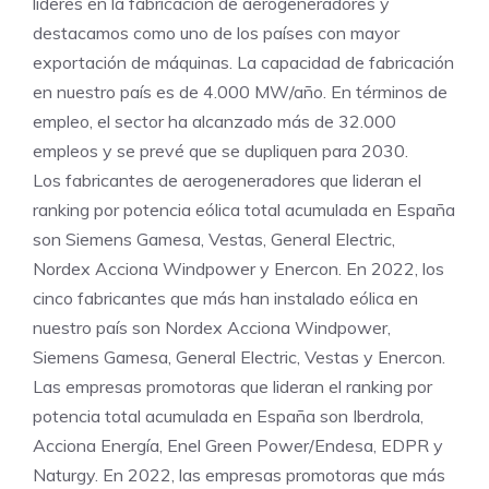
líderes en la fabricación de aerogeneradores y
destacamos como uno de los países con mayor
exportación de máquinas. La capacidad de fabricación
en nuestro país es de 4.000 MW/año. En términos de
empleo, el sector ha alcanzado más de 32.000
empleos y se prevé que se dupliquen para 2030.
Los fabricantes de aerogeneradores que lideran el
ranking por potencia eólica total acumulada en España
son Siemens Gamesa, Vestas, General Electric,
Nordex Acciona Windpower y Enercon. En 2022, los
cinco fabricantes que más han instalado eólica en
nuestro país son Nordex Acciona Windpower,
Siemens Gamesa, General Electric, Vestas y Enercon.
Las empresas promotoras que lideran el ranking por
potencia total acumulada en España son Iberdrola,
Acciona Energía, Enel Green Power/Endesa, EDPR y
Naturgy. En 2022, las empresas promotoras que más