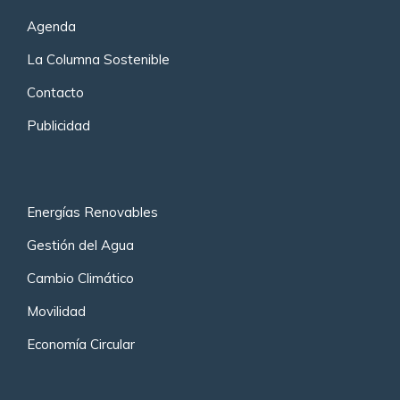
Agenda
La Columna Sostenible
Contacto
Publicidad
Energías Renovables
Gestión del Agua
Cambio Climático
Movilidad
Economía Circular