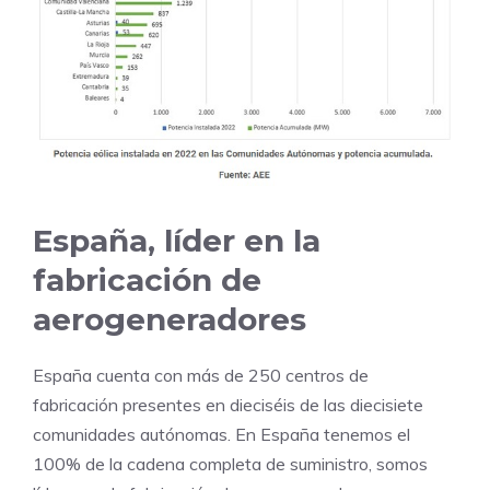
España, líder en la
fabricación de
aerogeneradores
España cuenta con más de 250 centros de
fabricación presentes en dieciséis de las diecisiete
comunidades autónomas. En España tenemos el
100% de la cadena completa de suministro, somos