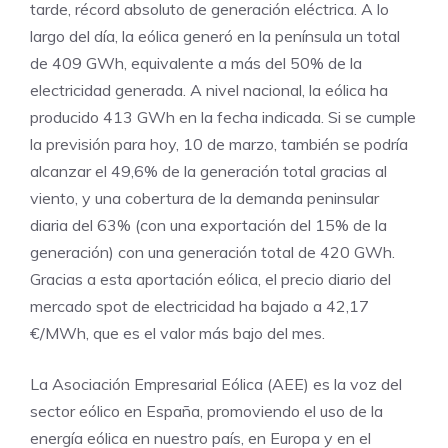
tarde, récord absoluto de generación eléctrica. A lo
largo del día, la eólica generó en la península un total
de 409 GWh, equivalente a más del 50% de la
electricidad generada. A nivel nacional, la eólica ha
producido 413 GWh en la fecha indicada. Si se cumple
la previsión para hoy, 10 de marzo, también se podría
alcanzar el 49,6% de la generación total gracias al
viento, y una cobertura de la demanda peninsular
diaria del 63% (con una exportación del 15% de la
generación) con una generación total de 420 GWh.
Gracias a esta aportación eólica, el precio diario del
mercado spot de electricidad ha bajado a 42,17
€/MWh, que es el valor más bajo del mes.
La Asociación Empresarial Eólica (AEE) es la voz del
sector eólico en España, promoviendo el uso de la
energía eólica en nuestro país, en Europa y en el