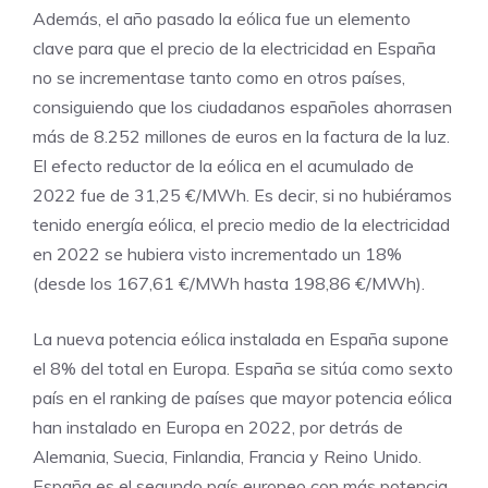
Además, el año pasado la eólica fue un elemento
clave para que el precio de la electricidad en España
no se incrementase tanto como en otros países,
consiguiendo que los ciudadanos españoles ahorrasen
más de 8.252 millones de euros en la factura de la luz.
El efecto reductor de la eólica en el acumulado de
2022 fue de 31,25 €/MWh. Es decir, si no hubiéramos
tenido energía eólica, el precio medio de la electricidad
en 2022 se hubiera visto incrementado un 18%
(desde los 167,61 €/MWh hasta 198,86 €/MWh).
La nueva potencia eólica instalada en España supone
el 8% del total en Europa. España se sitúa como sexto
país en el ranking de países que mayor potencia eólica
han instalado en Europa en 2022, por detrás de
Alemania, Suecia, Finlandia, Francia y Reino Unido.
España es el segundo país europeo con más potencia