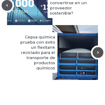
convertirse en un
proveedor
sostenible?
Cepsa química
prueba con éxito
un flexitank
reciclado para el
transporte de
productos
químicos