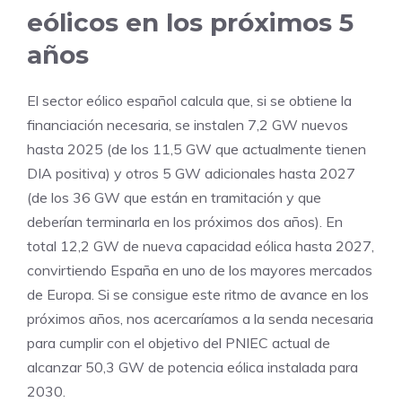
eólicos en los próximos 5
años
El sector eólico español calcula que, si se obtiene la
financiación necesaria, se instalen 7,2 GW nuevos
hasta 2025 (de los 11,5 GW que actualmente tienen
DIA positiva) y otros 5 GW adicionales hasta 2027
(de los 36 GW que están en tramitación y que
deberían terminarla en los próximos dos años). En
total 12,2 GW de nueva capacidad eólica hasta 2027,
convirtiendo España en uno de los mayores mercados
de Europa. Si se consigue este ritmo de avance en los
próximos años, nos acercaríamos a la senda necesaria
para cumplir con el objetivo del PNIEC actual de
alcanzar 50,3 GW de potencia eólica instalada para
2030.