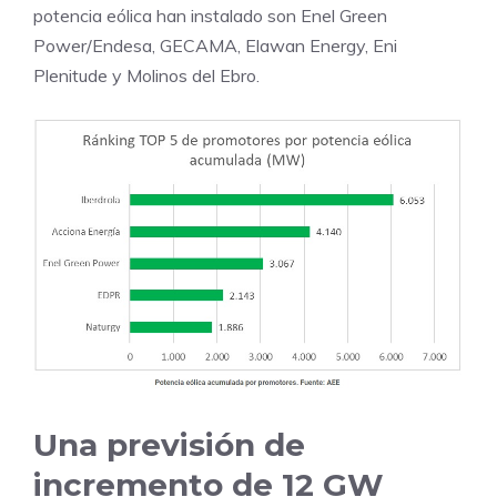
potencia eólica han instalado son Enel Green
Power/Endesa, GECAMA, Elawan Energy, Eni
Plenitude y Molinos del Ebro.
Una previsión de
incremento de 12 GW