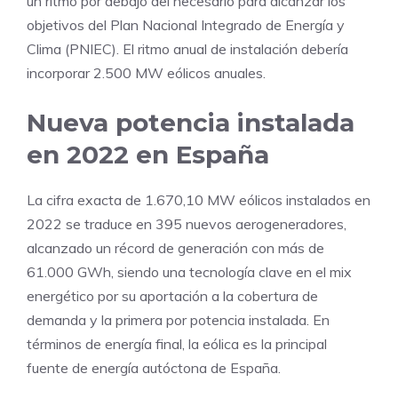
un ritmo por debajo del necesario para alcanzar los
objetivos del Plan Nacional Integrado de Energía y
Clima (PNIEC). El ritmo anual de instalación debería
incorporar 2.500 MW eólicos anuales.
Nueva potencia instalada
en 2022 en España
La cifra exacta de 1.670,10 MW eólicos instalados en
2022 se traduce en 395 nuevos aerogeneradores,
alcanzado un récord de generación con más de
61.000 GWh, siendo una tecnología clave en el mix
energético por su aportación a la cobertura de
demanda y la primera por potencia instalada. En
términos de energía final, la eólica es la principal
fuente de energía autóctona de España.