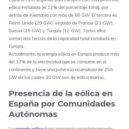
eólica instalada (el 12% del porcentaje total), por
detrás de Alemania con más de 66 GW. El tercero es
Reino Unido (29 GW), seguido de Francia (21 GW),
Suecia (15 GW) y Turquía (12 GW). Todos ellos
suman dos tercios de la capacidad total instalada en
Europa.
Actualmente, la energía eólica en Europa produce más
del 17% de la electricidad que se consume en el
continente y tiene una potencia acumulada de 255
GW de los cuales 30 GW son de eólica marina.
Presencia de la eólica en
España por Comunidades
Autónomas
La
energía eólica
tiene presencia en prácticamente