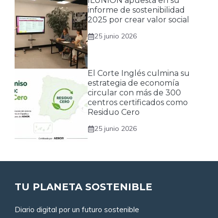
ILUNION apuesta en su
informe de sostenibilidad
2025 por crear valor social
25 junio 2026
El Corte Inglés culmina su
estrategia de economía
circular con más de 300
centros certificados como
Residuo Cero
25 junio 2026
TU PLANETA SOSTENIBLE
Diario digital por un futuro sostenible