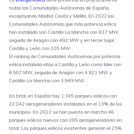
todas las Comunidades Autónomas de España,
exceptuando Madrid, Ceuta y Melilla. En 2022 las
Comunidades Autónomas que más potencia eólica
han instalado son Castilla La Mancha con 837 MW,
seguida de Aragón con 492 MW y en tercer lugar
Castilla y León con 105 MW.
El ranking de Comunidades Autónomas por potencia
eólica instalada sitúa a Castilla y León como líder con
6.507 MW, seguida de Aragón con 4.921 MW y
Castilla-La Mancha con 3.949 MW.
En total, en España hay 1.345 parques eólicos con
22.042 aerogeneradores instalados en el 13% de los
municipios. En 2022 se han puesto en marcha 46
parques eólicos nuevos con 395 aerogeneradores en
total. Los parques eólicos existentes generan el 25%