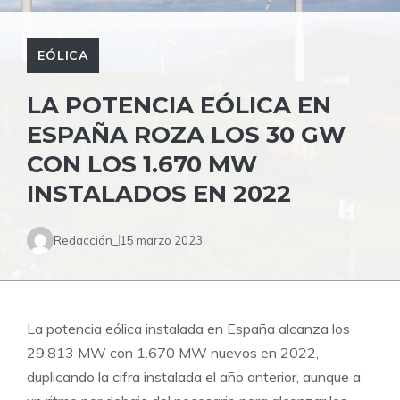
EÓLICA
LA POTENCIA EÓLICA EN
ESPAÑA ROZA LOS 30 GW
CON LOS 1.670 MW
INSTALADOS EN 2022
Redacción_
15 marzo 2023
La potencia eólica instalada en España alcanza los
29.813 MW con 1.670 MW nuevos en 2022,
duplicando la cifra instalada el año anterior, aunque a