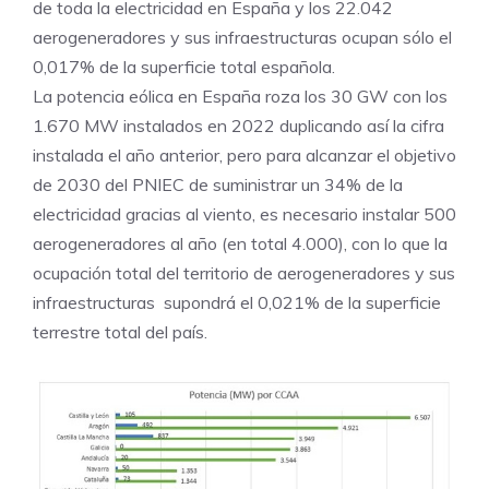
de toda la electricidad en España y los 22.042
aerogeneradores y sus infraestructuras ocupan sólo el
0,017% de la superficie total española.
La potencia eólica en España roza los 30 GW con los
1.670 MW instalados en 2022 duplicando así la cifra
instalada el año anterior, pero para alcanzar el objetivo
de 2030 del PNIEC de suministrar un 34% de la
electricidad gracias al viento, es necesario instalar 500
aerogeneradores al año (en total 4.000), con lo que la
ocupación total del territorio de aerogeneradores y sus
infraestructuras supondrá el 0,021% de la superficie
terrestre total del país.