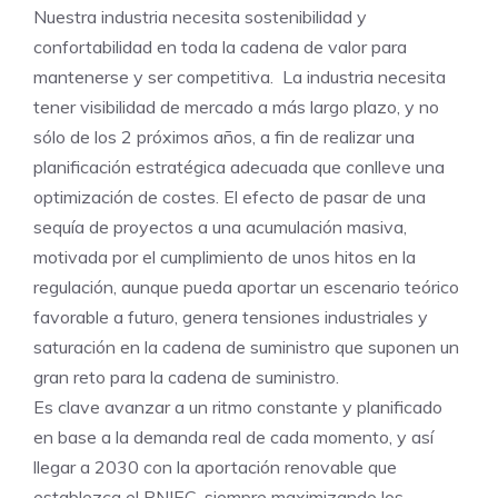
Nuestra industria necesita sostenibilidad y
confortabilidad en toda la cadena de valor para
mantenerse y ser competitiva. La industria necesita
tener visibilidad de mercado a más largo plazo, y no
sólo de los 2 próximos años, a fin de realizar una
planificación estratégica adecuada que conlleve una
optimización de costes. El efecto de pasar de una
sequía de proyectos a una acumulación masiva,
motivada por el cumplimiento de unos hitos en la
regulación, aunque pueda aportar un escenario teórico
favorable a futuro, genera tensiones industriales y
saturación en la cadena de suministro que suponen un
gran reto para la cadena de suministro.
Es clave avanzar a un ritmo constante y planificado
en base a la demanda real de cada momento, y así
llegar a 2030 con la aportación renovable que
establezca el PNIEC, siempre maximizando los