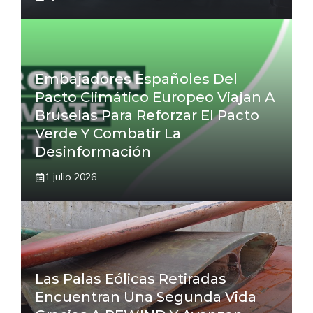
Embajadores Españoles Del
Pacto Climático Europeo Viajan A
Bruselas Para Reforzar El Pacto
Verde Y Combatir La
Desinformación
1 julio 2026
Las Palas Eólicas Retiradas
Encuentran Una Segunda Vida