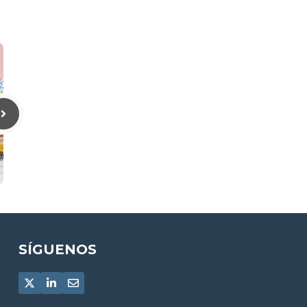
SÍGUENOS