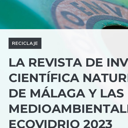
RECICLAJE
LA REVISTA DE IN
CIENTÍFICA NATU
DE MÁLAGA Y LAS
MEDIOAMBIENTALE
ECOVIDRIO 2023