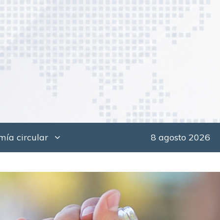
ía circular
8 agosto 2026