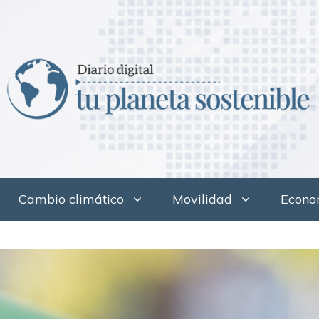
Cambio climático
Movilidad
Econom