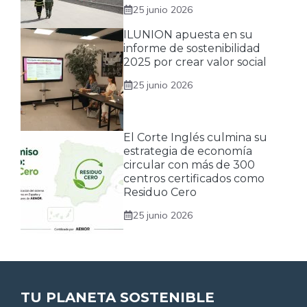
25 junio 2026
ILUNION apuesta en su
informe de sostenibilidad
2025 por crear valor social
25 junio 2026
El Corte Inglés culmina su
estrategia de economía
circular con más de 300
centros certificados como
Residuo Cero
25 junio 2026
TU PLANETA SOSTENIBLE