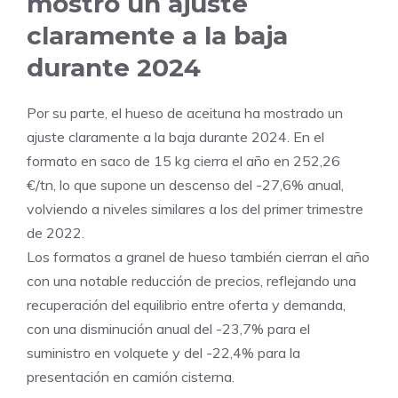
mostró un ajuste
claramente a la baja
durante 2024
Por su parte, el hueso de aceituna ha mostrado un
ajuste claramente a la baja durante 2024. En el
formato en saco de 15 kg cierra el año en 252,26
€/tn, lo que supone un descenso del -27,6% anual,
volviendo a niveles similares a los del primer trimestre
de 2022.
Los formatos a granel de hueso también cierran el año
con una notable reducción de precios, reflejando una
recuperación del equilibrio entre oferta y demanda,
con una disminución anual del -23,7% para el
suministro en volquete y del -22,4% para la
presentación en camión cisterna.