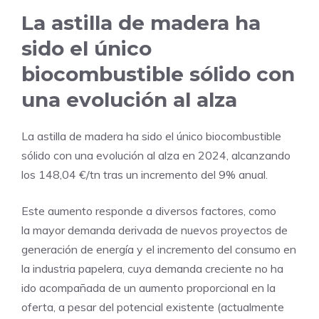
La astilla de madera ha
sido el único
biocombustible sólido con
una evolución al alza
La astilla de madera ha sido el único biocombustible
sólido con una evolución al alza en 2024, alcanzando
los 148,04 €/tn tras un incremento del 9% anual.
Este aumento responde a diversos factores, como
la mayor demanda derivada de nuevos proyectos de
generación de energía y el incremento del consumo en
la industria papelera, cuya demanda creciente no ha
ido acompañada de un aumento proporcional en la
oferta, a pesar del potencial existente (actualmente