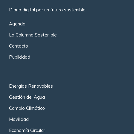
Diario digital por un futuro sostenible
Agenda
La Columna Sostenible
Contacto
Publicidad
Energías Renovables
Gestión del Agua
Cambio Climático
Movilidad
Economía Circular