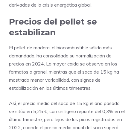
derivadas de la crisis energética global.
Precios del pellet se
estabilizan
El pellet de madera, el biocombustible sólido más
demandado, ha consolidado su normalización de
precios en 2024. La mayor caída se observa en los
formatos a granel, mientras que el saco de 15 kg ha
mostrado menor variabilidad, con signos de
estabilización en los últimos trimestres.
Así, el precio medio del saco de 15 kg el año pasado
se sitúa en 5,25 €, con un ligero repunte del 0,3% en el
último trimestre, pero lejos de los picos registrados en
2022, cuando el precio medio anual del saco superó