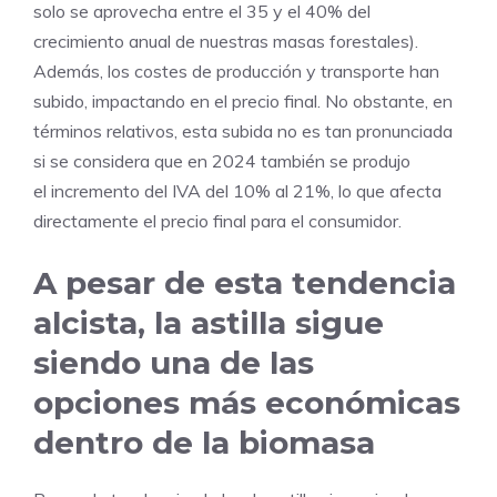
solo se aprovecha entre el 35 y el 40% del
crecimiento anual de nuestras masas forestales).
Además, los costes de producción y transporte han
subido, impactando en el precio final. No obstante, en
términos relativos, esta subida no es tan pronunciada
si se considera que en 2024 también se produjo
el incremento del IVA del 10% al 21%, lo que afecta
directamente el precio final para el consumidor.
A pesar de esta tendencia
alcista, la astilla sigue
siendo una de las
opciones más económicas
dentro de la biomasa