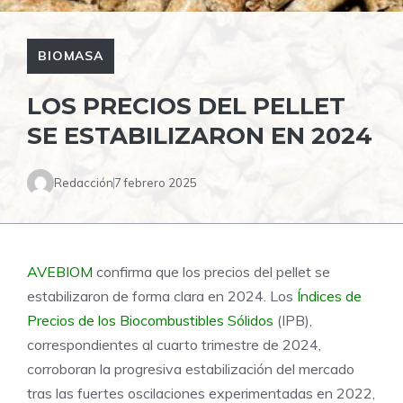
BIOMASA
LOS PRECIOS DEL PELLET
SE ESTABILIZARON EN 2024
Redacción
7 febrero 2025
AVEBIOM
confirma que los precios del pellet se
estabilizaron de forma clara en 2024. Los
Índices de
Precios de los Biocombustibles Sólidos
(IPB),
correspondientes al cuarto trimestre de 2024,
corroboran la progresiva estabilización del mercado
tras las fuertes oscilaciones experimentadas en 2022,