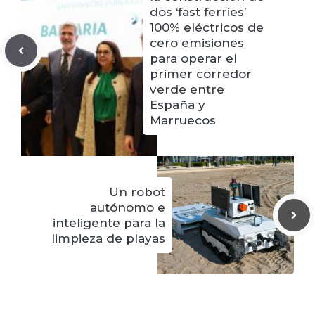
dos ‘fast ferries’
100% eléctricos de
cero emisiones
para operar el
primer corredor
verde entre
España y
Marruecos
Un robot
autónomo e
inteligente para la
limpieza de playas