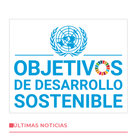
ÚLTIMAS NOTICIAS