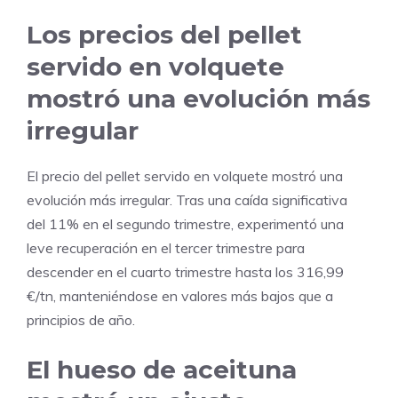
Los precios del pellet
servido en volquete
mostró una evolución más
irregular
El precio del pellet servido en volquete mostró una
evolución más irregular. Tras una caída significativa
del 11% en el segundo trimestre, experimentó una
leve recuperación en el tercer trimestre para
descender en el cuarto trimestre hasta los 316,99
€/tn, manteniéndose en valores más bajos que a
principios de año.
El hueso de aceituna