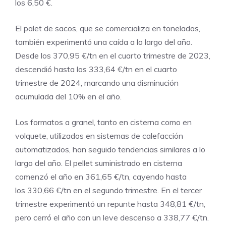
los 6,50 €.
El palet de sacos, que se comercializa en toneladas,
también experimentó una caída a lo largo del año.
Desde los 370,95 €/tn en el cuarto trimestre de 2023,
descendió hasta los 333,64 €/tn en el cuarto
trimestre de 2024, marcando una disminución
acumulada del 10% en el año.
Los formatos a granel, tanto en cisterna como en
volquete, utilizados en sistemas de calefacción
automatizados, han seguido tendencias similares a lo
largo del año. El pellet suministrado en cisterna
comenzó el año en 361,65 €/tn, cayendo hasta
los 330,66 €/tn en el segundo trimestre. En el tercer
trimestre experimentó un repunte hasta 348,81 €/tn,
pero cerró el año con un leve descenso a 338,77 €/tn.