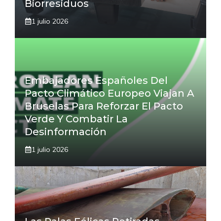
Biorresiduos
1 julio 2026
Embajadores Españoles Del
Pacto Climático Europeo Viajan A
Bruselas Para Reforzar El Pacto
Verde Y Combatir La
Desinformación
1 julio 2026