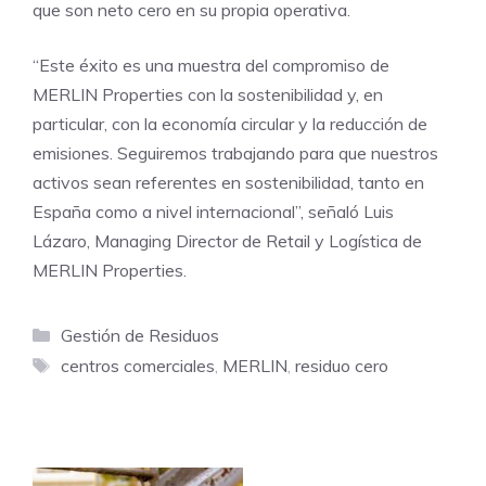
que son neto cero en su propia operativa.
“Este éxito es una muestra del compromiso de
MERLIN Properties con la sostenibilidad y, en
particular, con la economía circular y la reducción de
emisiones. Seguiremos trabajando para que nuestros
activos sean referentes en sostenibilidad, tanto en
España como a nivel internacional”, señaló Luis
Lázaro, Managing Director de Retail y Logística de
MERLIN Properties.
Categorías
Gestión de Residuos
Etiquetas
centros comerciales
,
MERLIN
,
residuo cero