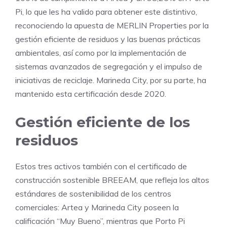
Pi, lo que les ha valido para obtener este distintivo,
reconociendo la apuesta de MERLIN Properties por la
gestión eficiente de residuos y las buenas prácticas
ambientales, así como por la implementación de
sistemas avanzados de segregación y el impulso de
iniciativas de reciclaje. Marineda City, por su parte, ha
mantenido esta certificación desde 2020.
Gestión eficiente de los
residuos
Estos tres activos también con el certificado de
construcción sostenible BREEAM, que refleja los altos
estándares de sostenibilidad de los centros
comerciales: Artea y Marineda City poseen la
calificación “Muy Bueno”, mientras que Porto Pi