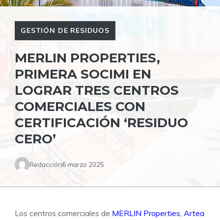
GESTIÓN DE RESIDUOS
MERLIN PROPERTIES,
PRIMERA SOCIMI EN
LOGRAR TRES CENTROS
COMERCIALES CON
CERTIFICACIÓN ‘RESIDUO
CERO’
Redacción
6 marzo 2025
Los centros comerciales de
MERLIN Properties
,
Artea