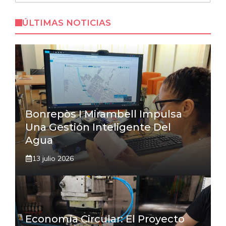
ÚLTIMAS NOTICIAS
Bonrepòs I Mirambell Impulsa
Una Gestión Inteligente Del
Agua
13 julio 2026
Economía Circular: El Proyecto