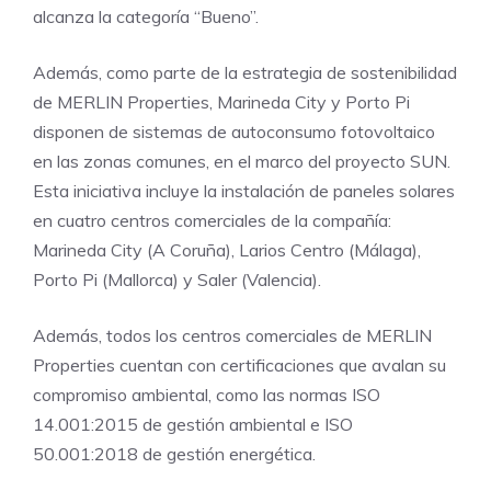
alcanza la categoría “Bueno”.
Además, como parte de la estrategia de sostenibilidad
de MERLIN Properties, Marineda City y Porto Pi
disponen de sistemas de autoconsumo fotovoltaico
en las zonas comunes, en el marco del proyecto SUN.
Esta iniciativa incluye la instalación de paneles solares
en cuatro centros comerciales de la compañía:
Marineda City (A Coruña), Larios Centro (Málaga),
Porto Pi (Mallorca) y Saler (Valencia).
Además, todos los centros comerciales de MERLIN
Properties cuentan con certificaciones que avalan su
compromiso ambiental, como las normas ISO
14.001:2015 de gestión ambiental e ISO
50.001:2018 de gestión energética.