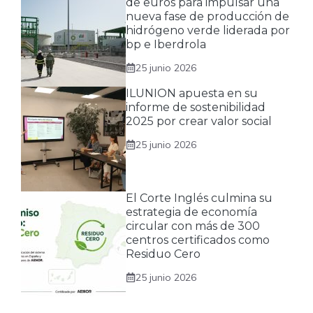
de euros para impulsar una
nueva fase de producción de
hidrógeno verde liderada por
bp e Iberdrola
25 junio 2026
ILUNION apuesta en su
informe de sostenibilidad
2025 por crear valor social
25 junio 2026
El Corte Inglés culmina su
estrategia de economía
circular con más de 300
centros certificados como
Residuo Cero
25 junio 2026