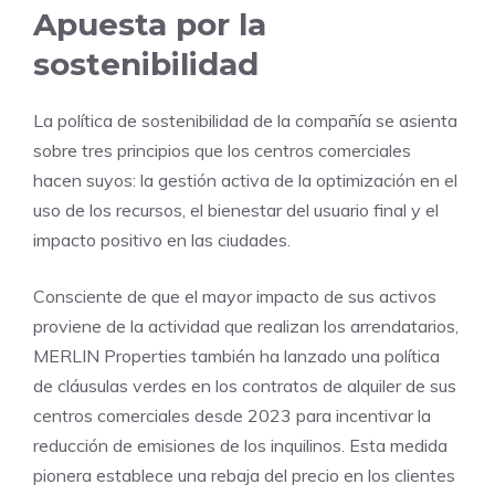
Apuesta por la
sostenibilidad
La política de sostenibilidad de la compañía se asienta
sobre tres principios que los centros comerciales
hacen suyos: la gestión activa de la optimización en el
uso de los recursos, el bienestar del usuario final y el
impacto positivo en las ciudades.
Consciente de que el mayor impacto de sus activos
proviene de la actividad que realizan los arrendatarios,
MERLIN Properties también ha lanzado una política
de cláusulas verdes en los contratos de alquiler de sus
centros comerciales desde 2023 para incentivar la
reducción de emisiones de los inquilinos. Esta medida
pionera establece una rebaja del precio en los clientes