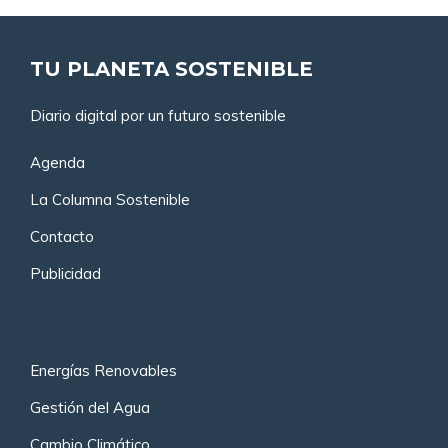
TU PLANETA SOSTENIBLE
Diario digital por un futuro sostenible
Agenda
La Columna Sostenible
Contacto
Publicidad
Energías Renovables
Gestión del Agua
Cambio Climático