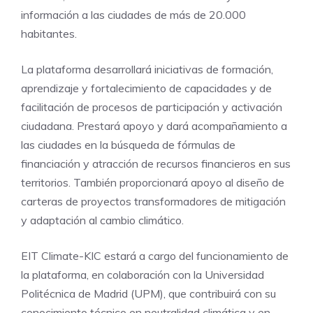
información a las ciudades de más de 20.000
habitantes.
La plataforma desarrollará iniciativas de formación,
aprendizaje y fortalecimiento de capacidades y de
facilitación de procesos de participación y activación
ciudadana. Prestará apoyo y dará acompañamiento a
las ciudades en la búsqueda de fórmulas de
financiación y atracción de recursos financieros en sus
territorios. También proporcionará apoyo al diseño de
carteras de proyectos transformadores de mitigación
y adaptación al cambio climático.
EIT Climate-KIC estará a cargo del funcionamiento de
la plataforma, en colaboración con la Universidad
Politécnica de Madrid (UPM), que contribuirá con su
conocimiento técnico en neutralidad climática y en