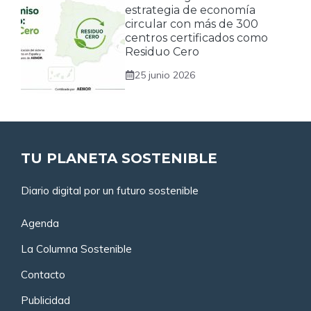
estrategia de economía
circular con más de 300
centros certificados como
Residuo Cero
25 junio 2026
TU PLANETA SOSTENIBLE
Diario digital por un futuro sostenible
Agenda
La Columna Sostenible
Contacto
Publicidad