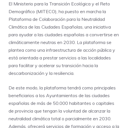
El Ministerio para la Transición Ecológica y el Reto
Demográfico (MITECO), ha puesto en marcha la
Plataforma de Colaboración para la Neutralidad
Climática de las Ciudades Españolas, una iniciativa
para ayudar a las ciudades españolas a convertirse en
climáticamente neutras en 2030. La plataforma se
plantea como una infraestructura de acción pública y
está orientada a prestar servicios a las localidades
para facilitar y acelerar su transición hacia la
descarbonización y la resiliencia.
De este modo, la plataforma tendrá como principales
beneficiarios a los Ayuntamientos de las ciudades
españolas de más de 50.000 habitantes o capitales
de provincia que tengan la voluntad de alcanzar la
neutralidad climática total o parcialmente en 2030.
Además, ofrecerá servicios de formación y acceso a la