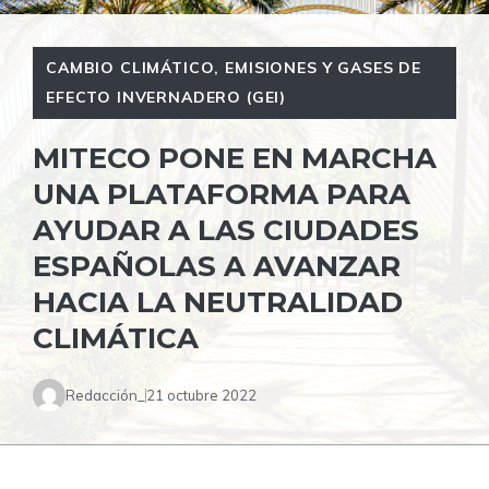
CAMBIO CLIMÁTICO
,
EMISIONES Y GASES DE
EFECTO INVERNADERO (GEI)
MITECO PONE EN MARCHA
UNA PLATAFORMA PARA
AYUDAR A LAS CIUDADES
ESPAÑOLAS A AVANZAR
HACIA LA NEUTRALIDAD
CLIMÁTICA
Redacción_
21 octubre 2022