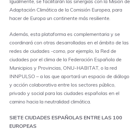
Igualmente, se facilitarán las sinergias con la Misión de
Adaptación Climática de la Comisión Europea, para
hacer de Europa un continente más resiliente.
Además, esta plataforma es complementaria y se
coordinará con otras desarrolladas en el ámbito de las
redes de ciudades -como, por ejemplo, la Red de
ciudades por el clima de la Federación Española de
Municipios y Provincias, ONU-HABITAT, o la red
INNPULSO – a las que aportará un espacio de diálogo
y acción colaborativa entre los sectores público,
privado y social para las ciudades españolas en el
camino hacia la neutralidad climática.
SIETE CIUDADES ESPAÑOLAS ENTRE LAS 100
EUROPEAS