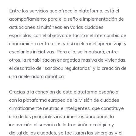
Entre los servicios que ofrece la plataforma, está el
acompañamiento para el diseño e implementación de
actuaciones simultáneas en varias ciudades
españolas, con el objetivo de facilitar el intercambio de
conocimiento entre ellas y así acelerar el aprendizaje y
escalar las iniciativas. Para ello, se impulsará, entre
otros, la rehabilitación energética masiva de viviendas,
el desarrollo de “sandbox regulatorios” y la creación de
una aceleradora climática.
Gracias a la conexión de esta plataforma española
con la plataforma europea de la Misión de ciudades
climáticamente neutras e inteligentes, que constituye
uno de los principales instrumentos para poner la
innovación al servicio de la transición ecológica y
digital de las ciudades, se facilitarán las sinergias y el