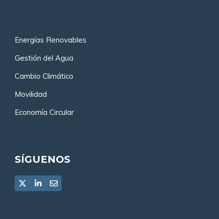
Energías Renovables
Gestión del Agua
Cambio Climático
Movilidad
Economía Circular
SÍGUENOS