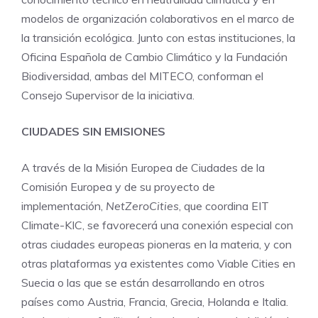
modelos de organización colaborativos en el marco de
la transición ecológica. Junto con estas instituciones, la
Oficina Española de Cambio Climático y la Fundación
Biodiversidad, ambas del MITECO, conforman el
Consejo Supervisor de la iniciativa.
CIUDADES SIN EMISIONES
A través de la Misión Europea de Ciudades de la
Comisión Europea y de su proyecto de
implementación,
NetZeroCities
, que coordina EIT
Climate-KIC, se favorecerá una conexión especial con
otras ciudades europeas pioneras en la materia, y con
otras plataformas ya existentes como Viable Cities en
Suecia o las que se están desarrollando en otros
países como Austria, Francia, Grecia, Holanda e Italia.