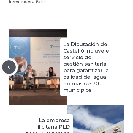
Invernadero (GEI)
La Diputación de
Castelló incluye el
servicio de
gestión sanitaria
para garantizar la
calidad del agua
en más de 70
municipios
La empresa
ilicitana PLD