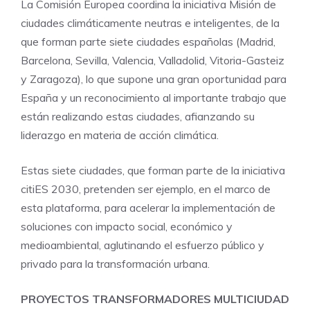
La Comisión Europea coordina la iniciativa Misión de
ciudades climáticamente neutras e inteligentes, de la
que forman parte siete ciudades españolas (Madrid,
Barcelona, Sevilla, Valencia, Valladolid, Vitoria-Gasteiz
y Zaragoza), lo que supone una gran oportunidad para
España y un reconocimiento al importante trabajo que
están realizando estas ciudades, afianzando su
liderazgo en materia de acción climática.
Estas siete ciudades, que forman parte de la iniciativa
citiES 2030, pretenden ser ejemplo, en el marco de
esta plataforma, para acelerar la implementación de
soluciones con impacto social, económico y
medioambiental, aglutinando el esfuerzo público y
privado para la transformación urbana.
PROYECTOS TRANSFORMADORES MULTICIUDAD