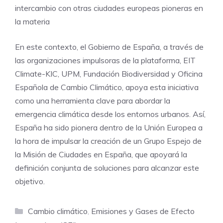
intercambio con otras ciudades europeas pioneras en
la materia
En este contexto, el Gobierno de España, a través de
las organizaciones impulsoras de la plataforma, EIT
Climate-KIC, UPM, Fundación Biodiversidad y Oficina
Española de Cambio Climático, apoya esta iniciativa
como una herramienta clave para abordar la
emergencia climática desde los entornos urbanos. Así,
España ha sido pionera dentro de la Unión Europea a
la hora de impulsar la creación de un Grupo Espejo de
la Misión de Ciudades en España, que apoyará la
definición conjunta de soluciones para alcanzar este
objetivo.
Categorías
Cambio climático
,
Emisiones y Gases de Efecto