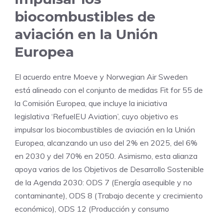
biocombustibles de
aviación en la Unión
Europea
El acuerdo entre Moeve y Norwegian Air Sweden
está alineado con el conjunto de medidas Fit for 55 de
la Comisión Europea, que incluye la iniciativa
legislativa ‘RefuelEU Aviation’, cuyo objetivo es
impulsar los biocombustibles de aviación en la Unión
Europea, alcanzando un uso del 2% en 2025, del 6%
en 2030 y del 70% en 2050. Asimismo, esta alianza
apoya varios de los Objetivos de Desarrollo Sostenible
de la Agenda 2030: ODS 7 (Energía asequible y no
contaminante), ODS 8 (Trabajo decente y crecimiento
económico), ODS 12 (Producción y consumo