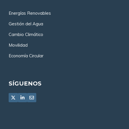
Energías Renovables
Gestión del Agua
Cambio Climático
Movilidad
Economía Circular
SÍGUENOS