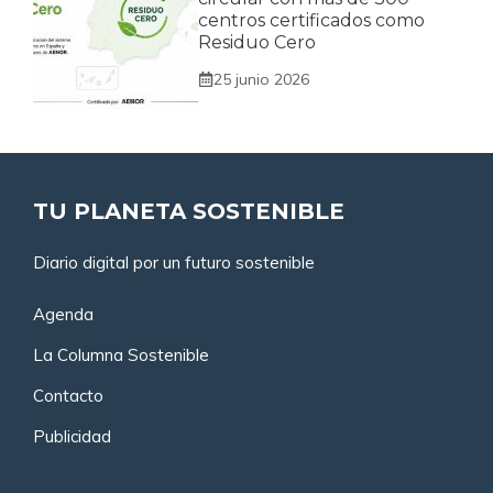
centros certificados como
Residuo Cero
25 junio 2026
TU PLANETA SOSTENIBLE
Diario digital por un futuro sostenible
Agenda
La Columna Sostenible
Contacto
Publicidad