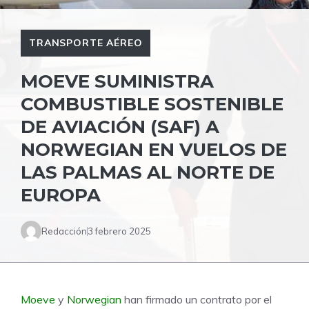
TRANSPORTE AÉREO
MOEVE SUMINISTRA
COMBUSTIBLE SOSTENIBLE
DE AVIACIÓN (SAF) A
NORWEGIAN EN VUELOS DE
LAS PALMAS AL NORTE DE
EUROPA
Redacción
3 febrero 2025
Moeve
y
Norwegian
han firmado un contrato por el