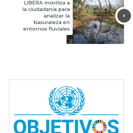
LIBERA moviliza a
la ciudadanía para
analizar la
basuraleza en
entornos fluviales