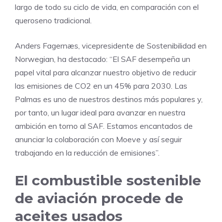
largo de todo su ciclo de vida, en comparación con el
queroseno tradicional.
Anders Fagernæs, vicepresidente de Sostenibilidad en
Norwegian, ha destacado: “El SAF desempeña un
papel vital para alcanzar nuestro objetivo de reducir
las emisiones de CO2 en un 45% para 2030. Las
Palmas es uno de nuestros destinos más populares y,
por tanto, un lugar ideal para avanzar en nuestra
ambición en torno al SAF. Estamos encantados de
anunciar la colaboración con Moeve y así seguir
trabajando en la reducción de emisiones”.
El combustible sostenible
de aviación procede de
aceites usados