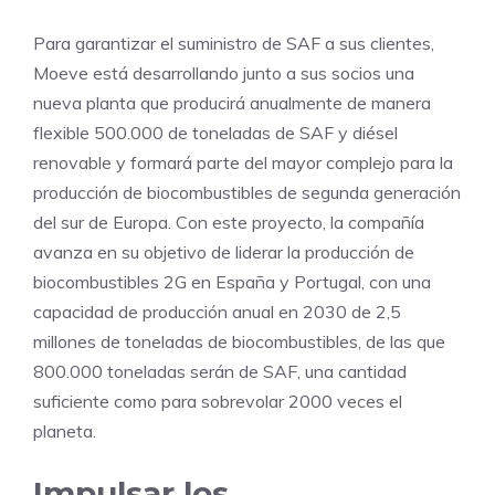
Para garantizar el suministro de SAF a sus clientes,
Moeve está desarrollando junto a sus socios una
nueva planta que producirá anualmente de manera
flexible 500.000 de toneladas de SAF y diésel
renovable y formará parte del mayor complejo para la
producción de biocombustibles de segunda generación
del sur de Europa. Con este proyecto, la compañía
avanza en su objetivo de liderar la producción de
biocombustibles 2G en España y Portugal, con una
capacidad de producción anual en 2030 de 2,5
millones de toneladas de biocombustibles, de las que
800.000 toneladas serán de SAF, una cantidad
suficiente como para sobrevolar 2000 veces el
planeta.
Impulsar los