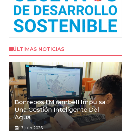
ÚLTIMAS NOTICIAS
Bonrepòs I Mirambell Impulsa
Una Gestión Inteligente Del
Agua
13 julio 2026