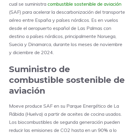
cual se suministra
combustible sostenible de aviación
(SAF) para acelerar la descarbonización del transporte
aéreo entre España y países nórdicos. Es en vuelos
desde el aeropuerto español de Las Palmas con
destino a países nórdicos, principalmente Noruega,
Suecia y Dinamarca, durante los meses de noviembre
y diciembre de 2024.
Suministro de
combustible sostenible de
aviación
Moeve produce SAF en su Parque Energético de La
Rábida (Huelva) a partir de aceites de cocina usados.
Los biocombustibles de segunda generación pueden
reducir las emisiones de CO2 hasta en un 90% a lo