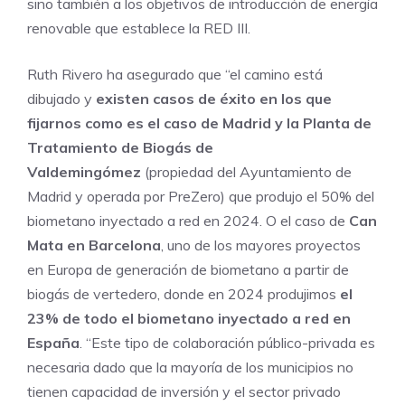
sino también a los objetivos de introducción de energía
renovable que establece la RED III.
Ruth Rivero ha asegurado que “el camino está
dibujado y
existen casos de éxito en los que
fijarnos como es el caso de Madrid y la Planta de
Tratamiento de Biogás de
Valdemingómez
(propiedad del Ayuntamiento de
Madrid y operada por PreZero) que produjo el 50% del
biometano inyectado a red en 2024. O el caso de
Can
Mata en Barcelona
, uno de los mayores proyectos
en Europa de generación de biometano a partir de
biogás de vertedero, donde en 2024 produjimos
el
23% de todo el biometano inyectado a red en
España
. “Este tipo de colaboración público-privada es
necesaria dado que la mayoría de los municipios no
tienen capacidad de inversión y el sector privado