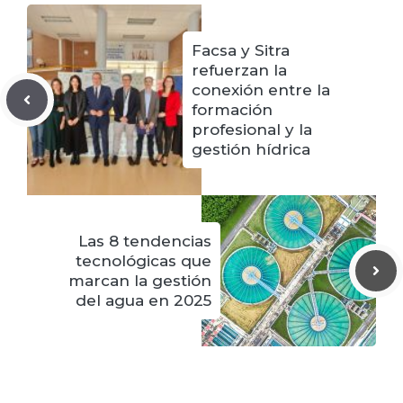
Facsa y Sitra
refuerzan la
conexión entre la
formación
profesional y la
gestión hídrica
Las 8 tendencias
tecnológicas que
marcan la gestión
del agua en 2025