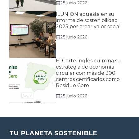
25 junio 2026
ILUNION apuesta en su
informe de sostenibilidad
2025 por crear valor social
25 junio 2026
El Corte Inglés culmina su
estrategia de economía
circular con más de 300
centros certificados como
Residuo Cero
25 junio 2026
TU PLANETA SOSTENIBLE