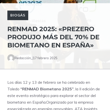
BIOGÁS
RENMAD 2025: «PREZERO
PRODUJO MÁS DEL 70% DE
BIOMETANO EN ESPAÑA»
Redacción_
17 febrero 2025
Los días 12 y 13 de febrero se ha celebrado en
Toledo
“RENMAD Biometano 2025”
, la II edición de
este evento estratégico para explorar el sector del
biometano en España.Organizado por la empresa
especializada en energías renovables, ATA Insights