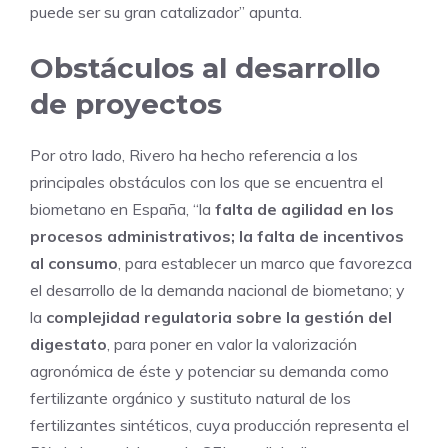
puede ser su gran catalizador” apunta.
Obstáculos al desarrollo
de proyectos
Por otro lado, Rivero ha hecho referencia a los
principales obstáculos con los que se encuentra el
biometano en España, “la
falta de agilidad en los
procesos administrativos; la falta de incentivos
al consumo
, para establecer un marco que favorezca
el desarrollo de la demanda nacional de biometano; y
la
complejidad regulatoria sobre la gestión del
digestato
, para poner en valor la valorización
agronómica de éste y potenciar su demanda como
fertilizante orgánico y sustituto natural de los
fertilizantes sintéticos, cuya producción representa el