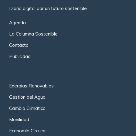
Diario digital por un futuro sostenible
Agenda
La Columna Sostenible
Contacto
Publicidad
Energías Renovables
Gestión del Agua
Cambio Climático
Movilidad
Economía Circular