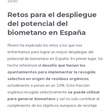
2030”.
Retos para el despliegue
del potencial del
biometano en España
Rivero ha explicado los retos a los que nos
enfrentamos para lograr un mayor despliegue del
potencial de biometano en España. En primer lugar, ha
hecho referencia al
desafío que tienen los
ayuntamientos para implementar la recogida
selectiva en origen de residuos orgánicos
,
actualmente a penas en un 10%. Esta fracción
orgánica recogida selectivamente
se puede utilizar
para generar biometano
y así no solo contribuir al
cumplimiento de los objetivos europeos de reciclaje