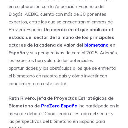
en colaboración con la Asociación Española del
Biogás, AEBIG, cuenta con más de 30 ponentes
expertos, entre los que se encuentran miembros de
PreZero España.
Un evento en el que analizar el
estado del sector de la mano de los principales
actores de la cadena de valor del
biometano
en
España
y sus perspectivas de cara al 2025. Además,
los expertos han valorado las potenciales
oportunidades y los obstáculos a los que se enfrenta
el biometano en nuestro país y cómo invertir con
conocimiento en este sector.
Ruth Rivero, jefa de Proyectos Estratégicos de
Biometano de
PreZero España
, ha participado en la
mesa de debate “Conociendo el estado del sector y
las perspectivas del biometano en España para