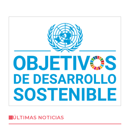
ÚLTIMAS NOTICIAS