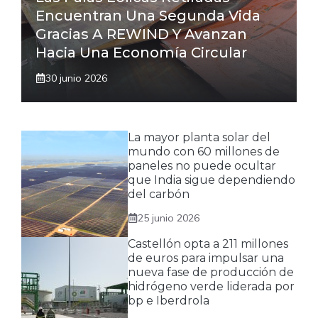
Encuentran Una Segunda Vida
Gracias A REWIND Y Avanzan
Hacia Una Economía Circular
30 junio 2026
La mayor planta solar del
mundo con 60 millones de
paneles no puede ocultar
que India sigue dependiendo
del carbón
25 junio 2026
Castellón opta a 211 millones
de euros para impulsar una
nueva fase de producción de
hidrógeno verde liderada por
bp e Iberdrola