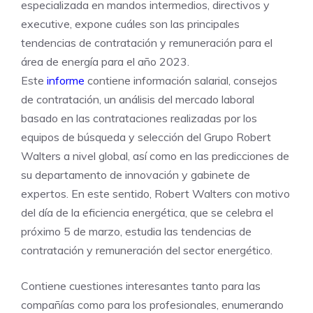
especializada en mandos intermedios, directivos y
executive, expone cuáles son las principales
tendencias de contratación y remuneración para el
área de energía para el año 2023.
Este
informe
contiene información salarial, consejos
de contratación, un análisis del mercado laboral
basado en las contrataciones realizadas por los
equipos de búsqueda y selección del Grupo Robert
Walters a nivel global, así como en las predicciones de
su departamento de innovación y gabinete de
expertos. En este sentido, Robert Walters con motivo
del día de la eficiencia energética, que se celebra el
próximo 5 de marzo, estudia las tendencias de
contratación y remuneración del sector energético.
Contiene cuestiones interesantes tanto para las
compañías como para los profesionales, enumerando