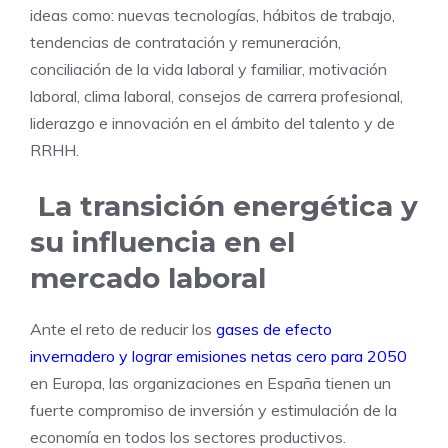
ideas como: nuevas tecnologías, hábitos de trabajo,
tendencias de contratación y remuneración,
conciliación de la vida laboral y familiar, motivación
laboral, clima laboral, consejos de carrera profesional,
liderazgo e innovación en el ámbito del talento y de
RRHH.
La transición energética y
su influencia en el
mercado laboral
Ante el reto de reducir los
gases de efecto
invernadero y lograr emisiones netas cero para 2050
en Europa, las organizaciones en España tienen un
fuerte compromiso de inversión y estimulación de la
economía en todos los sectores productivos.