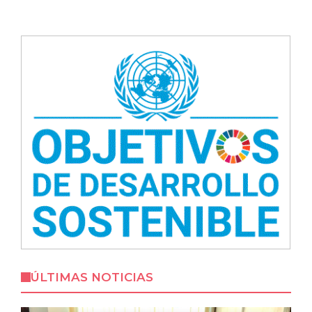
ÚLTIMAS NOTICIAS