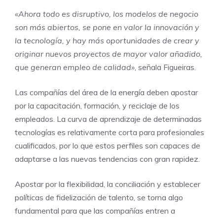
«Ahora todo es disruptivo, los modelos de negocio
son más abiertos, se pone en valor la innovación y
la tecnología, y hay más oportunidades de crear y
originar nuevos proyectos de mayor valor añadido,
que generan empleo de calidad»
, señala Figueiras.
Las compañías del área de la energía deben apostar
por la capacitación, formación, y reciclaje de los
empleados. La curva de aprendizaje de determinadas
tecnologías es relativamente corta para profesionales
cualificados, por lo que estos perfiles son capaces de
adaptarse a las nuevas tendencias con gran rapidez.
Apostar por la flexibilidad, la conciliación y establecer
políticas de fidelización de talento, se torna algo
fundamental para que las compañías entren a