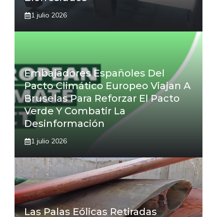
1 julio 2026
Embajadores Españoles Del
Pacto Climático Europeo Viajan A
Bruselas Para Reforzar El Pacto
Verde Y Combatir La
Desinformación
1 julio 2026
Las Palas Eólicas Retiradas