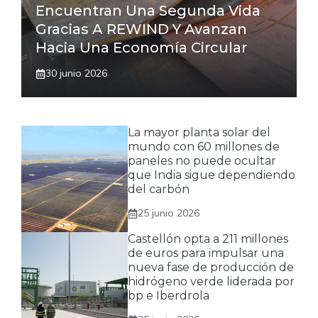
Encuentran Una Segunda Vida
Gracias A REWIND Y Avanzan
Hacia Una Economía Circular
30 junio 2026
La mayor planta solar del
mundo con 60 millones de
paneles no puede ocultar
que India sigue dependiendo
del carbón
25 junio 2026
Castellón opta a 211 millones
de euros para impulsar una
nueva fase de producción de
hidrógeno verde liderada por
bp e Iberdrola