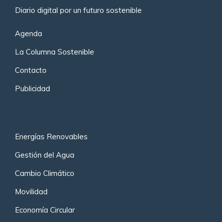
Diario digital por un futuro sostenible
Agenda
La Columna Sostenible
Contacto
Publicidad
Energías Renovables
Gestión del Agua
Cambio Climático
Movilidad
Economía Circular