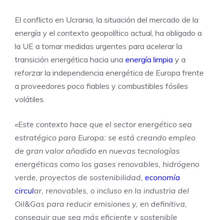
El conflicto en Ucrania, la situación del mercado de la
energía y el contexto geopolítico actual, ha obligado a
la UE a tomar medidas urgentes para acelerar la
transición energética hacia una
energía limpia
y a
reforzar la independencia energética de Europa frente
a proveedores poco fiables y combustibles fósiles
volátiles.
«Este contexto hace que el sector energético sea
estratégico para Europa: se está creando empleo
de gran valor añadido en nuevas tecnologías
energéticas como los gases renovables, hidrógeno
verde, proyectos de sostenibilidad,
economía
circul
ar, renovables, o incluso en la industria del
Oil&Gas para reducir emisiones y, en definitiva,
conseguir que sea más eficiente y sostenible