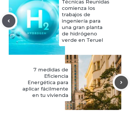
Técnicas Reunidas
comienza los
trabajos de
ingeniería para
una gran planta
de hidrógeno
verde en Teruel
7 medidas de
Eficiencia
Energética para
aplicar fácilmente
en tu vivienda