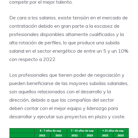
competir por el mejor talento.
De cara a los salarios, existe tensión en el mercado de
contratación debido en gran parte a la escasez de
profesionales disponibles altamente cualificados y la
alta rotación de perfiles, lo que produce una subida
salarial en el sector energético de entre un 5 y un 10%
con respecto a 2022.
Los profesionales que tienen poder de negociación y
pueden beneficiarse de las mayores subidas salariales,
son aquellos relacionados con el desarrollo y la
dirección, debido a que las compañías del sector
deben contar con el mejor equipo y liderazgo para
desarrollar y ejecutar sus proyectos en plazo y coste.