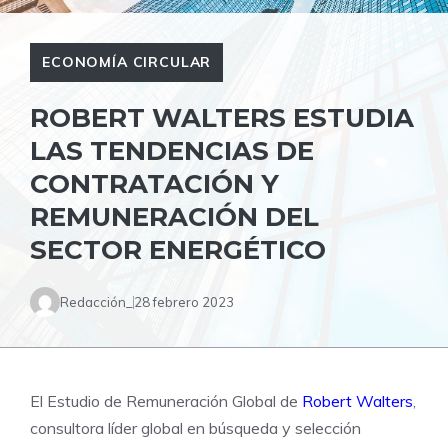
ECONOMÍA CIRCULAR
ROBERT WALTERS ESTUDIA
LAS TENDENCIAS DE
CONTRATACIÓN Y
REMUNERACIÓN DEL
SECTOR ENERGÉTICO
Redacción_
28 febrero 2023
El Estudio de Remuneración Global de
Robert Walters
,
consultora líder global en búsqueda y selección