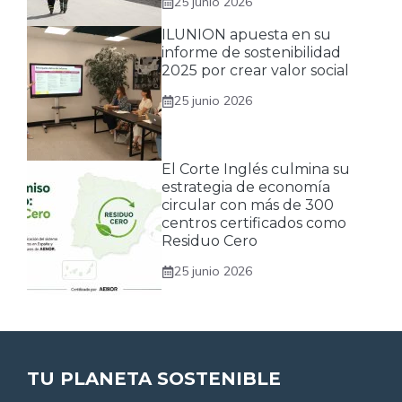
25 junio 2026
ILUNION apuesta en su
informe de sostenibilidad
2025 por crear valor social
25 junio 2026
El Corte Inglés culmina su
estrategia de economía
circular con más de 300
centros certificados como
Residuo Cero
25 junio 2026
TU PLANETA SOSTENIBLE