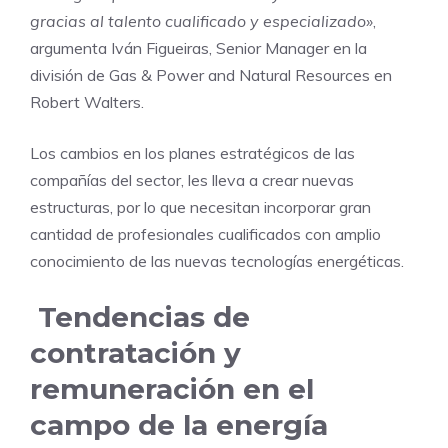
gracias al talento cualificado y especializado»
,
argumenta Iván Figueiras, Senior Manager en la
división de Gas & Power and Natural Resources en
Robert Walters.
Los cambios en los planes estratégicos de las
compañías del sector, les lleva a crear nuevas
estructuras, por lo que necesitan incorporar gran
cantidad de profesionales cualificados con amplio
conocimiento de las nuevas tecnologías energéticas.
Tendencias de
contratación y
remuneración en el
campo de la energía