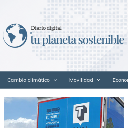
Cambio climático
Movilidad
Econom