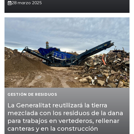
28 marzo 2025
GESTIÓN DE RESIDUOS
La Generalitat reutilizará la tierra
mezclada con los residuos de la dana
para trabajos en vertederos, rellenar
canteras y en la construcción