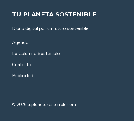
TU PLANETA SOSTENIBLE
Diario digital por un futuro sostenible
Agenda
La Columna Sostenible
Contacto
Publicidad
© 2026
tuplanetasostenible.com