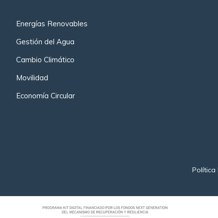
Energías Renovables
Gestión del Agua
Cambio Climático
Movilidad
Economía Circular
Política