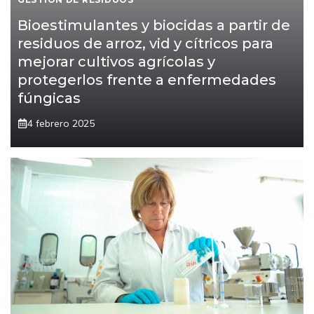
Bioestimulantes y biocidas a partir de
residuos de arroz, vid y cítricos para
mejorar cultivos agrícolas y
protegerlos frente a enfermedades
fúngicas
4 febrero 2025