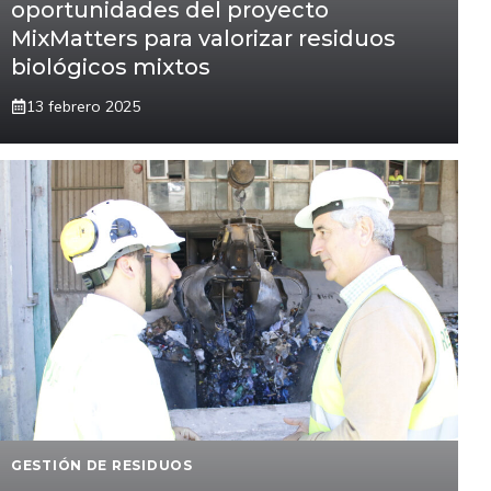
oportunidades del proyecto
MixMatters para valorizar residuos
biológicos mixtos
13 febrero 2025
GESTIÓN DE RESIDUOS