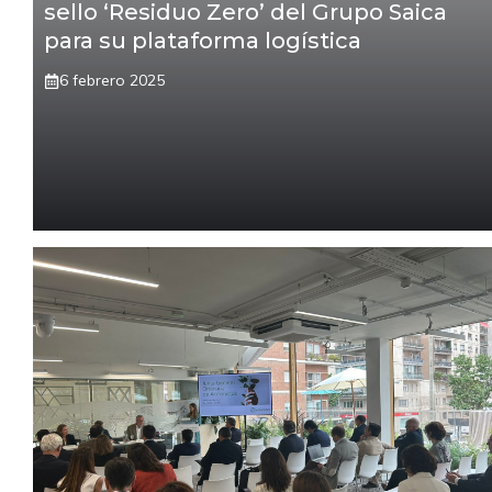
sello ‘Residuo Zero’ del Grupo Saica
para su plataforma logística
6 febrero 2025