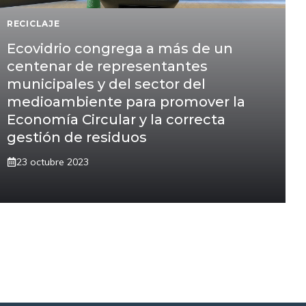
RECICLAJE
Ecovidrio congrega a más de un
centenar de representantes
municipales y del sector del
medioambiente para promover la
Economía Circular y la correcta
gestión de residuos
23 octubre 2023