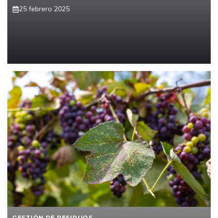
25 febrero 2025
GESTIÓN DE RESIDUOS