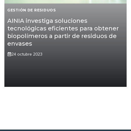
GESTIÓN DE RESIDUOS
AINIA investiga soluciones
tecnológicas eficientes para obtener
biopolímeros a partir de residuos de
envases
24 octubre 2023