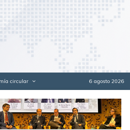
ía circular
6 agosto 2026