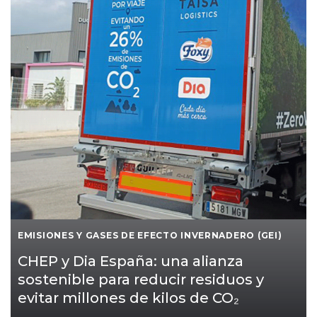
EMISIONES Y GASES DE EFECTO INVERNADERO (GEI)
CHEP y Dia España: una alianza
sostenible para reducir residuos y
evitar millones de kilos de CO₂