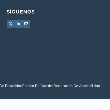
SÍGUENOS
 De Privacidad
Política De Cookies
Declaración De Accesibilidad