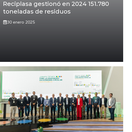
Reciplasa gestionó en 2024 151.780
toneladas de residuos
30 enero 2025