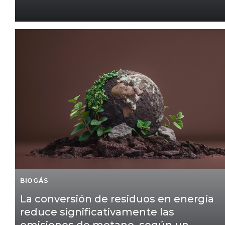
BIOGÁS
La conversión de residuos en energía
reduce significativamente las