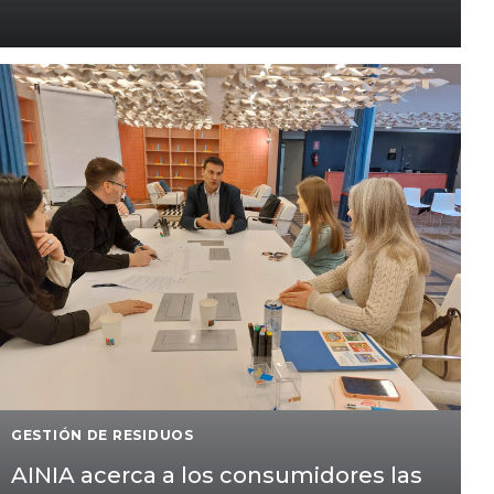
GESTIÓN DE RESIDUOS
AINIA acerca a los consumidores las