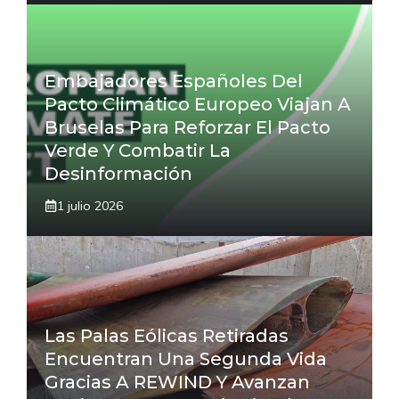
Embajadores Españoles Del
Pacto Climático Europeo Viajan A
Bruselas Para Reforzar El Pacto
Verde Y Combatir La
Desinformación
1 julio 2026
Las Palas Eólicas Retiradas
Encuentran Una Segunda Vida
Gracias A REWIND Y Avanzan