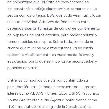
ha comentado que “el éxito de convocatoria de
Inmosostenible refleja claramente el compromiso del
sector con los criterios ESG, que cada vez más, pilotan
nuestra actividad. A través de foros como este
debemos diseñar fórmulas de control de cumplimiento
de objetivos de estos criterios, para poder analizar y
tomar medidas de mejora. Sobre todo, teniendo en
cuenta que muchos de estos criterios ya se están
aplicando históricamente en nuestras decisiones y
estrategias, por lo que es importante reconocerlos y
ponerlos en valor”.
Entre las compañías que ya han confirmado su
participación en la jornada se encuentran empresas
líderes como AEDAS Homes, ELIX, LIBRA, Pryconsa,
Touza Arquitectos o Vía Ágora e instituciones como
ITeC -Institut de Tecnologia de la Construcció de