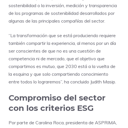
sostenibilidad o la inversión, medición y transparencia
de los programas de sostenibilidad desarrollados por
algunas de las principales compañías del sector.
“La transformación que se está produciendo requiere
también compartir la experiencia, al menos por un día
ser conscientes de que no es una cuestión de
competencia ni de mercado, que el objetivo que
compartimos es mutuo, que 2030 está a la vuelta de
la esquina y que solo compartiendo conocimiento
entre todos lo lograremos”, ha concluido Judith Masip.
Compromiso del sector
con los criterios ESG
Por parte de Carolina Roca, presidenta de ASPRIMA,