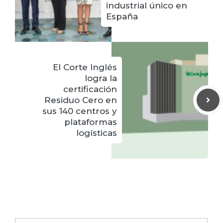
industrial único en
España
El Corte Inglés
logra la
certificación
Residuo Cero en
sus 140 centros y
plataformas
logísticas