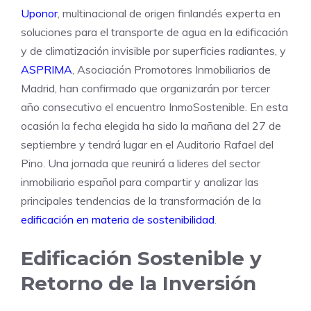
Uponor
, multinacional de origen finlandés experta en
soluciones para el transporte de agua en la edificación
y de climatización invisible por superficies radiantes, y
ASPRIMA
, Asociación Promotores Inmobiliarios de
Madrid, han confirmado que organizarán por tercer
año consecutivo el encuentro InmoSostenible. En esta
ocasión la fecha elegida ha sido la mañana del 27 de
septiembre y tendrá lugar en el Auditorio Rafael del
Pino. Una jornada que reunirá a lideres del sector
inmobiliario español para compartir y analizar las
principales tendencias de la transformación de la
edificación en materia de sostenibilidad
.
Edificación Sostenible y
Retorno de la Inversión