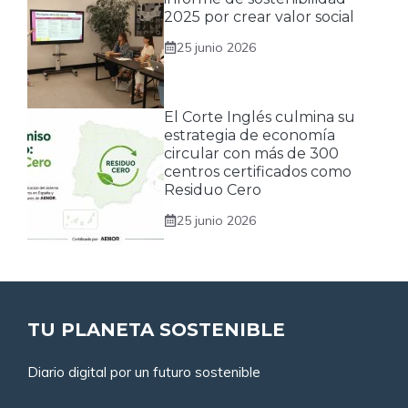
2025 por crear valor social
25 junio 2026
El Corte Inglés culmina su
estrategia de economía
circular con más de 300
centros certificados como
Residuo Cero
25 junio 2026
TU PLANETA SOSTENIBLE
Diario digital por un futuro sostenible