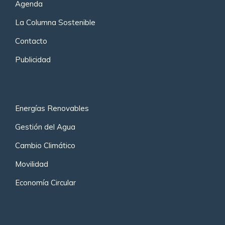
Agenda
La Columna Sostenible
Contacto
Publicidad
Energías Renovables
Gestión del Agua
Cambio Climático
Movilidad
Economía Circular