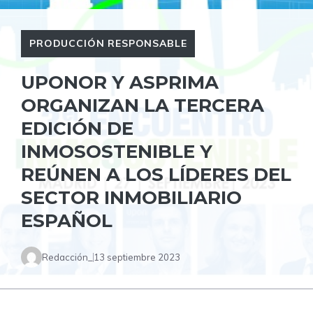
PRODUCCIÓN RESPONSABLE
UPONOR Y ASPRIMA
ORGANIZAN LA TERCERA
EDICIÓN DE
INMOSOSTENIBLE Y
REÚNEN A LOS LÍDERES DEL
SECTOR INMOBILIARIO
ESPAÑOL
Redacción_
13 septiembre 2023