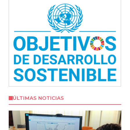
ÚLTIMAS NOTICIAS