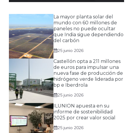
La mayor planta solar del
mundo con 60 millones de
paneles no puede ocultar
que India sigue dependiendo
del carbón
25 junio 2026
Castellón opta a 211 millones
de euros para impulsar una
nueva fase de producción de
hidrógeno verde liderada por
bp e Iberdrola
25 junio 2026
ILUNION apuesta en su
informe de sostenibilidad
2025 por crear valor social
25 junio 2026