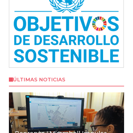
ÚLTIMAS NOTICIAS