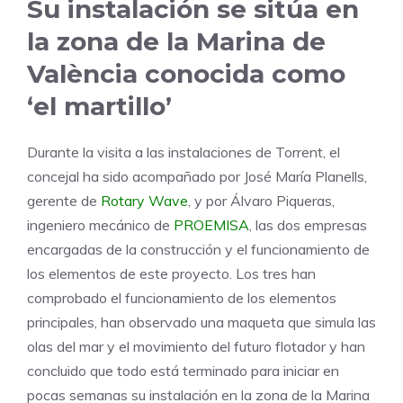
Su instalación se sitúa en
la zona de la Marina de
València conocida como
‘el martillo’
Durante la visita a las instalaciones de Torrent, el
concejal ha sido acompañado por José María Planells,
gerente de
Rotary Wave
, y por Álvaro Piqueras,
ingeniero mecánico de
PROEMISA
, las dos empresas
encargadas de la construcción y el funcionamiento de
los elementos de este proyecto. Los tres han
comprobado el funcionamiento de los elementos
principales, han observado una maqueta que simula las
olas del mar y el movimiento del futuro flotador y han
concluido que todo está terminado para iniciar en
pocas semanas su instalación en la zona de la Marina