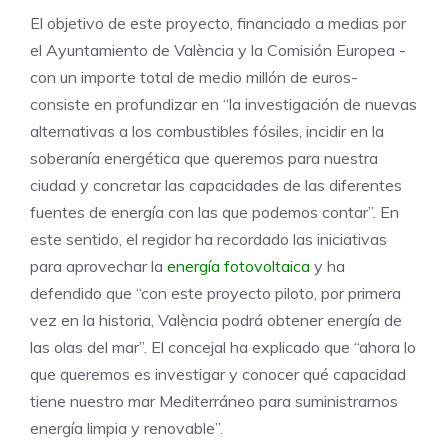
El objetivo de este proyecto, financiado a medias por
el Ayuntamiento de València y la Comisión Europea -
con un importe total de medio millón de euros-
consiste en profundizar en “la investigación de nuevas
alternativas a los combustibles fósiles, incidir en la
soberanía energética que queremos para nuestra
ciudad y concretar las capacidades de las diferentes
fuentes de energía con las que podemos contar”. En
este sentido, el regidor ha recordado las iniciativas
para aprovechar la
energía fotovoltaica
y ha
defendido que “con este proyecto piloto, por primera
vez en la historia, València podrá obtener energía de
las olas del mar”. El concejal ha explicado que “ahora lo
que queremos es investigar y conocer qué capacidad
tiene nuestro mar Mediterráneo para suministrarnos
energía limpia y renovable”.