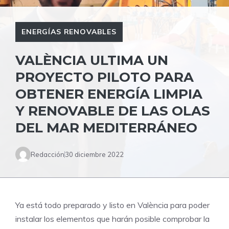
ENERGÍAS RENOVABLES
VALÈNCIA ULTIMA UN
PROYECTO PILOTO PARA
OBTENER ENERGÍA LIMPIA
Y RENOVABLE DE LAS OLAS
DEL MAR MEDITERRÁNEO
Redacción
30 diciembre 2022
Ya está todo preparado y listo en València para poder
instalar los elementos que harán posible comprobar la