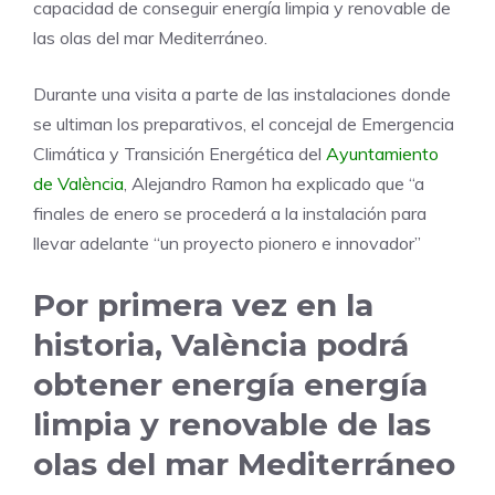
capacidad de conseguir energía limpia y renovable de
las olas del mar Mediterráneo.
Durante una visita a parte de las instalaciones donde
se ultiman los preparativos, el concejal de Emergencia
Climática y Transición Energética del
Ayuntamiento
de València
, Alejandro Ramon ha explicado que “a
finales de enero se procederá a la instalación para
llevar adelante “un proyecto pionero e innovador”
Por primera vez en la
historia, València podrá
obtener energía energía
limpia y renovable de las
olas del mar Mediterráneo