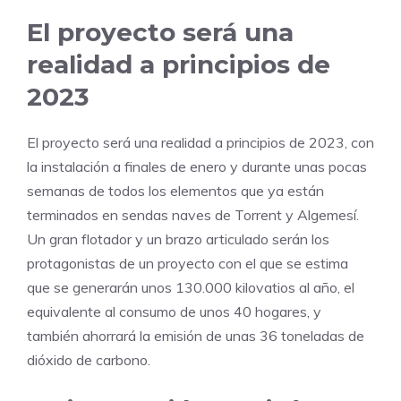
El proyecto será una
realidad a principios de
2023
El proyecto será una realidad a principios de 2023, con
la instalación a finales de enero y durante unas pocas
semanas de todos los elementos que ya están
terminados en sendas naves de Torrent y Algemesí.
Un gran flotador y un brazo articulado serán los
protagonistas de un proyecto con el que se estima
que se generarán unos 130.000 kilovatios al año, el
equivalente al consumo de unos 40 hogares, y
también ahorrará la emisión de unas 36 toneladas de
dióxido de carbono.