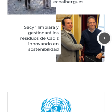
ecoalbergues
Sacyr limpiará y
gestionará los
residuos de Cádiz
innovando en
sostenibilidad