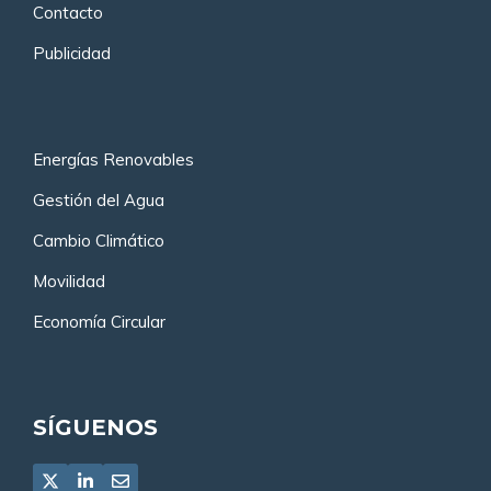
Contacto
Publicidad
Energías Renovables
Gestión del Agua
Cambio Climático
Movilidad
Economía Circular
SÍGUENOS