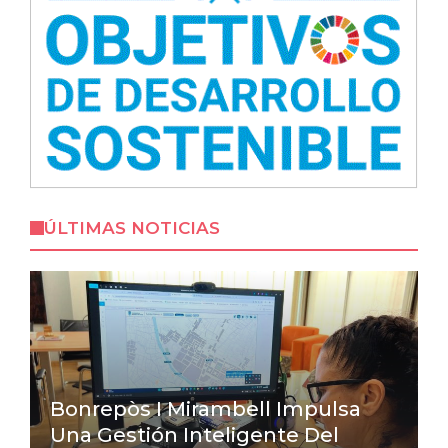
ÚLTIMAS NOTICIAS
Bonrepòs I Mirambell Impulsa
Una Gestión Inteligente Del