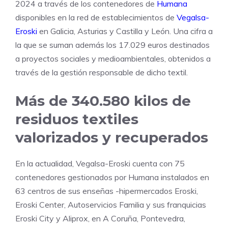
2024 a través de los contenedores de
Humana
disponibles en la red de establecimientos de
Vegalsa-
Eroski
en Galicia, Asturias y Castilla y León. Una cifra a
la que se suman además los 17.029 euros destinados
a proyectos sociales y medioambientales, obtenidos a
través de la gestión responsable de dicho textil.
Más de 340.580 kilos de
residuos textiles
valorizados y recuperados
En la actualidad, Vegalsa-Eroski cuenta con 75
contenedores gestionados por Humana instalados en
63 centros de sus enseñas -hipermercados Eroski,
Eroski Center, Autoservicios Familia y sus franquicias
Eroski City y Aliprox, en A Coruña, Pontevedra,