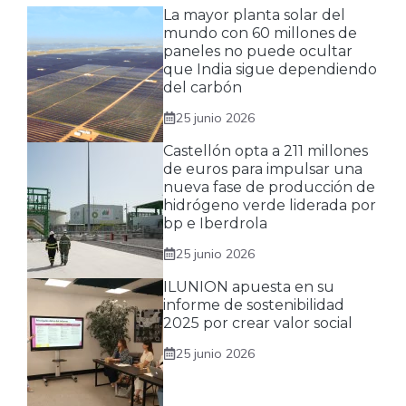
La mayor planta solar del
mundo con 60 millones de
paneles no puede ocultar
que India sigue dependiendo
del carbón
25 junio 2026
Castellón opta a 211 millones
de euros para impulsar una
nueva fase de producción de
hidrógeno verde liderada por
bp e Iberdrola
25 junio 2026
ILUNION apuesta en su
informe de sostenibilidad
2025 por crear valor social
25 junio 2026