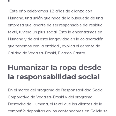
“Este año celebramos 12 años de alianza con
Humana, una unión que nace de la búsqueda de una
empresa que, aparte de ser responsable del residuo
textil, tuviera un plus social. Esto lo encontramos en
Humana y de ahí esta longevidad en la colaboración
que tenemos con la entidad”, explica el gerente de
Calidad de Vegalsa-Eroski, Ricardo Castro.
Humanizar la ropa desde
la responsabilidad social
En el marco del programa de Responsabilidad Social
Corporativa de Vegalsa-Eroski y del programa
Destocka de Humana, el textil que los clientes de la
compañía depositan en los contenedores en Galicia se