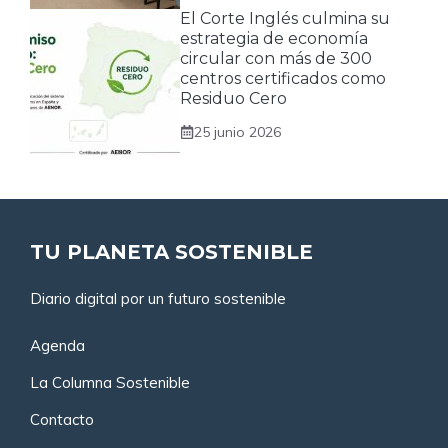
El Corte Inglés culmina su
estrategia de economía
circular con más de 300
centros certificados como
Residuo Cero
25 junio 2026
TU PLANETA SOSTENIBLE
Diario digital por un futuro sostenible
Agenda
La Columna Sostenible
Contacto