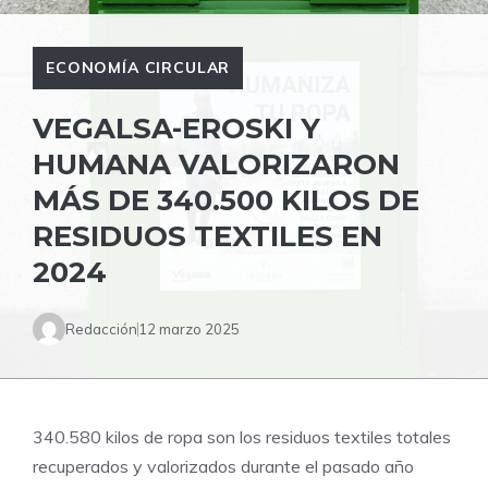
ECONOMÍA CIRCULAR
VEGALSA-EROSKI Y
HUMANA VALORIZARON
MÁS DE 340.500 KILOS DE
RESIDUOS TEXTILES EN
2024
Redacción
12 marzo 2025
340.580 kilos de ropa son los residuos textiles totales
recuperados y valorizados durante el pasado año