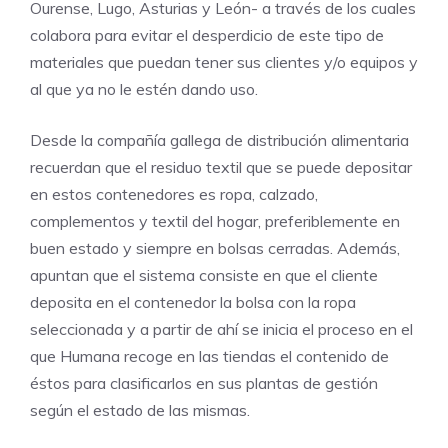
Ourense, Lugo, Asturias y León- a través de los cuales
colabora para evitar el desperdicio de este tipo de
materiales que puedan tener sus clientes y/o equipos y
al que ya no le estén dando uso.
Desde la compañía gallega de distribución alimentaria
recuerdan que el residuo textil que se puede depositar
en estos contenedores es ropa, calzado,
complementos y textil del hogar, preferiblemente en
buen estado y siempre en bolsas cerradas. Además,
apuntan que el sistema consiste en que el cliente
deposita en el contenedor la bolsa con la ropa
seleccionada y a partir de ahí se inicia el proceso en el
que Humana recoge en las tiendas el contenido de
éstos para clasificarlos en sus plantas de gestión
según el estado de las mismas.