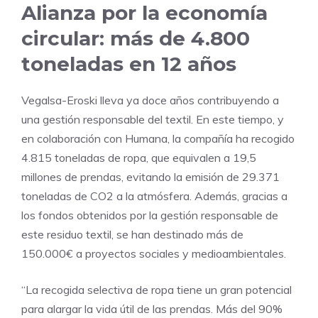
Alianza por la economía
circular: más de 4.800
toneladas en 12 años
Vegalsa-Eroski lleva ya doce años contribuyendo a
una gestión responsable del textil. En este tiempo, y
en colaboración con Humana, la compañía ha recogido
4.815 toneladas de ropa, que equivalen a 19,5
millones de prendas, evitando la emisión de 29.371
toneladas de CO2 a la atmósfera. Además, gracias a
los fondos obtenidos por la gestión responsable de
este residuo textil, se han destinado más de
150.000€ a proyectos sociales y medioambientales.
“La recogida selectiva de ropa tiene un gran potencial
para alargar la vida útil de las prendas. Más del 90%