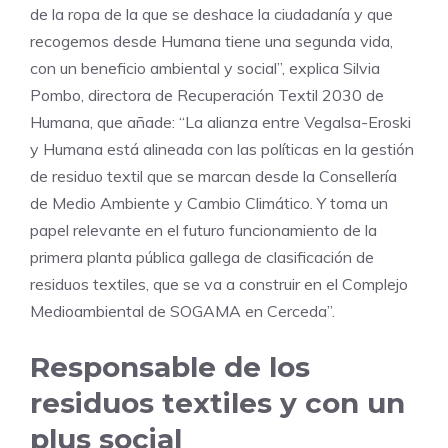
de la ropa de la que se deshace la ciudadanía y que
recogemos desde Humana tiene una segunda vida,
con un beneficio ambiental y social”, explica Silvia
Pombo, directora de Recuperación Textil 2030 de
Humana, que añade: “La alianza entre Vegalsa-Eroski
y Humana está alineada con las políticas en la gestión
de residuo textil que se marcan desde la Consellería
de Medio Ambiente y Cambio Climático. Y toma un
papel relevante en el futuro funcionamiento de la
primera planta pública gallega de clasificación de
residuos textiles, que se va a construir en el Complejo
Medioambiental de SOGAMA en Cerceda”.
Responsable de los
residuos textiles y con un
plus social