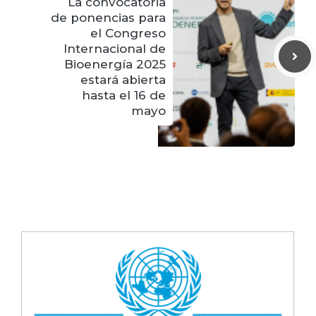
La convocatoria
de ponencias para
el Congreso
Internacional de
Bioenergía 2025
estará abierta
hasta el 16 de
mayo