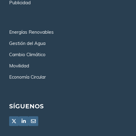
Publicidad
Energías Renovables
Gestión del Agua
Cambio Climático
Movilidad
Economía Circular
SÍGUENOS