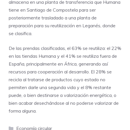
almacena en una planta de transferencia que Humana
tiene en Santiago de Compostela para ser
posteriormente trasladado a una planta de
preparación para su reutilización en Leganés, donde
se clasifica.
De las prendas clasificadas, el 63% se reutiliza: el 22%
en las tiendas Humana y el 41% se reutiliza fuera de
España, principalmente en África, generando así
recursos para cooperación al desarrollo. El 28% se
recicla al tratarse de productos cuyo estado no
permiten darle una segunda vida y el 8% restante
puede, o bien destinarse a valorización energética, o
bien acabar desechándose al no poderse valorizar de
forma alguna.
Categorías
Economía circular