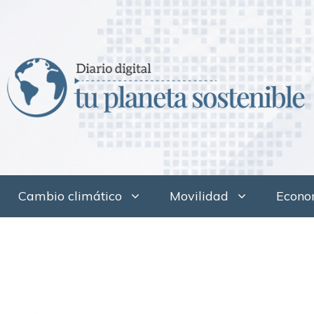
Cambio climático
Movilidad
Econom