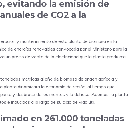
, evitando la emisión de
anuales de CO2 a la
peración y mantenimiento de esta planta de biomasa en la
co de energías renovables convocada por el Ministerio para la
za un precio de venta de la electricidad que la planta produzca
toneladas métricas al año de biomasa de origen agrícola y
 la planta dinamizará la economía de región, al tiempo que
limpieza y desbroce de los montes y la dehesa. Además, la planta
 e inducidos a lo largo de su ciclo de vida útil.
timado en 261.000 toneladas