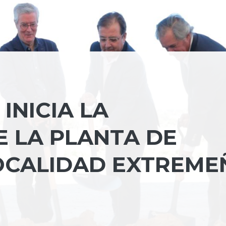
INICIA LA
 LA PLANTA DE
OCALIDAD EXTREME