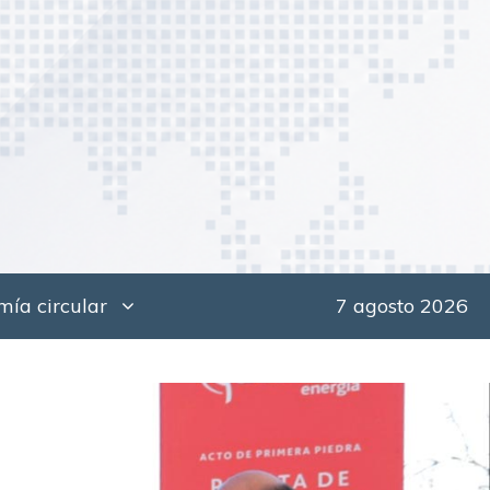
ía circular
7 agosto 2026