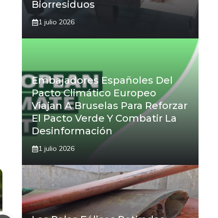
Biorresiduos
1 julio 2026
Embajadores Españoles Del
Pacto Climático Europeo
Viajan A Bruselas Para Reforzar
El Pacto Verde Y Combatir La
Desinformación
1 julio 2026