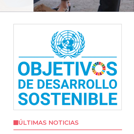
e
ÚLTIMAS NOTICIAS