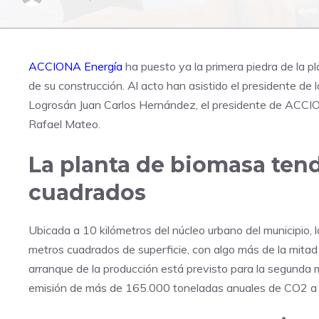
ACCIONA Energía
ha puesto ya la primera piedra de la p
de su construcción. Al acto han asistido el presidente de 
Logrosán Juan Carlos Hernández, el presidente de ACCI
Rafael Mateo.
La planta de biomasa ten
cuadrados
Ubicada a 10 kilómetros del núcleo urbano del municipio,
metros cuadrados de superficie, con algo más de la mitad
arranque de la producción está previsto para la segunda
emisión de más de 165.000 toneladas anuales de CO2 a 