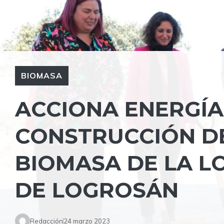
BIOMASA
ACCIONA ENERGÍA 
CONSTRUCCIÓN DE
BIOMASA DE LA L
DE LOGROSÁN
Redacción
24 marzo 2023