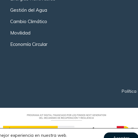
Gestión del Agua
Cambio Climático
Movilidad
Economía Circular
Política
mejor experiencia en nuestra web.