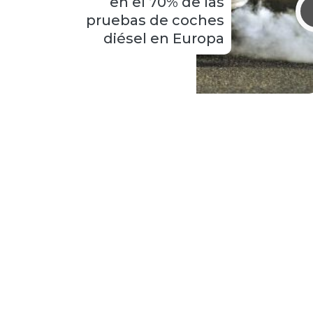
en el 70% de las
pruebas de coches
diésel en Europa