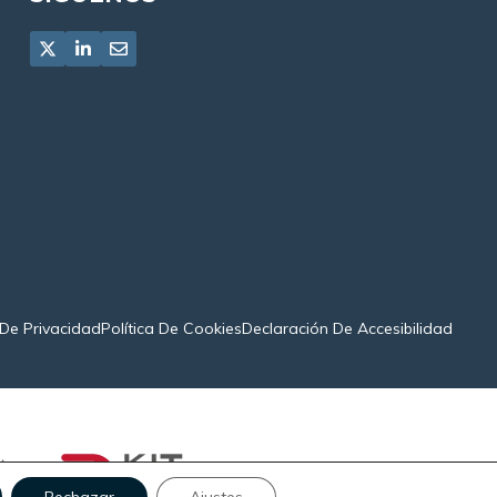
 De Privacidad
Política De Cookies
Declaración De Accesibilidad