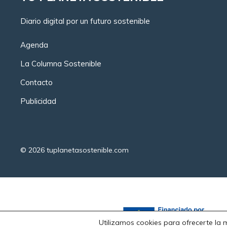
Diario digital por un futuro sostenible
Agenda
La Columna Sostenible
Contacto
Publicidad
© 2026
tuplanetasostenible.com
Utilizamos cookies para ofrecerte la 