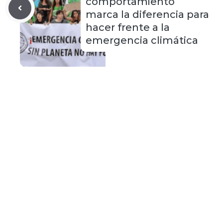
comportamiento
marca la diferencia para
hacer frente a la
emergencia climática