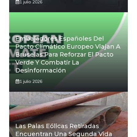
1 julio 2026
Embajadores Españoles Del
Pacto Climático Europeo Viajan A
Bruselas Para Reforzar El Pacto
Verde Y Combatir La
Desinformación
1 julio 2026
Las Palas Eólicas Retiradas
Encuentran Una Segunda Vida