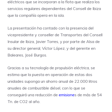
eléctricos que se incorporan a la flota que realiza los
servicios regulares dependientes del Consell de Ibiza
que la compañía opera en la isla.
La presentación ha contado con la presencia del
vicepresidente y conseller de Transportes del Consell
Insular de Ibiza, Javier Torres, y por parte de Alsa de
su director general, Víctor López, y del gerente en
Baleares, José Burgos.
Gracias a su tecnología de propulsión eléctrica, se
estima que la puesta en operación de estas dos
unidades suponga un ahorro anual de 22.000 litros
anuales de combustible diésel, con lo que se
conseguirá una reducción de
emisione
s de más de 54
Tn. de CO2 al año.