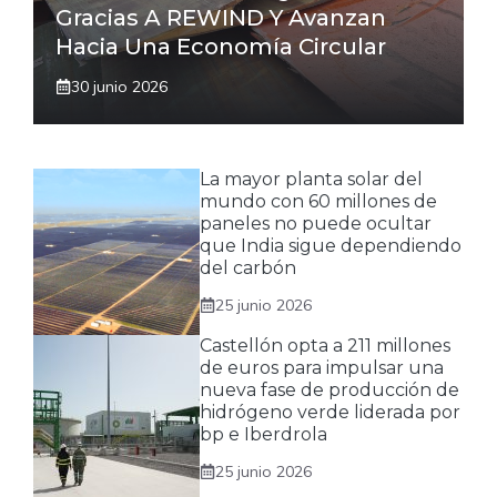
Gracias A REWIND Y Avanzan
Hacia Una Economía Circular
30 junio 2026
La mayor planta solar del
mundo con 60 millones de
paneles no puede ocultar
que India sigue dependiendo
del carbón
25 junio 2026
Castellón opta a 211 millones
de euros para impulsar una
nueva fase de producción de
hidrógeno verde liderada por
bp e Iberdrola
25 junio 2026