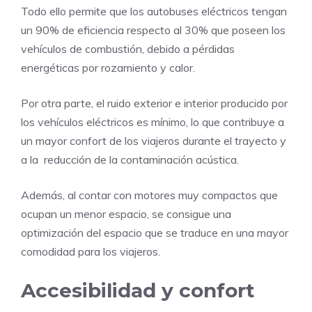
Todo ello permite que los autobuses eléctricos tengan
un 90% de eficiencia respecto al 30% que poseen los
vehículos de combustión, debido a pérdidas
energéticas por rozamiento y calor.
Por otra parte, el ruido exterior e interior producido por
los vehículos eléctricos es mínimo, lo que contribuye a
un mayor confort de los viajeros durante el trayecto y
a la reducción de la contaminación acústica.
Además, al contar con motores muy compactos que
ocupan un menor espacio, se consigue una
optimización del espacio que se traduce en una mayor
comodidad para los viajeros.
Accesibilidad y confort