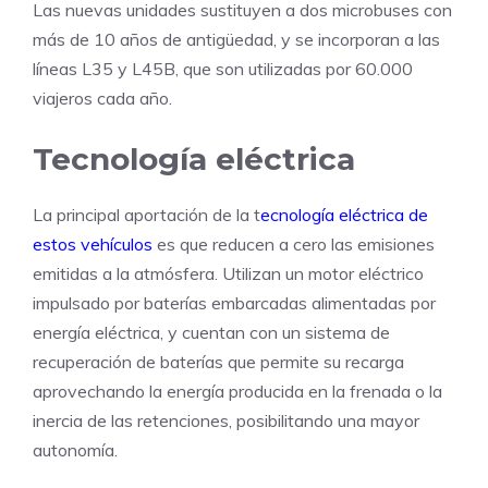
Las nuevas unidades sustituyen a dos microbuses con
más de 10 años de antigüedad, y se incorporan a las
líneas L35 y L45B, que son utilizadas por 60.000
viajeros cada año.
Tecnología eléctrica
La principal aportación de la t
ecnología eléctrica de
estos vehículos
es que reducen a cero las emisiones
emitidas a la atmósfera. Utilizan un motor eléctrico
impulsado por baterías embarcadas alimentadas por
energía eléctrica, y cuentan con un sistema de
recuperación de baterías que permite su recarga
aprovechando la energía producida en la frenada o la
inercia de las retenciones, posibilitando una mayor
autonomía.