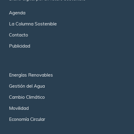
Agenda
La Columna Sostenible
Contacto
Publicidad
Energías Renovables
Gestión del Agua
Cambio Climático
Movilidad
Economía Circular