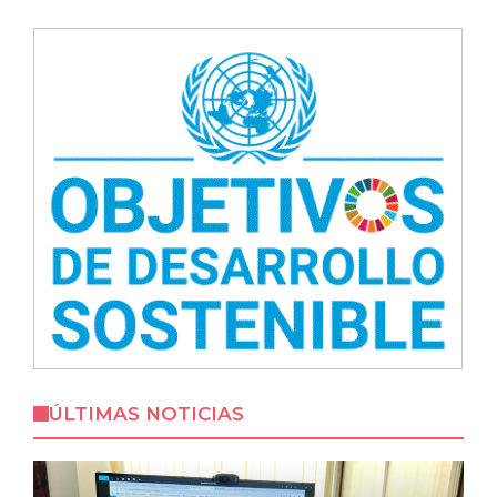
ÚLTIMAS NOTICIAS