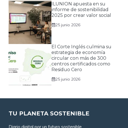
ILUNION apuesta en su
informe de sostenibilidad
2025 por crear valor social
25 junio 2026
El Corte Inglés culmina su
estrategia de economía
circular con más de 300
centros certificados como
Residuo Cero
25 junio 2026
TU PLANETA SOSTENIBLE
Diario digital por un futuro sostenible