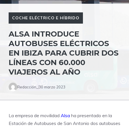
COCHE ELÉCTRICO E HÍBRIDO
ALSA INTRODUCE
AUTOBUSES ELÉCTRICOS
EN IBIZA PARA CUBRIR DOS
LÍNEAS CON 60.000
VIAJEROS AL AÑO
Redacción_
30 marzo 2023
La empresa de movilidad
Alsa
ha presentado en la
Estación de Autobuses de San Antonio dos autobuses