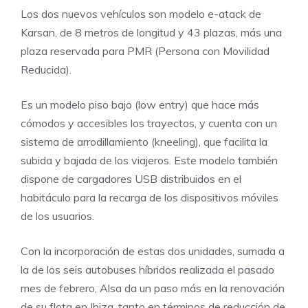
Los dos nuevos vehículos son modelo e-atack de
Karsan, de 8 metros de longitud y 43 plazas, más una
plaza reservada para PMR (Persona con Movilidad
Reducida).
Es un modelo piso bajo (low entry) que hace más
cómodos y accesibles los trayectos, y cuenta con un
sistema de arrodillamiento (kneeling), que facilita la
subida y bajada de los viajeros. Este modelo también
dispone de cargadores USB distribuidos en el
habitáculo para la recarga de los dispositivos móviles
de los usuarios.
Con la incorporación de estas dos unidades, sumada a
la de los seis autobuses híbridos realizada el pasado
mes de febrero, Alsa da un paso más en la renovación
de su flota en Ibiza, tanto en términos de reducción de