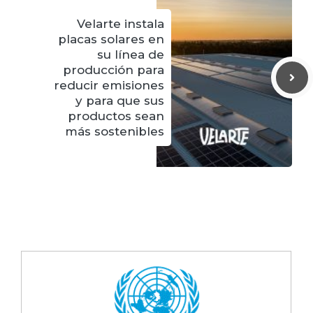
Velarte instala
placas solares en
su línea de
producción para
reducir emisiones
y para que sus
productos sean
más sostenibles