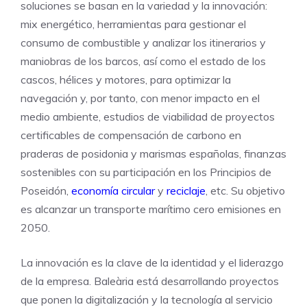
soluciones se basan en la variedad y la innovación:
mix energético, herramientas para gestionar el
consumo de combustible y analizar los itinerarios y
maniobras de los barcos, así como el estado de los
cascos, hélices y motores, para optimizar la
navegación y, por tanto, con menor impacto en el
medio ambiente, estudios de viabilidad de proyectos
certificables de compensación de carbono en
praderas de posidonia y marismas españolas, finanzas
sostenibles con su participación en los Principios de
Poseidón,
economía circular
y
reciclaje
, etc. Su objetivo
es alcanzar un transporte marítimo cero emisiones en
2050.
La innovación es la clave de la identidad y el liderazgo
de la empresa. Baleària está desarrollando proyectos
que ponen la digitalización y la tecnología al servicio