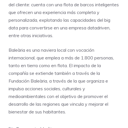
del cliente: cuenta con una flota de barcos inteligentes
que ofrecen una experiencia más completa y
personalizada, explotando las capacidades del big
data para convertirse en una empresa datadriven,
entre otras iniciativas.
Baleària es una naviera local con vocación
internacional, que emplea a más de 1.800 personas,
tanto en tierra como en flota. El impacto de la
compañía se extiende también a través de la
Fundación Baleària, a través de la que organiza e
impulsa acciones sociales, culturales y
medioambientales con el objetivo de promover el
desarrollo de las regiones que vincula y mejorar el
bienestar de sus habitantes.