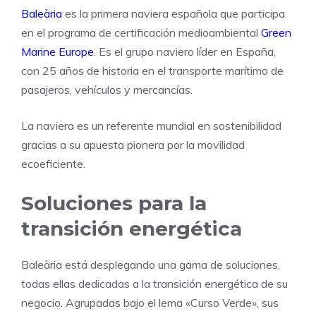
Baleària
es la primera naviera española que participa
en el programa de certificación medioambiental
Green
Marine Europe
. Es el grupo naviero líder en España,
con 25 años de historia en el transporte marítimo de
pasajeros, vehículos y mercancías.
La naviera es un referente mundial en sostenibilidad
gracias a su apuesta pionera por la movilidad
ecoeficiente.
Soluciones para la
transición energética
Baleària está desplegando una gama de soluciones,
todas ellas dedicadas a la transición energética de su
negocio. Agrupadas bajo el lema «Curso Verde», sus