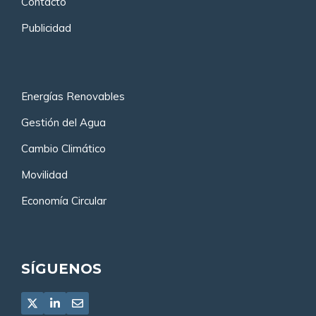
Contacto
Publicidad
Energías Renovables
Gestión del Agua
Cambio Climático
Movilidad
Economía Circular
SÍGUENOS