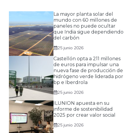
La mayor planta solar del
mundo con 60 millones de
paneles no puede ocultar
que India sigue dependiendo
del carbón
25 junio 2026
Castellón opta a 211 millones
de euros para impulsar una
nueva fase de producción de
hidrógeno verde liderada por
bp e Iberdrola
25 junio 2026
ILUNION apuesta en su
informe de sostenibilidad
2025 por crear valor social
25 junio 2026