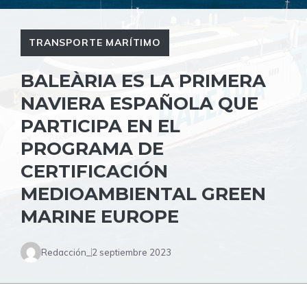
TRANSPORTE MARÍTIMO
BALEÀRIA ES LA PRIMERA
NAVIERA ESPAÑOLA QUE
PARTICIPA EN EL
PROGRAMA DE
CERTIFICACIÓN
MEDIOAMBIENTAL GREEN
MARINE EUROPE
Redacción_
2 septiembre 2023