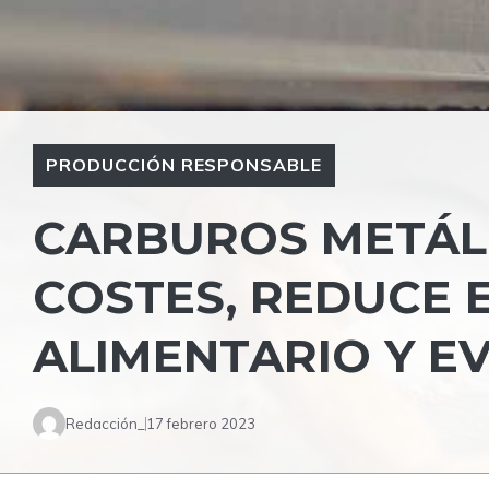
PRODUCCIÓN RESPONSABLE
CARBUROS METÁL
COSTES, REDUCE 
ALIMENTARIO Y EV
Redacción_
17 febrero 2023