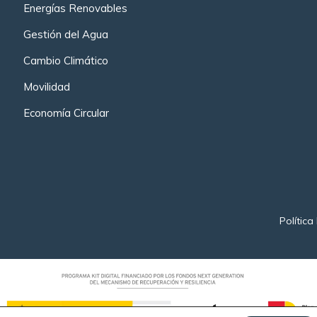
Energías Renovables
Gestión del Agua
Cambio Climático
Movilidad
Economía Circular
Política