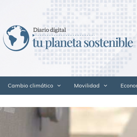
Cambio climático
Movilidad
Econom