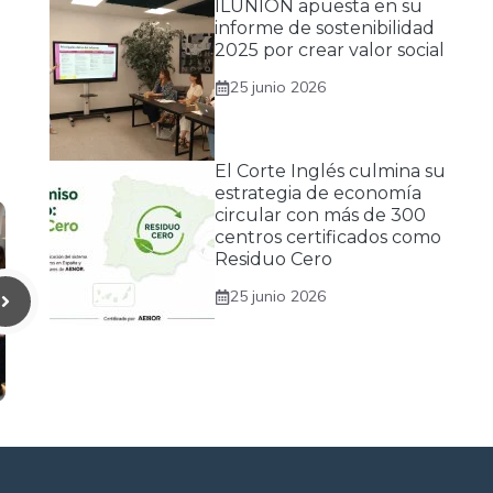
ILUNION apuesta en su
informe de sostenibilidad
2025 por crear valor social
25 junio 2026
El Corte Inglés culmina su
estrategia de economía
circular con más de 300
centros certificados como
Residuo Cero
25 junio 2026