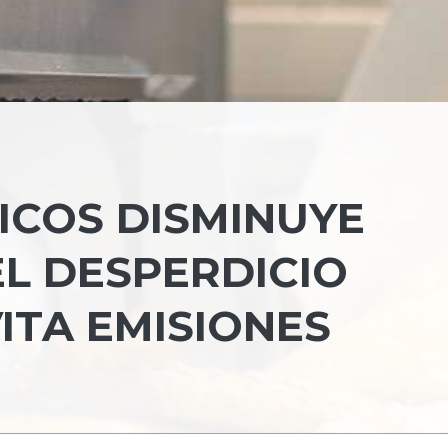
ICOS DISMINUYE
EL DESPERDICIO
ITA EMISIONES