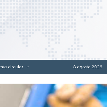
ía circular
8 agosto 2026