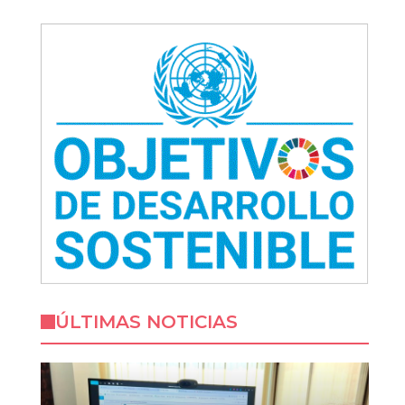
ÚLTIMAS NOTICIAS