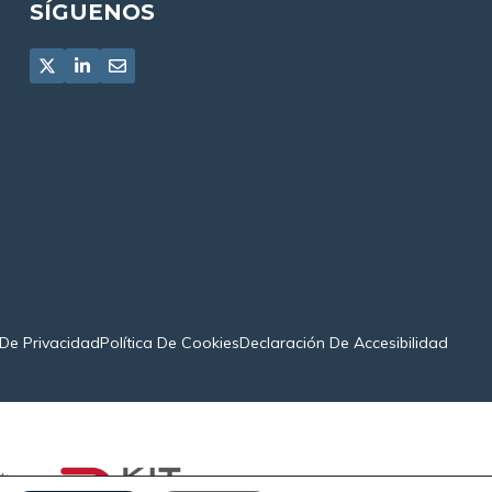
SÍGUENOS
 De Privacidad
Política De Cookies
Declaración De Accesibilidad