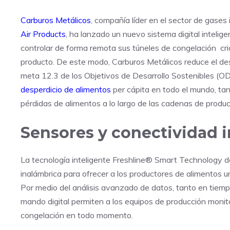
Carburos Metálicos
, compañía líder en el sector de gases
Air Products
, ha lanzado un nuevo sistema digital intelig
controlar de forma remota sus túneles de congelación cri
producto. De este modo, Carburos Metálicos reduce el desp
meta 12.3 de los Objetivos de Desarrollo Sostenibles (OD
desperdicio de alimentos
per cápita en todo el mundo, tan
pérdidas de alimentos a lo largo de las cadenas de produc
Sensores y conectividad 
La tecnología inteligente Freshline® Smart Technology de
inalámbrica para ofrecer a los productores de alimentos 
Por medio del análisis avanzado de datos, tanto en tiemp
mando digital permiten a los equipos de producción monitor
congelación en todo momento.