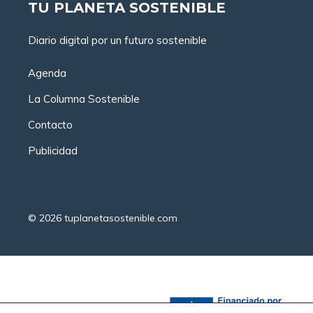
TU PLANETA SOSTENIBLE
Diario digital por un futuro sostenible
Agenda
La Columna Sostenible
Contacto
Publicidad
© 2026
tuplanetasostenible.com