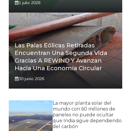
1 julio 2026
Las Palas Eólicas Retiradas
Encuentran Una Segunda Vida
Gracias A REWIND Y Avanzan
Hacia Una Economía Circular
30 junio 2026
La mayor planta solar del
mundo con 60 millones de
paneles no puede ocultar
que India sigue dependiendo
del carbón