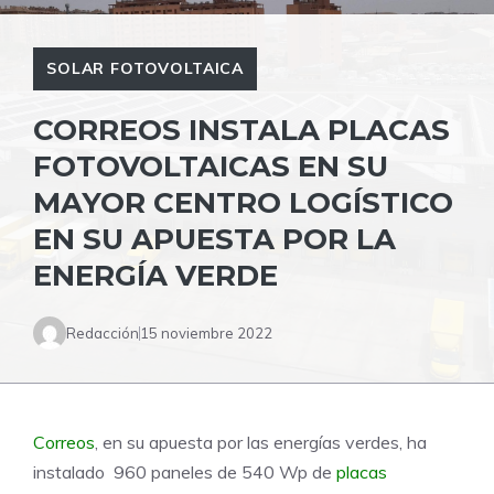
SOLAR FOTOVOLTAICA
CORREOS INSTALA PLACAS
FOTOVOLTAICAS EN SU
MAYOR CENTRO LOGÍSTICO
EN SU APUESTA POR LA
ENERGÍA VERDE
Redacción
15 noviembre 2022
Correos
, en su apuesta por las energías verdes, ha
instalado 960 paneles de 540 Wp de
placas