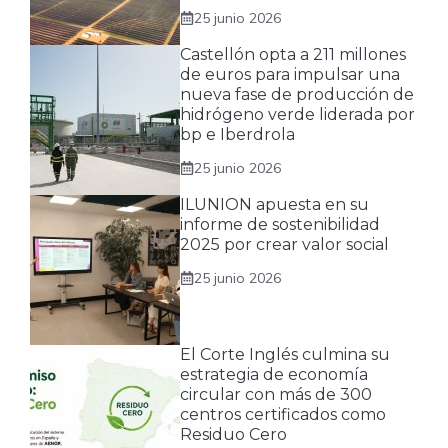
25 junio 2026
Castellón opta a 211 millones
de euros para impulsar una
nueva fase de producción de
hidrógeno verde liderada por
bp e Iberdrola
25 junio 2026
ILUNION apuesta en su
informe de sostenibilidad
2025 por crear valor social
25 junio 2026
El Corte Inglés culmina su
estrategia de economía
circular con más de 300
centros certificados como
Residuo Cero