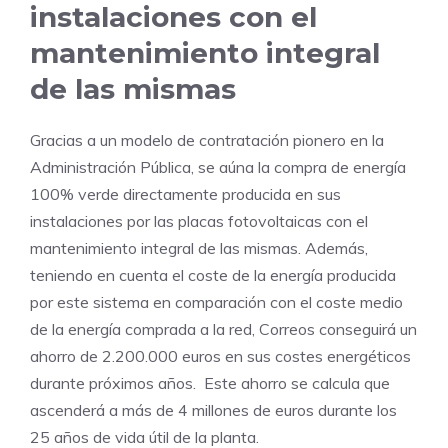
instalaciones con el
mantenimiento integral
de las mismas
Gracias a un modelo de contratación pionero en la
Administración Pública, se aúna la compra de energía
100% verde directamente producida en sus
instalaciones por las placas fotovoltaicas con el
mantenimiento integral de las mismas. Además,
teniendo en cuenta el coste de la energía producida
por este sistema en comparación con el coste medio
de la energía comprada a la red, Correos conseguirá un
ahorro de 2.200.000 euros en sus costes energéticos
durante próximos años. Este ahorro se calcula que
ascenderá a más de 4 millones de euros durante los
25 años de vida útil de la planta.