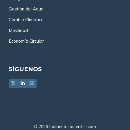
Gestión del Agua
Cambio Climático
Movilidad
Economía Circular
SÍGUENOS
© 2026
tuplanetasostenible.com