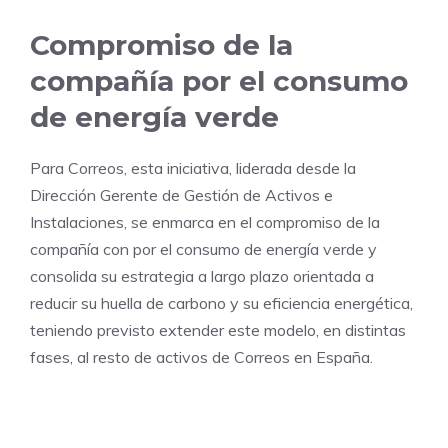
Compromiso de la
compañía por el consumo
de energía verde
Para Correos, esta iniciativa, liderada desde la
Dirección Gerente de Gestión de Activos e
Instalaciones, se enmarca en el compromiso de la
compañía con por el consumo de energía verde y
consolida su estrategia a largo plazo orientada a
reducir su huella de carbono y su eficiencia energética,
teniendo previsto extender este modelo, en distintas
fases, al resto de activos de Correos en España.