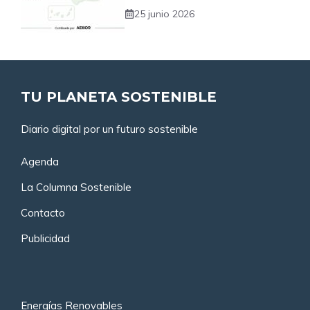
25 junio 2026
TU PLANETA SOSTENIBLE
Diario digital por un futuro sostenible
Agenda
La Columna Sostenible
Contacto
Publicidad
Energías Renovables