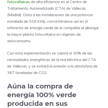
fotovoltaicas
de alta eficiencia en el Centro de
Tratamiento Automatizado (CTA) de Vallecas
(Madrid). Dota a las instalaciones de una potencia
instalada de 518 kWp, convirtiéndose así en el
referente de energía verde de la compañía al albergar
la mayor planta fotovoltaica en régimen de
autoconsumo.
Con esta implementación se cubrirá el 30% de las
necesidades energéticas de la red eléctrica del CTA
de Vallecas, y se evitará la emisión a la atmósfera de
367 toneladas de CO2.
Aúna la compra de
energía 100% verde
producida en sus