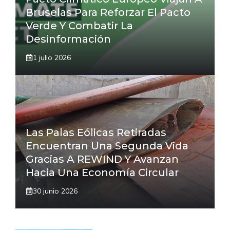
Bruselas Para Reforzar El Pacto
Verde Y Combatir La
Desinformación
1 julio 2026
Las Palas Eólicas Retiradas
Encuentran Una Segunda Vida
Gracias A REWIND Y Avanzan
Hacia Una Economía Circular
30 junio 2026