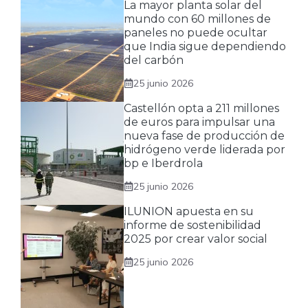
La mayor planta solar del
mundo con 60 millones de
paneles no puede ocultar
que India sigue dependiendo
del carbón
25 junio 2026
Castellón opta a 211 millones
de euros para impulsar una
nueva fase de producción de
hidrógeno verde liderada por
bp e Iberdrola
25 junio 2026
ILUNION apuesta en su
informe de sostenibilidad
2025 por crear valor social
25 junio 2026