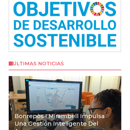
ÚLTIMAS NOTICIAS
Bonrepòs I Mirambell Impulsa
Una Gestión Inteligente Del