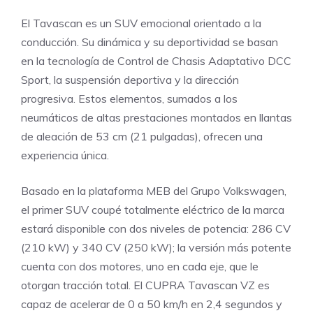
El Tavascan es un SUV emocional orientado a la
conducción. Su dinámica y su deportividad se basan
en la tecnología de Control de Chasis Adaptativo DCC
Sport, la suspensión deportiva y la dirección
progresiva. Estos elementos, sumados a los
neumáticos de altas prestaciones montados en llantas
de aleación de 53 cm (21 pulgadas), ofrecen una
experiencia única.
Basado en la plataforma MEB del Grupo Volkswagen,
el primer SUV coupé totalmente eléctrico de la marca
estará disponible con dos niveles de potencia: 286 CV
(210 kW) y 340 CV (250 kW); la versión más potente
cuenta con dos motores, uno en cada eje, que le
otorgan tracción total. El CUPRA Tavascan VZ es
capaz de acelerar de 0 a 50 km/h en 2,4 segundos y