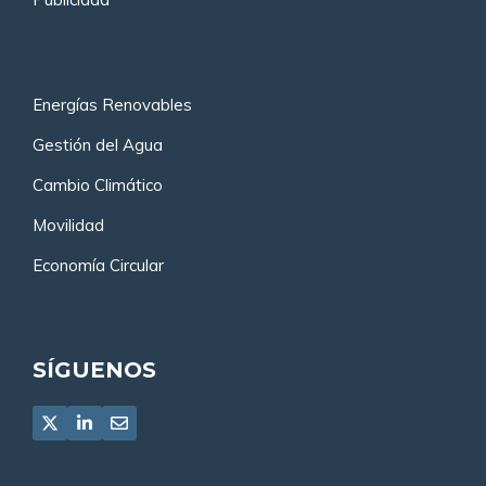
Energías Renovables
Gestión del Agua
Cambio Climático
Movilidad
Economía Circular
SÍGUENOS