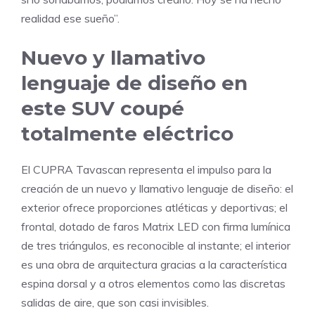
realidad ese sueño”.
Nuevo y llamativo
lenguaje de diseño en
este SUV coupé
totalmente eléctrico
El CUPRA Tavascan representa el impulso para la
creación de un nuevo y llamativo lenguaje de diseño: el
exterior ofrece proporciones atléticas y deportivas; el
frontal, dotado de faros Matrix LED con firma lumínica
de tres triángulos, es reconocible al instante; el interior
es una obra de arquitectura gracias a la característica
espina dorsal y a otros elementos como las discretas
salidas de aire, que son casi invisibles.