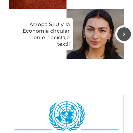
Arropa SLU y la
Economía circular
en el reciclaje
textil