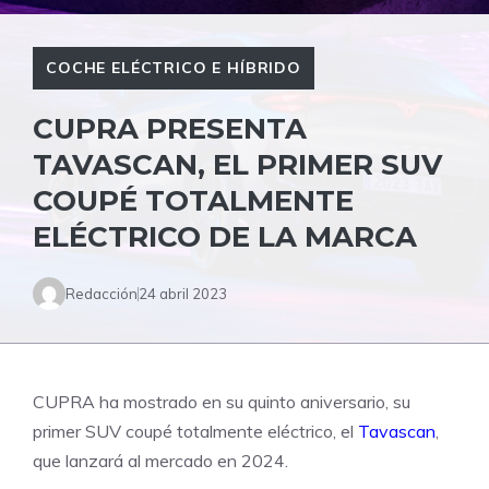
COCHE ELÉCTRICO E HÍBRIDO
CUPRA PRESENTA
TAVASCAN, EL PRIMER SUV
COUPÉ TOTALMENTE
ELÉCTRICO DE LA MARCA
Redacción
24 abril 2023
C
UPRA ha mostrado en su quinto aniversario, su
primer SUV coupé totalmente eléctrico, el
Tavascan
,
que lanzará al mercado en 2024.