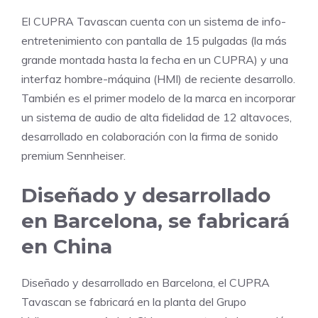
El CUPRA Tavascan cuenta con un sistema de info-
entretenimiento con pantalla de 15 pulgadas (la más
grande montada hasta la fecha en un CUPRA) y una
interfaz hombre-máquina (HMI) de reciente desarrollo.
También es el primer modelo de la marca en incorporar
un sistema de audio de alta fidelidad de 12 altavoces,
desarrollado en colaboración con la firma de sonido
premium Sennheiser.
Diseñado y desarrollado
en Barcelona, se fabricará
en China
Diseñado y desarrollado en Barcelona, el CUPRA
Tavascan se fabricará en la planta del Grupo