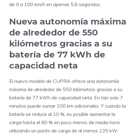
de 0 a 100 km/h en apenas 5,6 segundos.
Nueva autonomía máxima
de alrededor de 550
kilómetros gracias a su
batería de 77 kWh de
capacidad neta
El nuevo modelo de CUPRA ofrece una autonomía
máxima de alrededor de 550 kilómetros gracias a su
batería de 77 kWh de capacidad neta. En tan solo 7
minutos puede sumar 100 km adicionales. Y cuando la
batería se reduce al 10 %, es posible aumentar la
carga hasta el 80 % en poco menos de media hora
utilizando un punto de carga de al menos 135 kW.