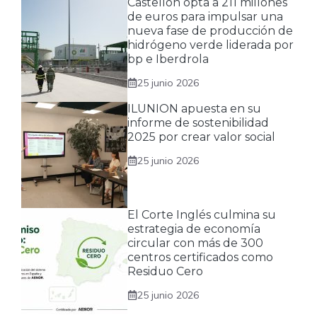
Castellón opta a 211 millones
de euros para impulsar una
nueva fase de producción de
hidrógeno verde liderada por
bp e Iberdrola
25 junio 2026
ILUNION apuesta en su
informe de sostenibilidad
2025 por crear valor social
25 junio 2026
El Corte Inglés culmina su
estrategia de economía
circular con más de 300
centros certificados como
Residuo Cero
25 junio 2026