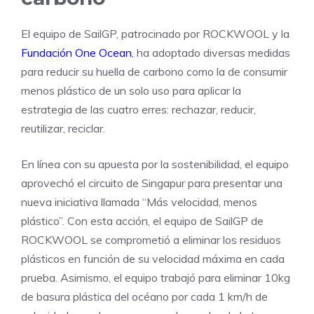
El equipo de SailGP, patrocinado por ROCKWOOL y la
Fundación One Ocean
, ha adoptado diversas medidas
para reducir su huella de carbono como la de consumir
menos plástico de un solo uso para aplicar la
estrategia de las cuatro erres: rechazar, reducir,
reutilizar, reciclar.
En línea con su apuesta por la sostenibilidad, el equipo
aprovechó el circuito de Singapur para presentar una
nueva iniciativa llamada “Más velocidad, menos
plástico”. Con esta acción, el equipo de SailGP de
ROCKWOOL se comprometió a eliminar los residuos
plásticos en función de su velocidad máxima en cada
prueba. Asimismo, el equipo trabajó para eliminar 10kg
de basura plástica del océano por cada 1 km/h de