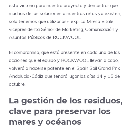
esta victoria para nuestro proyecto y demostrar que
muchas de las soluciones a nuestros retos ya existen,
solo tenemos que utilizarlas», explica Mirella Vitale,
vicepresidenta Sénior de Marketing, Comunicación y
Asuntos Públicos de ROCKWOOL.
El compromiso, que está presente en cada una de las
acciones que el equipo y ROCKWOOL llevan a cabo,
volverá a hacerse patente en el Spain Sail Grand Prix
Andalucía-Cádiz que tendrá lugar los días 14 y 15 de
octubre.
La gestión de los residuos,
clave para preservar los
mares y océanos