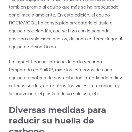
también premia al equipo que más se ha preocupado
por el medio ambiente. En esta edición, el equipo
ROCKWOOL ha conseguido arrebatarle el título al
equipo neozelandés, que se hizo con la segunda
posición a solo cinco puntos, dejando en tercer lugar al
equipo de Reino Unido.
La Impact League, introducida en la segunda
temporada de SailGP, mide los esfuerzos de cada
equipo en materia de sostenibilidad, atendiendo a diez
criterios sólidos, entre otros, los viajes, la tecnología y
la innovación, el plástico de un solo uso, etc.
Diversas medidas para
reducir su huella de
carbono