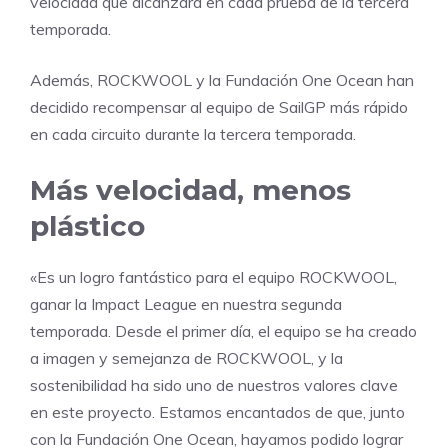
velocidad que alcanzara en cada prueba de la tercera
temporada.
Además, ROCKWOOL y la Fundación One Ocean han
decidido recompensar al equipo de SailGP más rápido
en cada circuito durante la tercera temporada.
Más velocidad, menos
plástico
«Es un logro fantástico para el equipo ROCKWOOL,
ganar la Impact League en nuestra segunda
temporada. Desde el primer día, el equipo se ha creado
a imagen y semejanza de ROCKWOOL, y la
sostenibilidad ha sido uno de nuestros valores clave
en este proyecto. Estamos encantados de que, junto
con la Fundación One Ocean, hayamos podido lograr