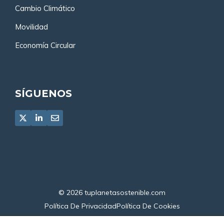
Cambio Climático
Movilidad
Economía Circular
SÍGUENOS
© 2026
tuplanetasostenible.com
Política De Privacidad
Política De Cookies
Declaración De Accesibilidad