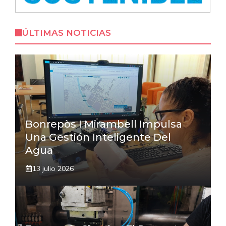
ÚLTIMAS NOTICIAS
Bonrepòs I Mirambell Impulsa
Una Gestión Inteligente Del
Agua
13 julio 2026