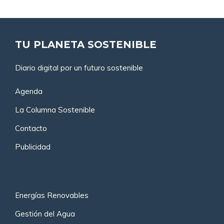
TU PLANETA SOSTENIBLE
Diario digital por un futuro sostenible
Agenda
La Columna Sostenible
Contacto
Publicidad
Energías Renovables
Gestión del Agua