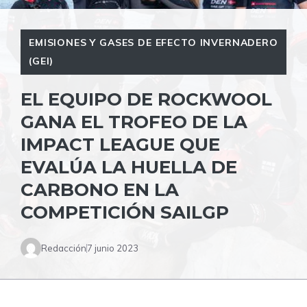
EMISIONES Y GASES DE EFECTO INVERNADERO
(GEI)
EL EQUIPO DE ROCKWOOL
GANA EL TROFEO DE LA
IMPACT LEAGUE QUE
EVALÚA LA HUELLA DE
CARBONO EN LA
COMPETICIÓN SAILGP
Redacción
7 junio 2023