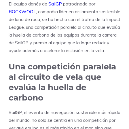
El equipo danés de
SailGP
patrocinado por
ROCKWOOL
, compañía líder en aislamiento sostenible
de lana de roca, se ha hecho con el trofeo de la Impact
League, una competición paralela al circuito que evalúa
la huella de carbono de los equipos durante la carrera
de SailGP y premia al equipo que la logre reducir y
ayude además a acelerar la inclusión en la vela.
Una competición paralela
al circuito de vela que
evalúa la huella de
carbono
SailGP, el evento de navegación sostenible más rápido
del mundo, no solo se centra en una competición por
ver qué equipo es el más rápido en el mar, sino que