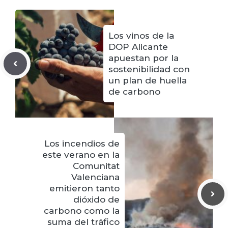
Los vinos de la
DOP Alicante
apuestan por la
sostenibilidad con
un plan de huella
de carbono
Los incendios de
este verano en la
Comunitat
Valenciana
emitieron tanto
dióxido de
carbono como la
suma del tráfico