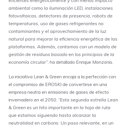
eficientes energéticamente y con menos impacto
ambiental como la iluminación LED, instalaciones
fotovoltaicas, detectores de presencia, robots de
temperaturas, uso de gases refrigerantes no
contaminantes y el aprovechamiento de la luz
natural para mejorar la eficiencia energética de las
plataformas. Además, contamos con un modelo de
gestión de residuos basado en los principios de la
economía circular”
, ha detallado Enrique Monzonis.
La iniciativa Lean & Green encaja a la perfección con
el compromiso de EROSKI de convertirse en una
empresa neutra en emisiones de gases de efecto
invernadero en el 2050.
“Esta segunda estrella Lean
& Green es un hito importante en la hoja de ruta
que estamos siguiendo hasta alcanzar la
neutralidad en carbono. Un paso relevante, en un