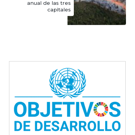
anual de las tres
capitales