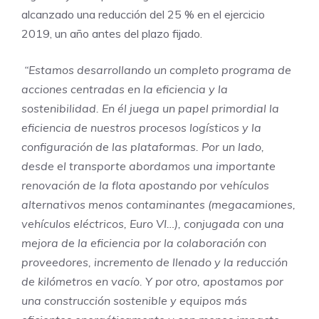
alcanzado una reducción del 25 % en el ejercicio
2019, un año antes del plazo fijado.
“Estamos desarrollando un completo programa de
acciones centradas en la eficiencia y la
sostenibilidad. En él juega un papel primordial la
eficiencia de nuestros procesos logísticos y la
configuración de las plataformas. Por un lado,
desde el transporte abordamos una importante
renovación de la flota apostando por vehículos
alternativos menos contaminantes (megacamiones,
vehículos eléctricos, Euro VI…), conjugada con una
mejora de la eficiencia por la colaboración con
proveedores, incremento de llenado y la reducción
de kilómetros en vacío. Y por otro, apostamos por
una construcción sostenible y equipos más