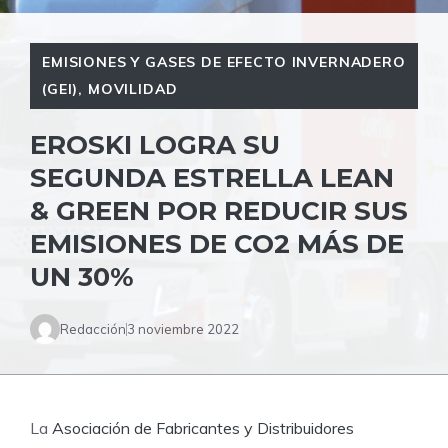
EMISIONES Y GASES DE EFECTO INVERNADERO
(GEI)
,
MOVILIDAD
EROSKI LOGRA SU
SEGUNDA ESTRELLA LEAN
& GREEN POR REDUCIR SUS
EMISIONES DE CO2 MÁS DE
UN 30%
Redacción
3 noviembre 2022
La
Asociación de Fabricantes y Distribuidores