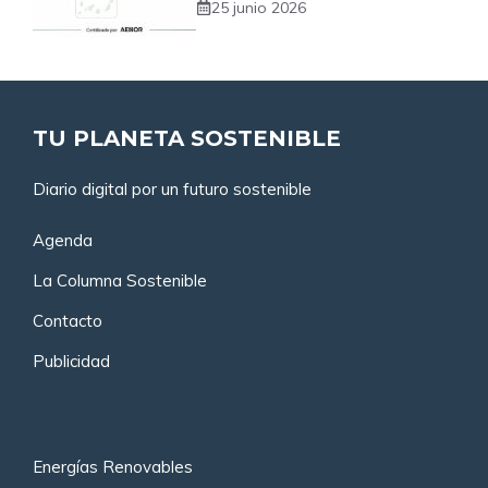
25 junio 2026
TU PLANETA SOSTENIBLE
Diario digital por un futuro sostenible
Agenda
La Columna Sostenible
Contacto
Publicidad
Energías Renovables