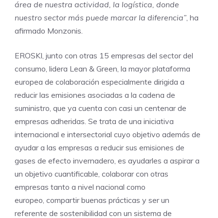
área de nuestra actividad, la logística, donde
nuestro sector más puede marcar la diferencia”
, ha
afirmado Monzonis.
EROSKI, junto con otras 15 empresas del sector del
consumo, lidera Lean & Green, la mayor plataforma
europea de colaboración especialmente dirigida a
reducir las emisiones asociadas a la cadena de
suministro, que ya cuenta con casi un centenar de
empresas adheridas. Se trata de una iniciativa
internacional e intersectorial cuyo objetivo además de
ayudar a las empresas a reducir sus emisiones de
gases de efecto invernadero, es ayudarles a aspirar a
un objetivo cuantificable, colaborar con otras
empresas tanto a nivel nacional como
europeo, compartir buenas prácticas y ser un
referente de sostenibilidad con un sistema de