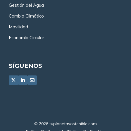
Gestión del Agua
Cambio Climático
Movilidad
Economía Circular
SÍGUENOS
© 2026
tuplanetasostenible.com