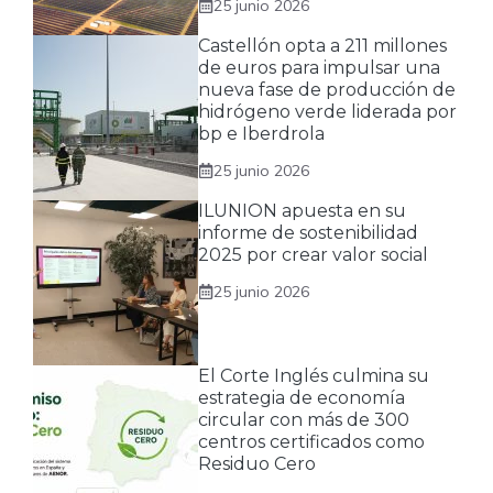
25 junio 2026
Castellón opta a 211 millones
de euros para impulsar una
nueva fase de producción de
hidrógeno verde liderada por
bp e Iberdrola
25 junio 2026
ILUNION apuesta en su
informe de sostenibilidad
2025 por crear valor social
25 junio 2026
El Corte Inglés culmina su
estrategia de economía
circular con más de 300
centros certificados como
Residuo Cero