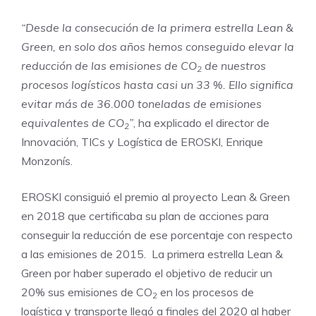
“Desde la consecución de la primera estrella Lean &
Green, en solo dos años hemos conseguido elevar la
reducción de las emisiones de CO
de nuestros
2
procesos logísticos hasta casi un 33 %. Ello significa
evitar más de 36.000 toneladas de emisiones
equivalentes de CO
”
, ha explicado el director de
2
Innovación, TICs y Logística de EROSKI, Enrique
Monzonís.
EROSKI consiguió el premio al proyecto Lean & Green
en 2018 que certificaba su plan de acciones para
conseguir la reducción de ese porcentaje con respecto
a las emisiones de 2015. La primera estrella Lean &
Green por haber superado el objetivo de reducir un
20% sus emisiones de CO
en los procesos de
2
logística y transporte llegó a finales del 2020 al haber