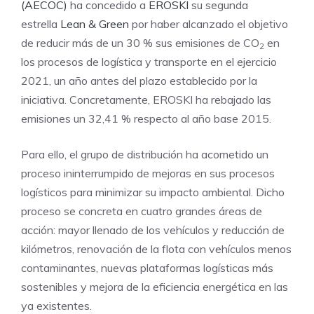
(AECOC)
ha concedido a
EROSKI
su segunda
estrella
Lean & Green
por haber alcanzado el objetivo
de reducir más de un 30 % sus emisiones de CO
en
2
los procesos de logística y transporte en el ejercicio
2021, un año antes del plazo establecido por la
iniciativa. Concretamente, EROSKI ha rebajado las
emisiones un 32,41 % respecto al año base 2015.
Para ello, el grupo de distribución ha acometido un
proceso ininterrumpido de mejoras en sus procesos
logísticos para minimizar su impacto ambiental. Dicho
proceso se concreta en cuatro grandes áreas de
acción: mayor llenado de los vehículos y reducción de
kilómetros, renovación de la flota con vehículos menos
contaminantes, nuevas plataformas logísticas más
sostenibles y mejora de la eficiencia energética en las
ya existentes.