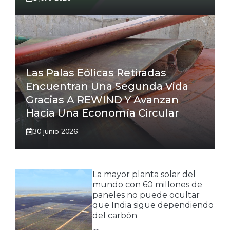
Las Palas Eólicas Retiradas
Encuentran Una Segunda Vida
Gracias A REWIND Y Avanzan
Hacia Una Economía Circular
30 junio 2026
La mayor planta solar del
mundo con 60 millones de
paneles no puede ocultar
que India sigue dependiendo
del carbón