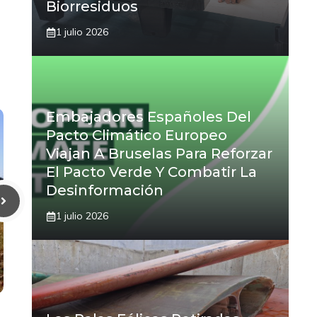
Biorresiduos
1 julio 2026
Embajadores Españoles Del
Pacto Climático Europeo
Viajan A Bruselas Para Reforzar
El Pacto Verde Y Combatir La
Desinformación
1 julio 2026