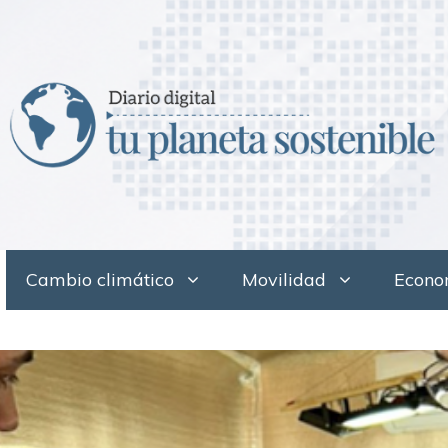
Cambio climático
Movilidad
Econom