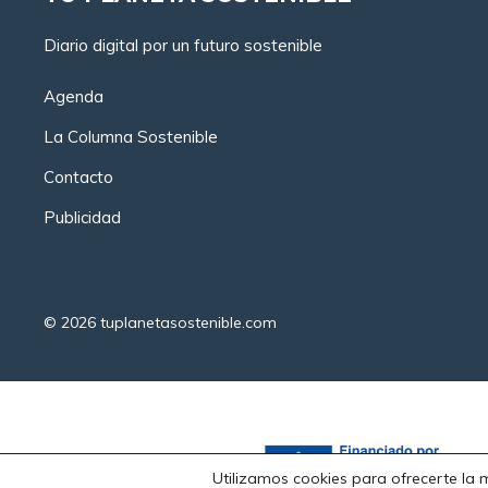
Diario digital por un futuro sostenible
Agenda
La Columna Sostenible
Contacto
Publicidad
© 2026
tuplanetasostenible.com
Utilizamos cookies para ofrecerte la 