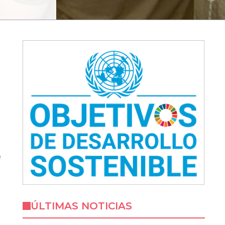
e
ÚLTIMAS NOTICIAS