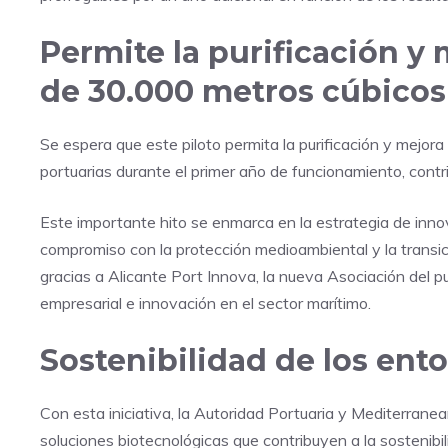
Permite la purificación y 
de 30.000 metros cúbicos
Se espera que este piloto permita la purificación y mejo
portuarias durante el primer año de funcionamiento, contr
Este importante hito se enmarca en la estrategia de inno
compromiso con la protección medioambiental y la transic
gracias a Alicante Port Innova, la nueva Asociación del pu
empresarial e innovación en el sector marítimo.
Sostenibilidad de los ent
Con esta iniciativa, la Autoridad Portuaria y Mediterrane
soluciones biotecnológicas que contribuyen a la sostenibil