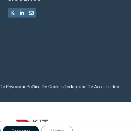
 De Privacidad
Política De Cookies
Declaración De Accesibilidad