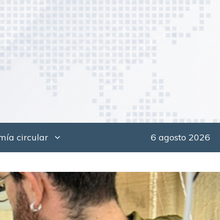
ía circular
6 agosto 2026