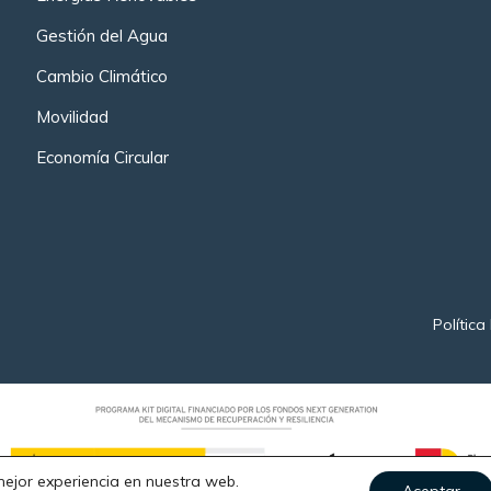
Gestión del Agua
Cambio Climático
Movilidad
Economía Circular
Política
mejor experiencia en nuestra web.