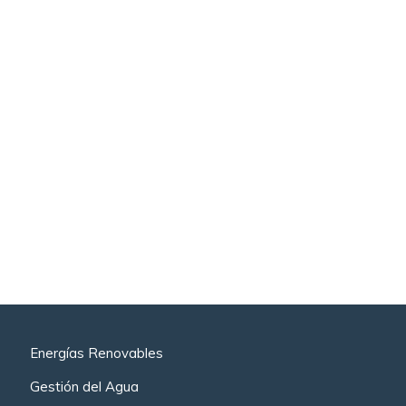
Energías Renovables
Gestión del Agua