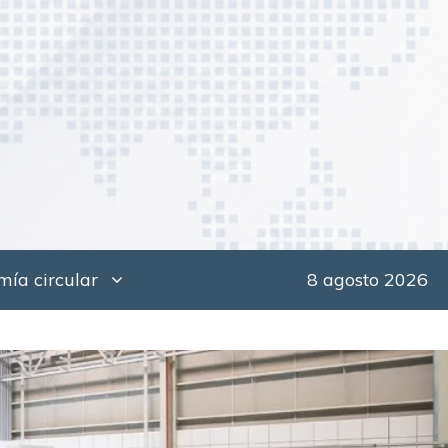
ía circular
8 agosto 2026