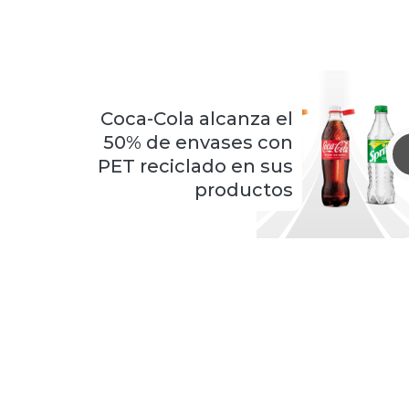
Coca-Cola alcanza el
50% de envases con
PET reciclado en sus
productos