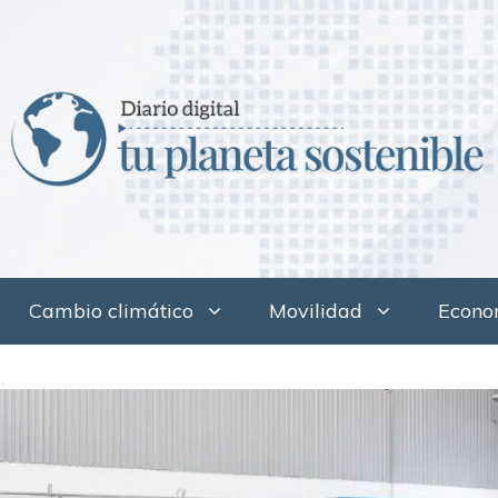
Cambio climático
Movilidad
Econom