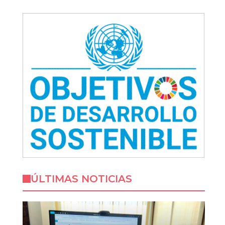
ÚLTIMAS NOTICIAS