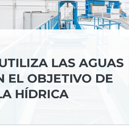
TILIZA LAS AGUAS
N EL OBJETIVO DE
LA HÍDRICA