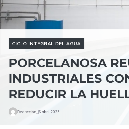
CICLO INTEGRAL DEL AGUA
PORCELANOSA REU
INDUSTRIALES CO
REDUCIR LA HUEL
Redacción_
6 abril 2023