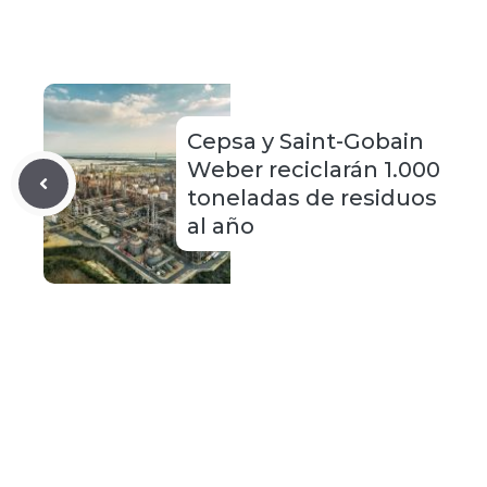
Cepsa y Saint-Gobain
Weber reciclarán 1.000
toneladas de residuos
al año