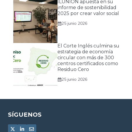
ILUNION apuesta en su
informe de sostenibilidad
2025 por crear valor social
25 junio 2026
El Corte Inglés culmina su
estrategia de economía
circular con más de 300
centros certificados como
Residuo Cero
25 junio 2026
SÍGUENOS