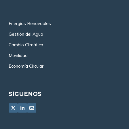
Energías Renovables
Gestión del Agua
Cambio Climático
Movilidad
Economía Circular
SÍGUENOS