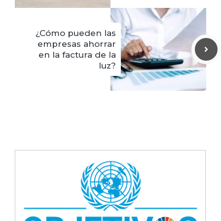
¿Cómo pueden las
empresas ahorrar
en la factura de la
luz?