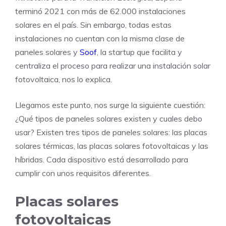
terminó 2021 con más de 62.000 instalaciones
solares en el país. Sin embargo, todas estas
instalaciones no cuentan con la misma clase de
paneles solares y
Soof
, la startup que facilita y
centraliza el proceso para realizar una instalación solar
fotovoltaica, nos lo explica.
Llegamos este punto, nos surge la siguiente cuestión:
¿Qué tipos de paneles solares existen y cuales debo
usar? Existen tres tipos de paneles solares: las placas
solares térmicas, las placas solares fotovoltaicas y las
híbridas. Cada dispositivo está desarrollado para
cumplir con unos requisitos diferentes.
Placas solares
fotovoltaicas