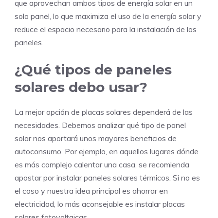
que aprovechan ambos tipos de energía solar en un
solo panel, lo que maximiza el uso de la energía solar y
reduce el espacio necesario para la instalación de los
paneles.
¿Qué tipos de paneles
solares debo usar?
La mejor opción de placas solares dependerá de las
necesidades. Debemos analizar qué tipo de panel
solar nos aportará unos mayores beneficios de
autoconsumo. Por ejemplo, en aquellos lugares dónde
es más complejo calentar una casa, se recomienda
apostar por instalar paneles solares térmicos. Si no es
el caso y nuestra idea principal es ahorrar en
electricidad, lo más aconsejable es instalar placas
solares fotovoltaicas.