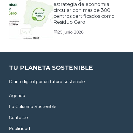
estrategia de economía
circular con más de 300
centros certificados como
Residuo Cero
25 junio 2026
TU PLANETA SOSTENIBLE
Diario digital por un futuro sostenible
Agenda
La Columna Sostenible
Contacto
Publicidad