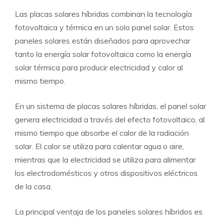
Las placas solares híbridas combinan la tecnología
fotovoltaica y térmica en un solo panel solar. Estos
paneles solares están diseñados para aprovechar
tanto la energía solar fotovoltaica como la energía
solar térmica para producir electricidad y calor al
mismo tiempo.
En un sistema de placas solares híbridas, el panel solar
genera electricidad a través del efecto fotovoltaico, al
mismo tiempo que absorbe el calor de la radiación
solar. El calor se utiliza para calentar agua o aire,
mientras que la electricidad se utiliza para alimentar
los electrodomésticos y otros dispositivos eléctricos
de la casa.
La principal ventaja de los paneles solares híbridos es