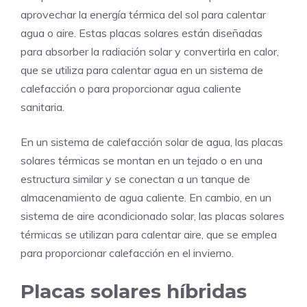
aprovechar la energía térmica del sol para calentar
agua o aire. Estas placas solares están diseñadas
para absorber la radiación solar y convertirla en calor,
que se utiliza para calentar agua en un sistema de
calefacción o para proporcionar agua caliente
sanitaria.
En un sistema de calefacción solar de agua, las placas
solares térmicas se montan en un tejado o en una
estructura similar y se conectan a un tanque de
almacenamiento de agua caliente. En cambio, en un
sistema de aire acondicionado solar, las placas solares
térmicas se utilizan para calentar aire, que se emplea
para proporcionar calefacción en el invierno.
Placas solares híbridas