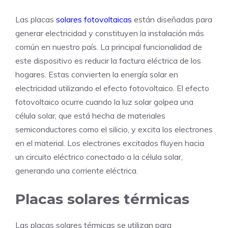
Las placas
solares fotovoltaicas
están diseñadas para
generar electricidad y constituyen la instalación más
común en nuestro país. La principal funcionalidad de
este dispositivo es reducir la factura eléctrica de los
hogares. Estas convierten la energía solar en
electricidad utilizando el efecto fotovoltaico. El efecto
fotovoltaico ocurre cuando la luz solar golpea una
célula solar, que está hecha de materiales
semiconductores como el silicio, y excita los electrones
en el material. Los electrones excitados fluyen hacia
un circuito eléctrico conectado a la célula solar,
generando una corriente eléctrica.
Placas solares térmicas
Las placas solares térmicas se utilizan para