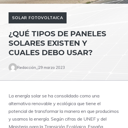
SOLAR FOTOVOLTAICA
¿QUÉ TIPOS DE PANELES
SOLARES EXISTEN Y
CUALES DEBO USAR?
Redacción_
29 marzo 2023
La energía solar se ha consolidado como una
alternativa renovable y ecológica que tiene el
potencial de transformar la manera en que producimos
y usamos la energía. Según cifras de UNEF y del
Ministerio para la Transición Ecológica, España