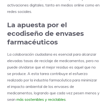
activaciones digitales, tanto en medios online como en
redes sociales.
La apuesta por el
ecodiseño de envases
farmacéuticos
La colaboración ciudadana es esencial para alcanzar
elevadas tasas de reciclaje de medicamentos, pero no
puede olvidarse que el mejor residuo es aquel que no
se produce. A esta tarea contribuye el esfuerzo
realizado por la industria farmacéutica para minimizar
el impacto ambiental de los envases de
medicamentos, logrando que cada vez pesen menos y
sean
más sostenibles y reciclables
.