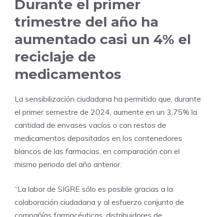
Durante el primer
trimestre del año ha
aumentado casi un 4% el
reciclaje de
medicamentos
La sensibilización ciudadana ha permitido que, durante
el primer semestre de 2024, aumente en un 3,75% la
cantidad de envases vacíos o con restos de
medicamentos depositados en los contenedores
blancos de las farmacias, en comparación con el
mismo periodo del año anterior.
“La labor de SIGRE sólo es posible gracias a la
colaboración ciudadana y al esfuerzo conjunto de
compañías farmacéuticas, distribuidores de