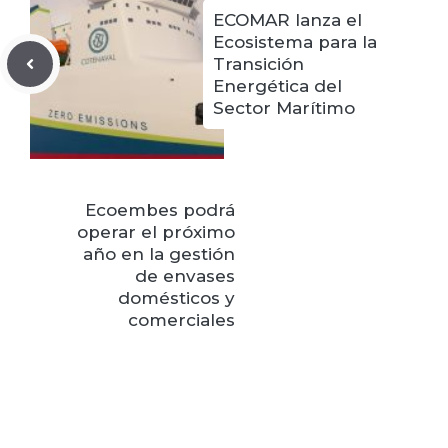
ECOMAR lanza el
Ecosistema para la
Transición
Energética del
Sector Marítimo
Ecoembes podrá
operar el próximo
año en la gestión
de envases
domésticos y
comerciales