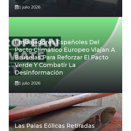
1 julio 2026
Embajadores Españoles Del
Pacto Climático Europeo Viajan A
Bruselas Para Reforzar El Pacto
Verde Y Combatir La
Desinformación
1 julio 2026
Las Palas Eólicas Retiradas