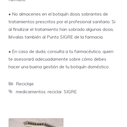
• No almacenes en el botiquín dosis sobrantes de
tratamientos prescritos por el profesional sanitario. Si
al finalizar el tratamiento han sobrado algunas dosis,
llévalas también al Punto SIGRE de la farmacia.
• En caso de duda, consulta a tu farmacéutico, quien
te asesorará adecuadamente sobre cómo debes
hacer una buena gestión de tu botiquín doméstico.
Categorías
Reciclaje
Etiquetas
medicamentos
,
reciclar
,
SIGRE