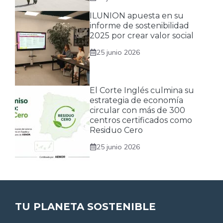
ILUNION apuesta en su
informe de sostenibilidad
2025 por crear valor social
25 junio 2026
El Corte Inglés culmina su
estrategia de economía
circular con más de 300
centros certificados como
Residuo Cero
25 junio 2026
TU PLANETA SOSTENIBLE