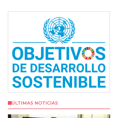
ÚLTIMAS NOTICIAS