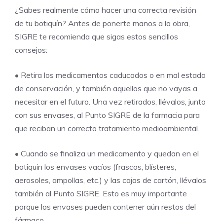
¿Sabes realmente cómo hacer una correcta revisión
de tu botiquín? Antes de ponerte manos a la obra,
SIGRE te recomienda que sigas estos sencillos
consejos:
• Retira los medicamentos caducados o en mal estado
de conservación, y también aquellos que no vayas a
necesitar en el futuro. Una vez retirados, llévalos, junto
con sus envases, al Punto SIGRE de la farmacia para
que reciban un correcto tratamiento medioambiental.
• Cuando se finaliza un medicamento y quedan en el
botiquín los envases vacíos (frascos, blísteres,
aerosoles, ampollas, etc.) y las cajas de cartón, llévalos
también al Punto SIGRE. Esto es muy importante
porque los envases pueden contener aún restos del
fármaco.