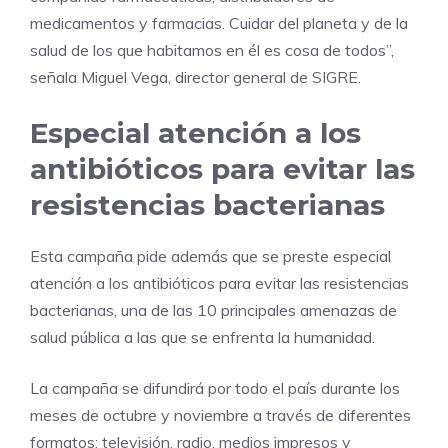
medicamentos y farmacias. Cuidar del planeta y de la
salud de los que habitamos en él es cosa de todos”,
señala Miguel Vega, director general de SIGRE.
Especial atención a los
antibióticos para evitar las
resistencias bacterianas
Esta campaña pide además que se preste especial
atención a los antibióticos para evitar las resistencias
bacterianas, una de las 10 principales amenazas de
salud pública a las que se enfrenta la humanidad.
La campaña se difundirá por todo el país durante los
meses de octubre y noviembre a través de diferentes
formatos: televisión, radio, medios impresos y