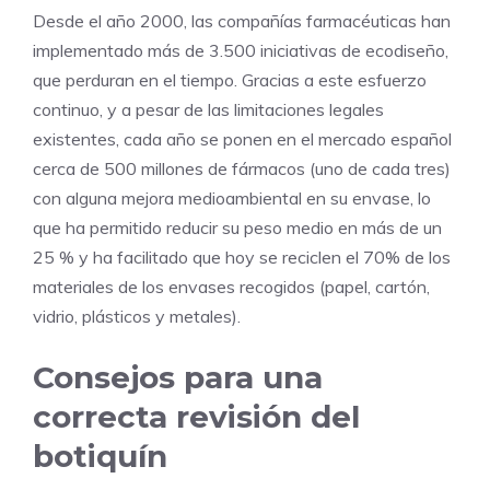
Desde el año 2000, las compañías farmacéuticas han
implementado más de 3.500 iniciativas de ecodiseño,
que perduran en el tiempo. Gracias a este esfuerzo
continuo, y a pesar de las limitaciones legales
existentes, cada año se ponen en el mercado español
cerca de 500 millones de fármacos (uno de cada tres)
con alguna mejora medioambiental en su envase, lo
que ha permitido reducir su peso medio en más de un
25 % y ha facilitado que hoy se reciclen el 70% de los
materiales de los envases recogidos (papel, cartón,
vidrio, plásticos y metales).
Consejos para una
correcta revisión del
botiquín