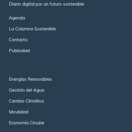
Diario digital por un futuro sostenible
Agenda
La Columna Sostenible
Contacto
Publicidad
Energías Renovables
Gestión del Agua
Cambio Climático
Movilidad
Economía Circular