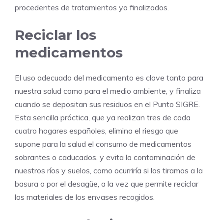
procedentes de tratamientos ya finalizados.
Reciclar los
medicamentos
El uso adecuado del medicamento es clave tanto para
nuestra salud como para el medio ambiente, y finaliza
cuando se depositan sus residuos en el Punto SIGRE.
Esta sencilla práctica, que ya realizan tres de cada
cuatro hogares españoles, elimina el riesgo que
supone para la salud el consumo de medicamentos
sobrantes o caducados, y evita la contaminación de
nuestros ríos y suelos, como ocurriría si los tiramos a la
basura o por el desagüe, a la vez que permite reciclar
los materiales de los envases recogidos.