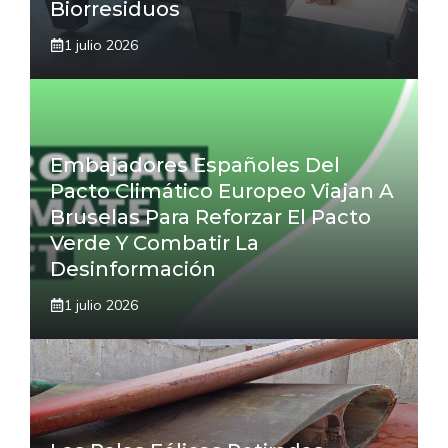
Biorresiduos
1 julio 2026
Embajadores Españoles Del
Pacto Climático Europeo Viajan A
Bruselas Para Reforzar El Pacto
Verde Y Combatir La
Desinformación
1 julio 2026