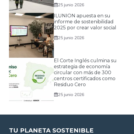
25 junio 2026
ILUNION apuesta en su
informe de sostenibilidad
2025 por crear valor social
25 junio 2026
El Corte Inglés culmina su
estrategia de economía
circular con más de 300
centros certificados como
Residuo Cero
25 junio 2026
TU PLANETA SOSTENIBLE