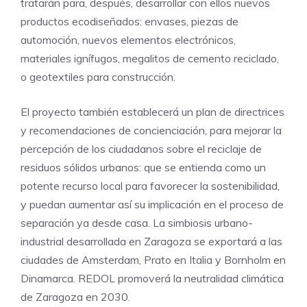
tratarán para, después, desarrollar con ellos nuevos
productos ecodiseñados: envases, piezas de
automoción, nuevos elementos electrónicos,
materiales ignífugos, megalitos de cemento reciclado,
o geotextiles para construcción.
El proyecto también establecerá un plan de directrices
y recomendaciones de concienciación, para mejorar la
percepción de los ciudadanos sobre el reciclaje de
residuos sólidos urbanos: que se entienda como un
potente recurso local para favorecer la sostenibilidad,
y puedan aumentar así su implicación en el proceso de
separación ya desde casa. La simbiosis urbano-
industrial desarrollada en Zaragoza se exportará a las
ciudades de Amsterdam, Prato en Italia y Bornholm en
Dinamarca. REDOL promoverá la neutralidad climática
de Zaragoza en 2030.