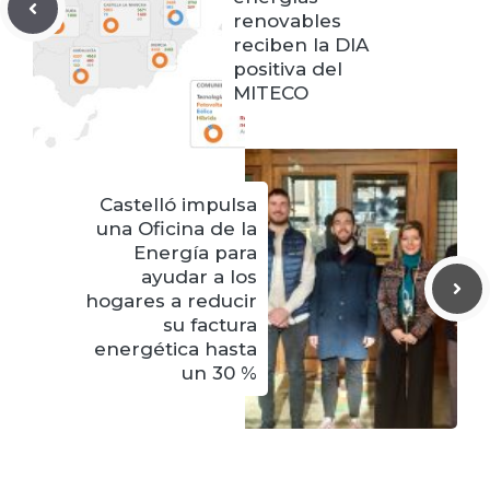
renovables
reciben la DIA
positiva del
MITECO
Castelló impulsa
una Oficina de la
Energía para
ayudar a los
hogares a reducir
su factura
energética hasta
un 30 %