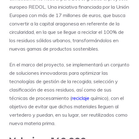
europeo REDOL. Una iniciativa financiada por la Unión
Europea con más de 17 millones de euros, que busca
convertir a la capital aragonesa en referente de la
circularidad, en la que se llegue a reciclar el 100% de
los residuos sólidos urbanos, transformándolos en
nuevas gamas de productos sostenibles.
En el marco del proyecto, se implementará un conjunto
de soluciones innovadoras para optimizar las
tecnologías de gestión de la recogida, selección y
clasificación de esos residuos, así como de sus
técnicas de procesamiento (
reciclaje
químico), con el
objetivo de evitar que dichos materiales lleguen al
vertedero y puedan, en su lugar, ser reutilizados como
nueva materia prima.