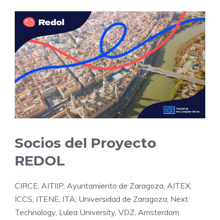
Socios del Proyecto
REDOL
CIRCE, AITIIP, Ayuntamiento de Zaragoza, AITEX,
ICCS, ITENE, ITA, Universidad de Zaragoza, Next
Technology, Lulea University, VDZ, Amsterdam