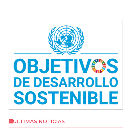
ÚLTIMAS NOTICIAS