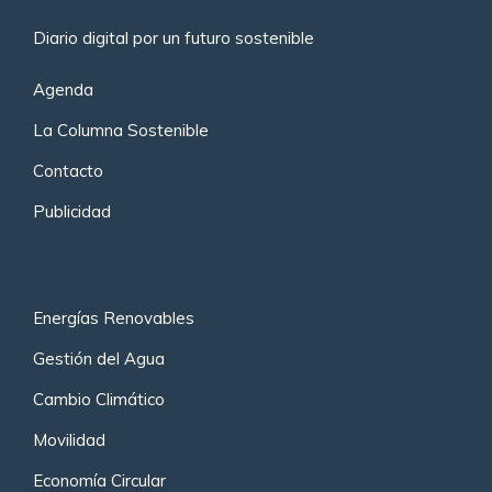
Diario digital por un futuro sostenible
Agenda
La Columna Sostenible
Contacto
Publicidad
Energías Renovables
Gestión del Agua
Cambio Climático
Movilidad
Economía Circular