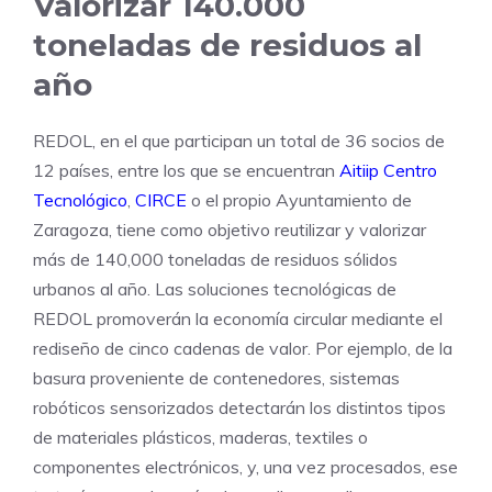
Valorizar 140.000
toneladas de residuos al
año
REDOL, en el que participan un total de 36 socios de
12 países, entre los que se encuentran
Aitiip Centro
Tecnológico
,
CIRCE
o el propio Ayuntamiento de
Zaragoza, tiene como objetivo reutilizar y valorizar
más de 140,000 toneladas de residuos sólidos
urbanos al año. Las soluciones tecnológicas de
REDOL promoverán la economía circular mediante el
rediseño de cinco cadenas de valor. Por ejemplo, de la
basura proveniente de contenedores, sistemas
robóticos sensorizados detectarán los distintos tipos
de materiales plásticos, maderas, textiles o
componentes electrónicos, y, una vez procesados, ese