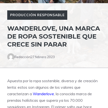
PRODUCCIÓN RESPONSABLE
WANDERLOVE, UNA MARCA
DE ROPA SOSTENIBLE QUE
CRECE SIN PARAR
Redacción
27 febrero 2023
Apuesta por la ropa sostenible, diversa y de creación
lenta: estos son algunos de los valores que
caracterizan a
Wanderlove
, la conocida marca de
prendas holísticas que supera ya los 70.000
seguidores en Instagram. El primer salto que hace