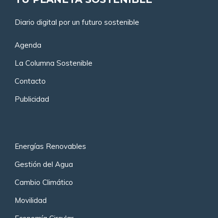
Diario digital por un futuro sostenible
Agenda
La Columna Sostenible
Contacto
Publicidad
Energías Renovables
Gestión del Agua
Cambio Climático
Movilidad