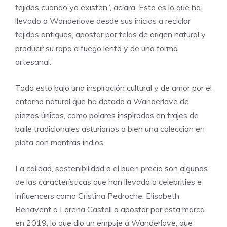
tejidos cuando ya existen”, aclara. Esto es lo que ha
llevado a Wanderlove desde sus inicios a reciclar
tejidos antiguos, apostar por telas de origen natural y
producir su ropa a fuego lento y de una forma
artesanal.
Todo esto bajo una inspiración cultural y de amor por el
entorno natural que ha dotado a Wanderlove de
piezas únicas, como polares inspirados en trajes de
baile tradicionales asturianos o bien una colección en
plata con mantras indios.
La calidad, sostenibilidad o el buen precio son algunas
de las características que han llevado a celebrities e
influencers como Cristina Pedroche, Elisabeth
Benavent o Lorena Castell a apostar por esta marca
en 2019, lo que dio un empuje a Wanderlove, que