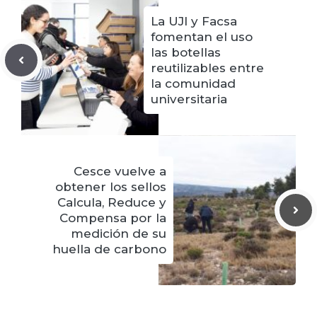
La UJI y Facsa
fomentan el uso
las botellas
reutilizables entre
la comunidad
universitaria
Cesce vuelve a
obtener los sellos
Calcula, Reduce y
Compensa por la
medición de su
huella de carbono