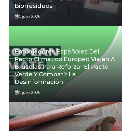
Biorresiduos
1 julio 2026
Embajadores Españoles Del
Pacto Climático Europeo Viajan A
Bruselas Para Reforzar El Pacto
Verde Y Combatir La
Desinformación
1 julio 2026