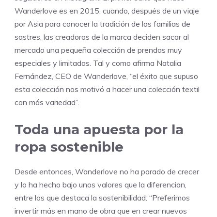
Wanderlove es en 2015, cuando, después de un viaje
por Asia para conocer la tradición de las familias de
sastres, las creadoras de la marca deciden sacar al
mercado una pequeña colección de prendas muy
especiales y limitadas. Tal y como afirma Natalia
Fernández, CEO de Wanderlove, “el éxito que supuso
esta colección nos motivó a hacer una colección textil
con más variedad”.
Toda una apuesta por la
ropa sostenible
Desde entonces, Wanderlove no ha parado de crecer
y lo ha hecho bajo unos valores que la diferencian,
entre los que destaca la sostenibilidad. “Preferimos
invertir más en mano de obra que en crear nuevos