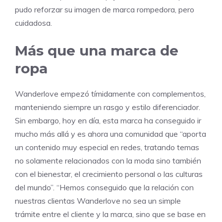
pudo reforzar su imagen de marca rompedora, pero
cuidadosa.
Más que una marca de
ropa
Wanderlove empezó tímidamente con complementos,
manteniendo siempre un rasgo y estilo diferenciador.
Sin embargo, hoy en día, esta marca ha conseguido ir
mucho más allá y es ahora una comunidad que “aporta
un contenido muy especial en redes, tratando temas
no solamente relacionados con la moda sino también
con el bienestar, el crecimiento personal o las culturas
del mundo”. “Hemos conseguido que la relación con
nuestras clientas Wanderlove no sea un simple
trámite entre el cliente y la marca, sino que se base en