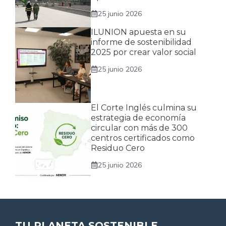
25 junio 2026
ILUNION apuesta en su
informe de sostenibilidad
2025 por crear valor social
25 junio 2026
El Corte Inglés culmina su
estrategia de economía
circular con más de 300
centros certificados como
Residuo Cero
25 junio 2026
TU PLANETA SOSTENIBLE