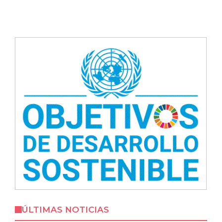
ÚLTIMAS NOTICIAS