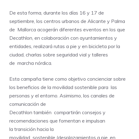
De esta forma, durante los días 16 y 17 de
septiembre, los centros urbanos de Alicante y Palma
de Mallorca acogerán diferentes eventos en los que
Decathlon, en colaboración con ayuntamientos y
entidades, realizará rutas a pie y en bicicleta por la
ciudad, charlas sobre seguridad vial y talleres
de marcha nórdica.
Esta campaña tiene como objetivo concienciar sobre
los beneficios de la movilidad sostenible para las
personas y el entorno. Asimismo, los canales de
comunicación de
Decathlon también compartirán consejos y
recomendaciones que fomentan e impulsan
la transición hacia la
movilidad sostenible (desplazamientos a pie, en