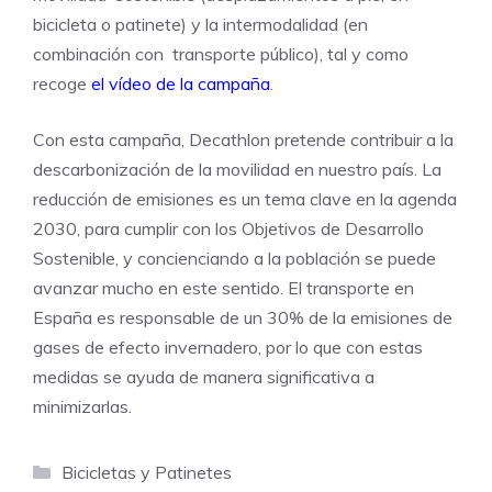
bicicleta o patinete) y la intermodalidad (en
combinación con transporte público), tal y como
recoge
el vídeo de la campaña
.
Con esta campaña, Decathlon pretende contribuir a la
descarbonización de la movilidad en nuestro país. La
reducción de emisiones es un tema clave en la agenda
2030, para cumplir con los Objetivos de Desarrollo
Sostenible, y concienciando a la población se puede
avanzar mucho en este sentido. El transporte en
España es responsable de un 30% de la emisiones de
gases de efecto invernadero, por lo que con estas
medidas se ayuda de manera significativa a
minimizarlas.
Categorías
Bicicletas y Patinetes