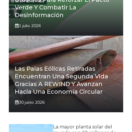
Verde Y Combatir La
Desinformación
1 julio 2026
Las Palas Eólicas Retiradas
Encuentran Una Segunda Vida
Gracias A REWIND Y Avanzan
Hacia Una Economía Circular
30 junio 2026
La mayor planta solar del