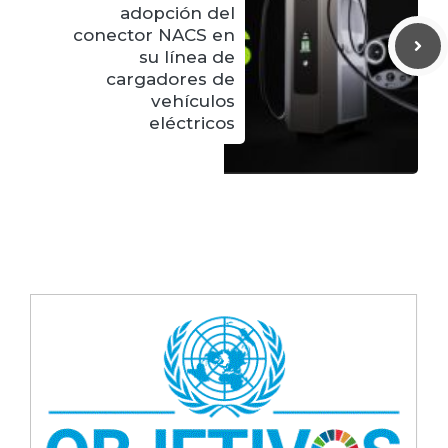
adopción del
conector NACS en
su línea de
cargadores de
vehículos
eléctricos