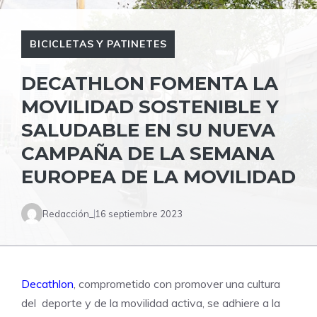
BICICLETAS Y PATINETES
DECATHLON FOMENTA LA
MOVILIDAD SOSTENIBLE Y
SALUDABLE EN SU NUEVA
CAMPAÑA DE LA SEMANA
EUROPEA DE LA MOVILIDAD
Redacción_
16 septiembre 2023
Decathlon
, comprometido con promover una cultura
del deporte y de la movilidad activa, se adhiere a la