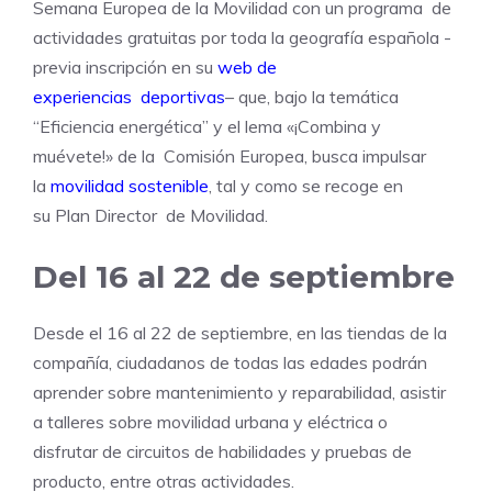
Semana Europea de la Movilidad con un programa de
actividades gratuitas por toda la geografía española -
previa inscripción en su
web de
experiencias deportivas
– que, bajo la temática
“Eficiencia energética” y el lema «¡Combina y
muévete!» de la Comisión Europea, busca impulsar
la
movilidad sostenible
, tal y como se recoge en
su Plan Director de Movilidad.
Del 16 al 22 de septiembre
Desde el 16 al 22 de septiembre, en las tiendas de la
compañía, ciudadanos de todas las edades podrán
aprender sobre mantenimiento y reparabilidad, asistir
a talleres sobre movilidad urbana y eléctrica o
disfrutar de circuitos de habilidades y pruebas de
producto, entre otras actividades.