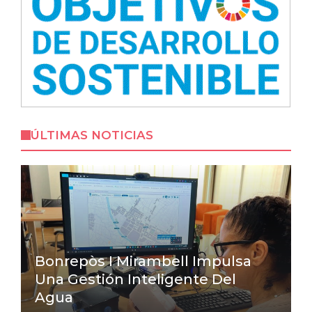
ÚLTIMAS NOTICIAS
Bonrepòs I Mirambell Impulsa
Una Gestión Inteligente Del
Agua