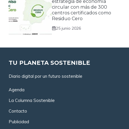
estrategia de economía
circular con más de 300
centros certificados como
Residuo Cero
25 junio 2026
TU PLANETA SOSTENIBLE
Diario digital por un futuro sostenible
Agenda
La Columna Sostenible
Contacto
Publicidad