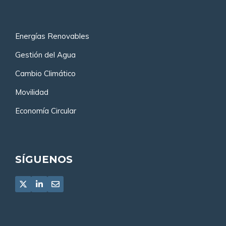
Energías Renovables
Gestión del Agua
Cambio Climático
Movilidad
Economía Circular
SÍGUENOS