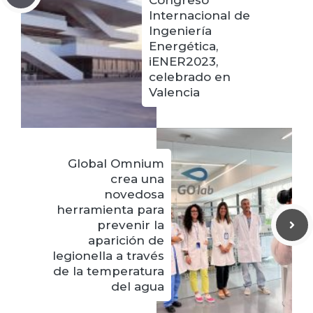
Congreso
Internacional de
Ingeniería
Energética,
iENER2023,
celebrado en
Valencia
Global Omnium
crea una
novedosa
herramienta para
prevenir la
aparición de
legionella a través
de la temperatura
del agua