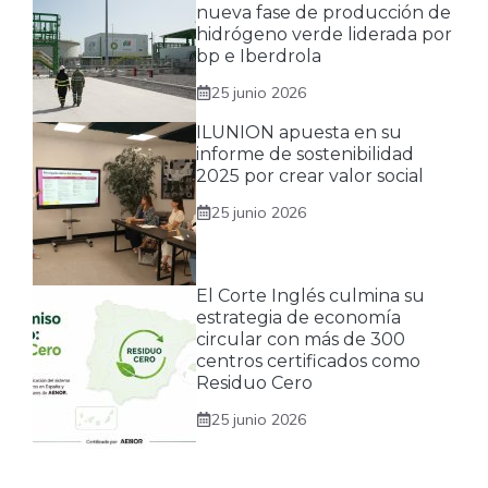
nueva fase de producción de
hidrógeno verde liderada por
bp e Iberdrola
25 junio 2026
ILUNION apuesta en su
informe de sostenibilidad
2025 por crear valor social
25 junio 2026
El Corte Inglés culmina su
estrategia de economía
circular con más de 300
centros certificados como
Residuo Cero
25 junio 2026