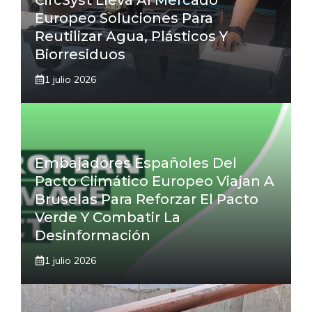
Europeo Soluciones Para
Reutilizar Agua, Plásticos Y
Biorresiduos
1 julio 2026
Embajadores Españoles Del
Pacto Climático Europeo Viajan A
Bruselas Para Reforzar El Pacto
Verde Y Combatir La
Desinformación
1 julio 2026