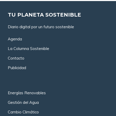
TU PLANETA SOSTENIBLE
Diario digital por un futuro sostenible
Agenda
La Columna Sostenible
Contacto
Publicidad
Energías Renovables
Gestión del Agua
Cambio Climático