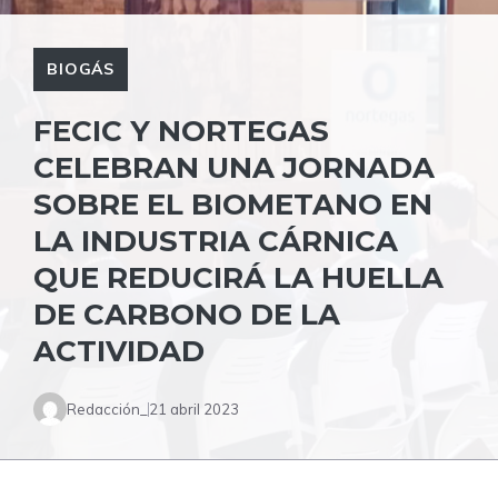
BIOGÁS
FECIC Y NORTEGAS
CELEBRAN UNA JORNADA
SOBRE EL BIOMETANO EN
LA INDUSTRIA CÁRNICA
QUE REDUCIRÁ LA HUELLA
DE CARBONO DE LA
ACTIVIDAD
Redacción_
21 abril 2023