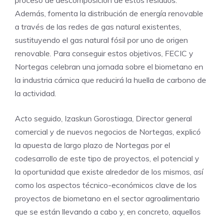
proceso de descomposición de estos residuos.
Además, fomenta la distribución de energía renovable
a través de las redes de gas natural existentes,
sustituyendo el gas natural fósil por uno de origen
renovable. Para conseguir estos objetivos, FECIC y
Nortegas celebran una jornada sobre el biometano en
la industria cárnica que reducirá la huella de carbono de
la actividad.
Acto seguido, Izaskun Gorostiaga, Director general
comercial y de nuevos negocios de Nortegas, explicó
la apuesta de largo plazo de Nortegas por el
codesarrollo de este tipo de proyectos, el potencial y
la oportunidad que existe alrededor de los mismos, así
como los aspectos técnico-económicos clave de los
proyectos de biometano en el sector agroalimentario
que se están llevando a cabo y, en concreto, aquellos