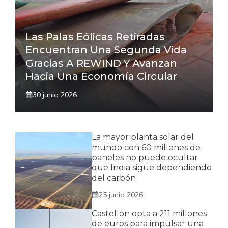
Las Palas Eólicas Retiradas
Encuentran Una Segunda Vida
Gracias A REWIND Y Avanzan
Hacia Una Economía Circular
30 junio 2026
La mayor planta solar del
mundo con 60 millones de
paneles no puede ocultar
que India sigue dependiendo
del carbón
25 junio 2026
Castellón opta a 211 millones
de euros para impulsar una