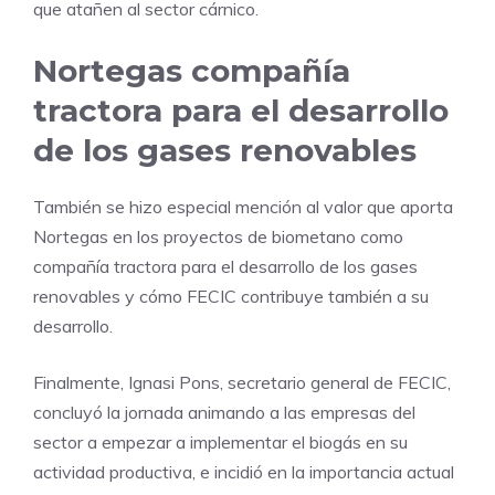
que atañen al sector cárnico.
Nortegas compañía
tractora para el desarrollo
de los gases renovables
También se hizo especial mención al valor que aporta
Nortegas en los proyectos de biometano como
compañía tractora para el desarrollo de los gases
renovables y cómo FECIC contribuye también a su
desarrollo.
Finalmente, Ignasi Pons, secretario general de FECIC,
concluyó la jornada animando a las empresas del
sector a empezar a implementar el biogás en su
actividad productiva, e incidió en la importancia actual