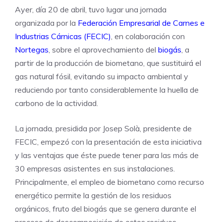
Ayer, día 20 de abril, tuvo lugar una jornada
organizada por la
Federación Empresarial de Carnes e
Industrias Cárnicas (FECIC)
, en colaboración con
Nortegas
, sobre el aprovechamiento del
biogás
, a
partir de la producción de biometano, que sustituirá el
gas natural fósil, evitando su impacto ambiental y
reduciendo por tanto considerablemente la huella de
carbono de la actividad.
La jornada, presidida por Josep Solà, presidente de
FECIC, empezó con la presentación de esta iniciativa
y las ventajas que éste puede tener para las más de
30 empresas asistentes en sus instalaciones.
Principalmente, el empleo de biometano como recurso
energético permite la gestión de los residuos
orgánicos, fruto del biogás que se genera durante el