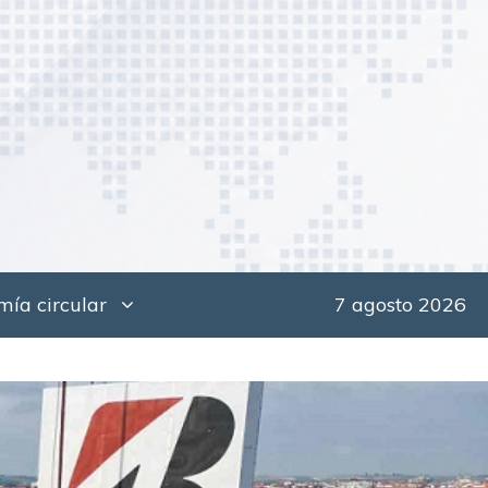
ía circular
7 agosto 2026