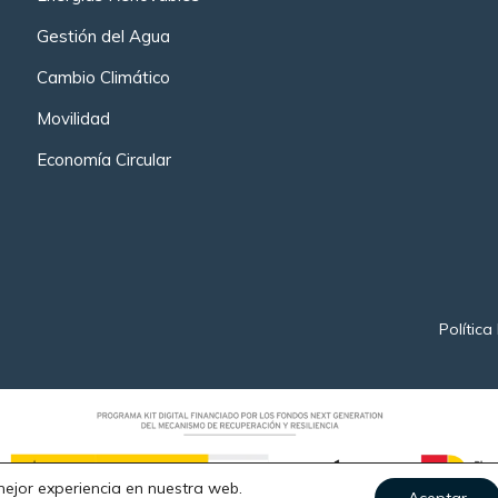
Gestión del Agua
Cambio Climático
Movilidad
Economía Circular
Política
mejor experiencia en nuestra web.