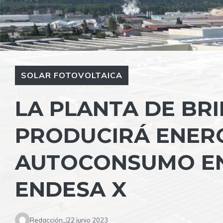
SOLAR FOTOVOLTAICA
LA PLANTA DE BR
PRODUCIRÁ ENERG
AUTOCONSUMO EN
ENDESA X
Redacción_
22 junio 2023