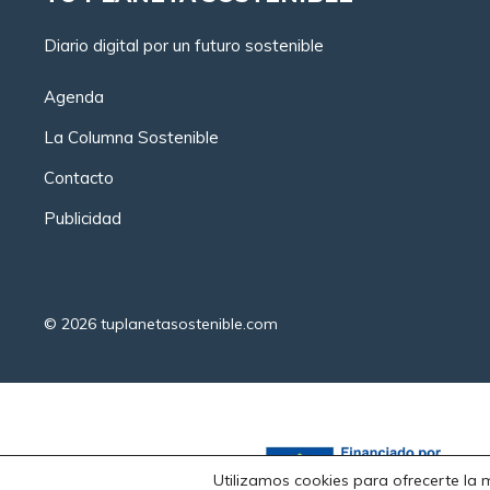
Diario digital por un futuro sostenible
Agenda
La Columna Sostenible
Contacto
Publicidad
© 2026
tuplanetasostenible.com
Utilizamos cookies para ofrecerte la 