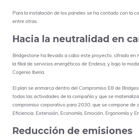
Para la instalación de los paneles se ha contado con la c
entre otras.
Hacia la neutralidad en c
Bridgestone ha llevado a cabo este proyecto, cifrado en 
la filial de servicios energéticos de Endesa, y bajo la m
Cogenio Iberia.
El plan se enmarca dentro del Compromiso E8 de Bridges
todas las actividades de la compañía y que se materializa
compromiso corporativo para 2030, que se compone de och
Eficiencia, Extensión, Economía, Emoción, Ergonomía y Em
Reducción de emisiones