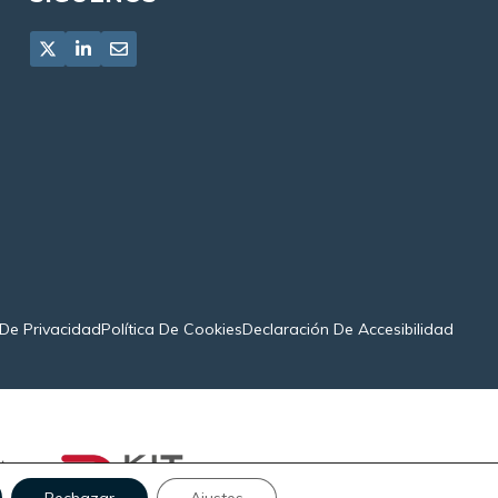
 De Privacidad
Política De Cookies
Declaración De Accesibilidad