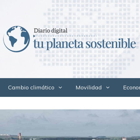
Cambio climático
Movilidad
Econom