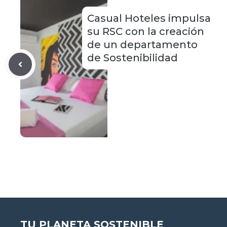
Casual Hoteles impulsa
su RSC con la creación
de un departamento
de Sostenibilidad
TU PLANETA SOSTENIBLE