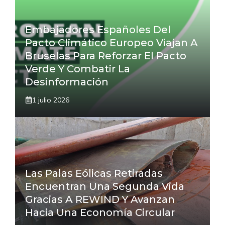
Embajadores Españoles Del
Pacto Climático Europeo Viajan A
Bruselas Para Reforzar El Pacto
Verde Y Combatir La
Desinformación
1 julio 2026
Las Palas Eólicas Retiradas
Encuentran Una Segunda Vida
Gracias A REWIND Y Avanzan
Hacia Una Economía Circular