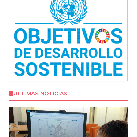
ÚLTIMAS NOTICIAS