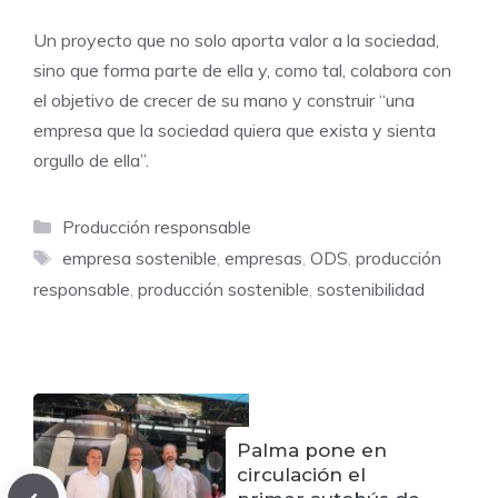
Un proyecto que no solo aporta valor a la sociedad,
sino que forma parte de ella y, como tal, colabora con
el objetivo de crecer de su mano y construir “una
empresa que la sociedad quiera que exista y sienta
orgullo de ella”.
Categorías
Producción responsable
Etiquetas
empresa sostenible
,
empresas
,
ODS
,
producción
responsable
,
producción sostenible
,
sostenibilidad
Palma pone en
circulación el