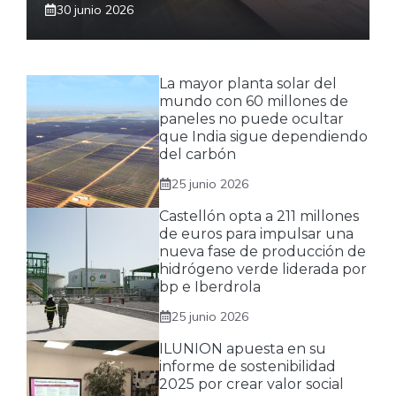
30 junio 2026
La mayor planta solar del
mundo con 60 millones de
paneles no puede ocultar
que India sigue dependiendo
del carbón
25 junio 2026
Castellón opta a 211 millones
de euros para impulsar una
nueva fase de producción de
hidrógeno verde liderada por
bp e Iberdrola
25 junio 2026
ILUNION apuesta en su
informe de sostenibilidad
2025 por crear valor social