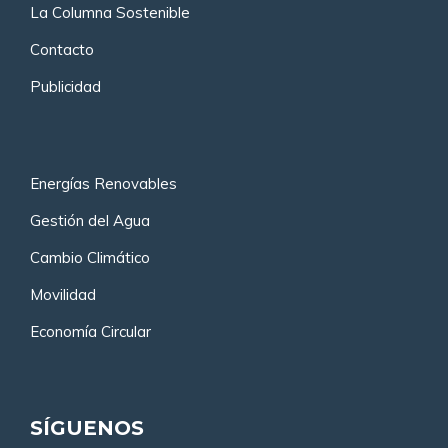
La Columna Sostenible
Contacto
Publicidad
Energías Renovables
Gestión del Agua
Cambio Climático
Movilidad
Economía Circular
SÍGUENOS