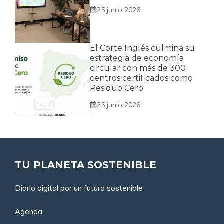
25 junio 2026
El Corte Inglés culmina su
estrategia de economía
circular con más de 300
centros certificados como
Residuo Cero
25 junio 2026
TU PLANETA SOSTENIBLE
Diario digital por un futuro sostenible
Agenda