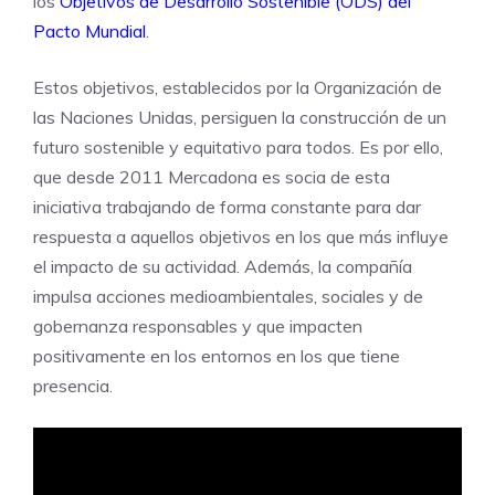
los
Objetivos de Desarrollo Sostenible (ODS) del
Pacto Mundial
.
Estos objetivos, establecidos por la Organización de
las Naciones Unidas, persiguen la construcción de un
futuro sostenible y equitativo para todos. Es por ello,
que desde 2011 Mercadona es socia de esta
iniciativa trabajando de forma constante para dar
respuesta a aquellos objetivos en los que más influye
el impacto de su actividad. Además, la compañía
impulsa acciones medioambientales, sociales y de
gobernanza responsables y que impacten
positivamente en los entornos en los que tiene
presencia.