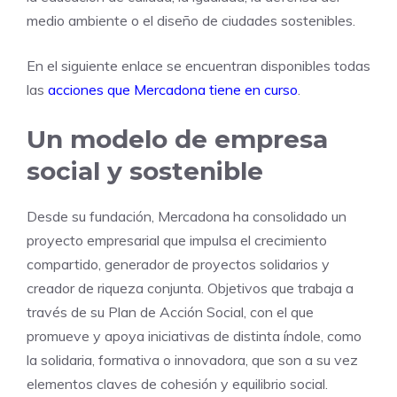
medio ambiente o el diseño de ciudades sostenibles.
En el siguiente enlace se encuentran disponibles todas
las
acciones que Mercadona tiene en curso
.
Un modelo de empresa
social y sostenible
Desde su fundación, Mercadona ha consolidado un
proyecto empresarial que impulsa el crecimiento
compartido, generador de proyectos solidarios y
creador de riqueza conjunta. Objetivos que trabaja a
través de su Plan de Acción Social, con el que
promueve y apoya iniciativas de distinta índole, como
la solidaria, formativa o innovadora, que son a su vez
elementos claves de cohesión y equilibrio social.