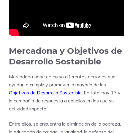
Mercadona y Objetivos de
Desarrollo Sostenible
Mercadona tiene en curso diferentes acciones que
ayudan a cumplir y promover la mayoría de los
Objetivos de Desarrollo Sostenible
. En total hay 17 y
la compañía da respuesta a aquellos en los que su
actividad impacta.
Entre ellos, se encuentra la eliminación de la pobreza,
la educación de calidad, la igualdad, la defensa del