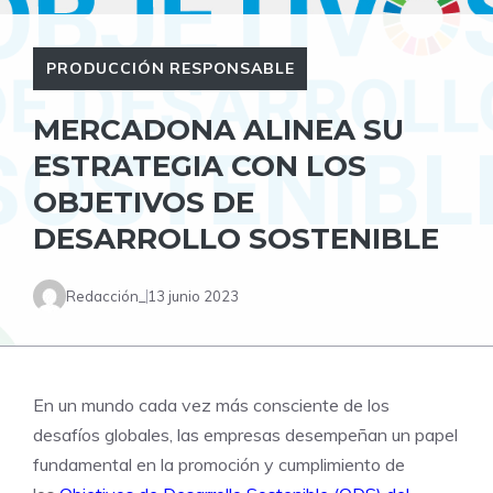
PRODUCCIÓN RESPONSABLE
MERCADONA ALINEA SU
ESTRATEGIA CON LOS
OBJETIVOS DE
DESARROLLO SOSTENIBLE
Redacción_
13 junio 2023
En un mundo cada vez más consciente de los
desafíos globales, las empresas desempeñan un papel
fundamental en la promoción y cumplimiento de